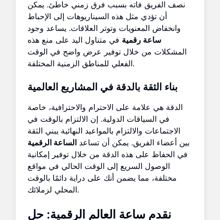
نصف الفريق فاته بسبب فرق زمني خاطئ. يمكن
أن تؤدي مثل هذه السيناريوهات إلى الإحباط
وانخفاض المعنويات وتوتر العلاقات. يساعد وجود
ساعة رقمية
في متناول اليد على منع هذه
المشكلات من خلال توفير عرض واضح في الوقت
الفعلي للمناطق الزمنية المختلفة.
بناء الثقة بالدقة في المشاريع العالمية
الدقة هي علامة على الاحترام والاحترافية، خاصة
في السياقات الدولية. إن الالتزام بالوقت في
الاجتماعات والالتزام بالمواعيد النهائية يبني الثقة
بين أعضاء الفريق. يمكن أن تساعد
الساعة الرقمية
في الحفاظ على هذه الدقة من خلال توفير إمكانية
الوصول السريع إلى الوقت الحالي في مواقع
مختلفة، مما يضمن أنك على دراية دائمًا بالوقت
المحلي لزملائك.
نقدم ساعة العالم الرقمية: حل