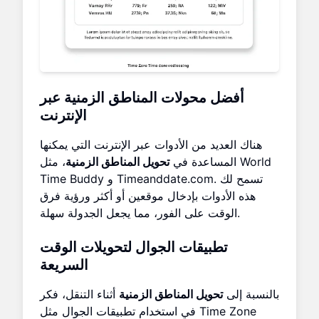
أفضل محولات المناطق الزمنية عبر
الإنترنت
هناك العديد من الأدوات عبر الإنترنت التي يمكنها
المساعدة في
تحويل المناطق الزمنية
، مثل World
Time Buddy و Timeanddate.com. تسمح لك
هذه الأدوات بإدخال موقعين أو أكثر ورؤية فرق
الوقت على الفور، مما يجعل الجدولة سهلة.
تطبيقات الجوال لتحويلات الوقت
السريعة
بالنسبة إلى
تحويل المناطق الزمنية
أثناء التنقل، فكر
في استخدام تطبيقات الجوال مثل Time Zone