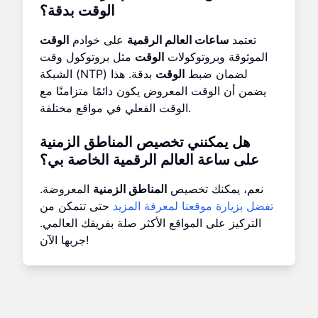
الوقت بدقة؟
تعتمد
ساعات العالم الرقمية
على خوادم
الوقت
الموثوقة وبروتوكولات
الوقت
مثل بروتوكول وقت
الشبكة (NTP) لضمان ضبط
الوقت
بدقة. هذا
يضمن أن الوقت المعروض يكون دائمًا متزامنًا مع
الوقت الفعلي في مواقع مختلفة.
هل يمكنني تخصيص
المناطق الزمنية
على
ساعة العالم الرقمية
الخاصة بي؟
نعم، يمكنك تخصيص
المناطق الزمنية
المعروضة.
تفضل بزيارة موقعنا لمعرفة المزيد
حتى تتمكن من
التركيز على المواقع الأكثر صلة بفريقك العالمي.
جربها الآن!