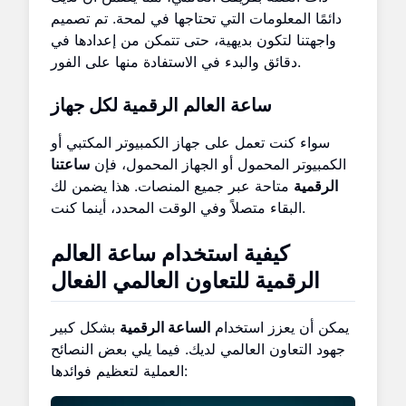
دائمًا المعلومات التي تحتاجها في لمحة. تم تصميم
واجهتنا لتكون بديهية، حتى تتمكن من إعدادها في
دقائق والبدء في الاستفادة منها على الفور.
ساعة العالم الرقمية لكل جهاز
سواء كنت تعمل على جهاز الكمبيوتر المكتبي أو
الكمبيوتر المحمول أو الجهاز المحمول، فإن
ساعتنا
الرقمية
متاحة عبر جميع المنصات. هذا يضمن لك
البقاء متصلاً وفي الوقت المحدد، أينما كنت.
كيفية استخدام ساعة العالم
الرقمية للتعاون العالمي الفعال
يمكن أن يعزز استخدام
الساعة الرقمية
بشكل كبير
جهود التعاون العالمي لديك. فيما يلي بعض النصائح
العملية لتعظيم فوائدها: