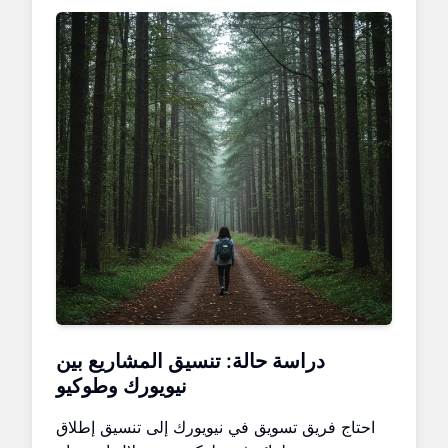
دراسة حالة: تنسيق المشاريع بين
نيويورك وطوكيو
احتاج فريق تسويق في نيويورك إلى تنسيق إطلاق