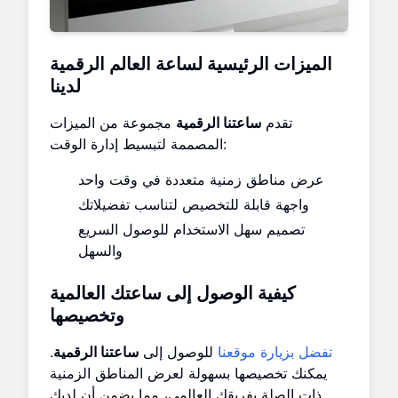
الميزات الرئيسية لساعة العالم الرقمية
لدينا
تقدم
ساعتنا الرقمية
مجموعة من الميزات
المصممة لتبسيط إدارة الوقت:
عرض مناطق زمنية متعددة في وقت واحد
واجهة قابلة للتخصيص لتناسب تفضيلاتك
تصميم سهل الاستخدام للوصول السريع
والسهل
كيفية الوصول إلى ساعتك العالمية
وتخصيصها
تفضل بزيارة موقعنا
للوصول إلى
ساعتنا الرقمية
.
يمكنك تخصيصها بسهولة لعرض المناطق الزمنية
ذات الصلة بفريقك العالمي، مما يضمن أن لديك