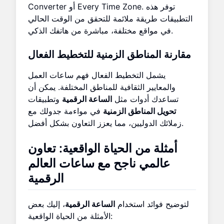
Converter أو Every Time Zone. توفر هذه
التطبيقات طريقة ملائمة للتحقق من الوقت الحالي
في مواقع مختلفة، مباشرة من هاتفك الذكي.
مقارنة المناطق الزمنية للتخطيط الفعال
يشمل التخطيط الفعال فهم ساعات العمل
والمعايير الثقافية للمناطق المختلفة. يمكن أن
تساعدك أدوات مثل
الساعة الرقمية
وتطبيقات
تحويل المناطق الزمنية
في مواءمة جدولك مع
زملائك الدوليين، مما يعزز التعاون بشكل أفضل.
أمثلة من الحياة الواقعية: تعاون
عالمي ناجح مع ساعات العالم
الرقمية
لتوضيح فوائد استخدام
الساعة الرقمية
، إليك بعض
الأمثلة من الحياة الواقعية: