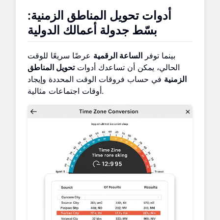
أدوات تحويل المناطق الزمنية:
بسّط جدولة أعمالك الدولية
بينما توفر
الساعة الرقمية
عرضًا سريعًا للوقت
الحالي، يمكن أن تساعدك أدوات
تحويل المناطق
الزمنية
في حساب فروقات الوقت المحددة وإيجاد
أوقات اجتماعات مثالية.