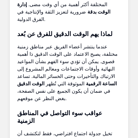
المختلفة أكثر أهمية من أي وقت مضى.
إدارة
الوقت بدقة
ضرورية لتعزيز الثقة والإنتاجية في
الفرق الدولية.
لماذا يهم الوقت الدقيق للفرق عن بُعد
عندما ينتشر أعضاء الفريق عبر مناطق زمنية
مختلفة، يصبح الاعتماد على الوقت الدقيق ذا أهمية
قصوى. يمكن أن تؤدي سوء الفهم بشأن المواعيد
النهائية وأوقات الاجتماعات ومعالم المشروع إلى
الارتباك والتأخيرات وحتى الخسائر المالية. تساعد
الساعة الرقمية
الموثوقة التي تُظهر
الوقت الدقيق
في ضمان أن يكون الجميع على نفس الصفحة،
بغض النظر عن موقعهم.
عواقب سوء التواصل في المناطق
الزمنية
تخيل جدولة اجتماع افتراضي، فقط لتكتشف أن