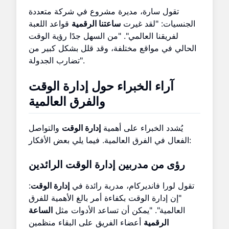
تقول سارة، مديرة مشروع في شركة متعددة
الجنسيات: "لقد غيرت
ساعتنا الرقمية
قواعد اللعبة
لفريقنا العالمي". "من السهل جدًا رؤية الوقت
الحالي في مواقع مختلفة، وقد قلل بشكل كبير من
تضارب الجدولة".
آراء الخبراء حول إدارة الوقت
والفرق العالمية
يُشدد الخبراء على أهمية
إدارة الوقت
والتواصل
الفعال في الفرق العالمية. فيما يلي بعض الأفكار:
رؤى من مدربين إدارة الوقت الرائدين
تقول لورا فانديركام، مدربة رائدة في
إدارة الوقت
:
"إن إدارة الوقت بكفاءة أمر بالغ الأهمية للفرق
العالمية". "يمكن أن تساعد الأدوات مثل
الساعة
الرقمية
أعضاء الفريق على البقاء منظمين