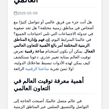
2025-05-09
هل أنت جزء من فريق عالمي أو تتواصل كثيرًا مع
أشخاص في مناطق زمنية مختلفة؟ هل تجد صعوبة
في جدولة الاجتماعات التي تلبي احتياجات الجميع؟
في عالمنا المترابط اليوم،
إن فهم وإدارة المناطق
الزمنية المختلفة أمر بالغ الأهمية للتعاون العالمي
الفعال
. يمكن أن يكون استخدام
ساعة رقمية
تعرض
توقيت العالم بمثابة تغيير جذري. دعونا نستكشف
كيف يمكن لهذه الأدوات تبسيط تفاعلاتك الدولية،
الرائعة!
ولا تنسَ تجربة
ساعتنا الرقمية
أهمية معرفة توقيت العالم في
التعاون العالمي
في عالم متصل عالميًا، أصبحت الحاجة إلى
التواصل والتنسيق السلس عبر المناطق الزمنية