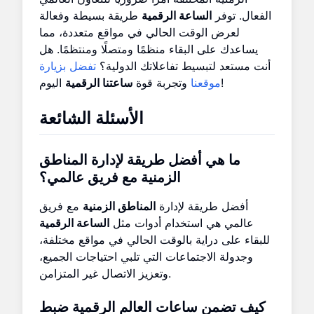
الفعال. توفر
الساعة الرقمية
طريقة بسيطة وفعالة
لعرض الوقت الحالي في مواقع متعددة، مما
يساعدك على البقاء منظمًا ومتصلًا ومنتظمًا. هل
أنت مستعد لتبسيط تفاعلاتك الدولية؟
تفضل بزيارة
اليوم!
موقعنا
وتجربة قوة
ساعتنا الرقمية
الأسئلة الشائعة
ما هي أفضل طريقة لإدارة المناطق
الزمنية مع فريق عالمي؟
أفضل طريقة لإدارة
المناطق الزمنية
مع فريق
عالمي هي استخدام أدوات مثل
الساعة الرقمية
للبقاء على دراية بالوقت الحالي في مواقع مختلفة،
وجدولة الاجتماعات التي تلبي احتياجات الجميع،
وتعزيز الاتصال غير المتزامن.
كيف تضمن
ساعات العالم الرقمية
ضبط