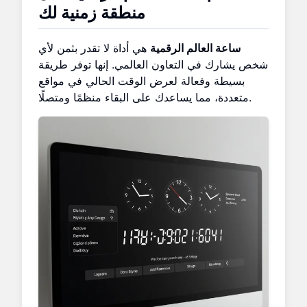
منطقة زمنية لك
ساعة العالم الرقمية
هي أداة لا تقدر بثمن لأي
شخص يشارك في التعاون العالمي. إنها توفر طريقة
بسيطة وفعالة لعرض الوقت الحالي في مواقع
متعددة، مما يساعدك على البقاء منظمًا ومتصلًا.