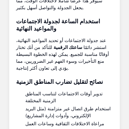
سيُوفر هذا عرضًا شاملاً لاختلافات الوقت، مما
يجعل الجدولة والتواصل أسهل بكثير.
استخدام الساعة لجدولة الاجتماعات
والمواعيد النهائية
عند جدولة الاجتماعات أو تحديد المواعيد النهائية،
استشر دائمًا
ساعتك الرقمية
للتأكد من أنك تختار
أوقاتًا مناسبة للجميع. يمكن لهذه الخطوة البسيطة
منع التأخيرات وسوء الفهم غير الضروريين، مما
يؤدي إلى تعاون أكثر إنتاجية.
نصائح لتقليل تضارب المناطق الزمنية
تدوير أوقات الاجتماعات لتناسب المناطق
الزمنية المختلفة
استخدام طرق اتصال غير متزامنة (مثل البريد
الإلكتروني، وأدوات إدارة المشاريع)
مراعاة الاختلافات الثقافية وساعات العمل