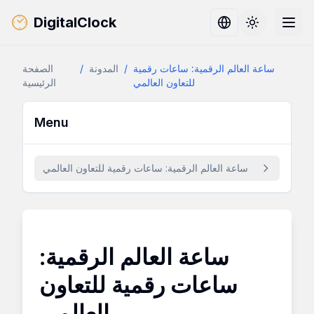
DigitalClock
Toggle them
ساعة العالم الرقمية: ساعات رقمية
/
المدونة
/
الصفحة
للتعاون العالمي
الرئيسية
Menu
ساعة العالم الرقمية: ساعات رقمية للتعاون العالمي
ساعة العالم الرقمية:
ساعات رقمية للتعاون
العالمي