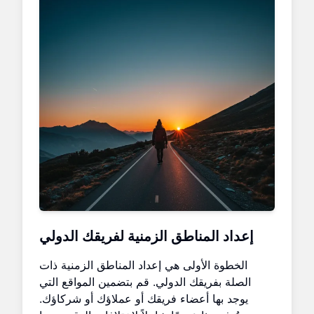
إعداد المناطق الزمنية لفريقك الدولي
الخطوة الأولى هي إعداد المناطق الزمنية ذات
الصلة بفريقك الدولي. قم بتضمين المواقع التي
يوجد بها أعضاء فريقك أو عملاؤك أو شركاؤك.