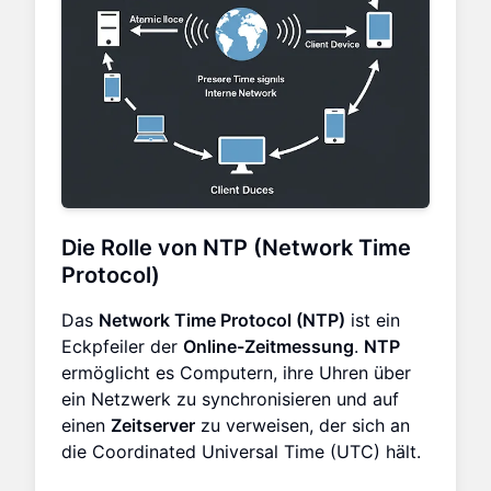
Die Rolle von NTP (Network Time
Protocol)
Das
Network Time Protocol (NTP)
ist ein
Eckpfeiler der
Online-Zeitmessung
.
NTP
ermöglicht es Computern, ihre Uhren über
ein Netzwerk zu synchronisieren und auf
einen
Zeitserver
zu verweisen, der sich an
die Coordinated Universal Time (UTC) hält.