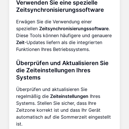
Verwenden Sie eine spezielle
Zeitsynchronisierungssoftware
Erwägen Sie die Verwendung einer
speziellen
Zeitsynchronisierungssoftware
.
Diese Tools können häufigere und genauere
Zeit
-Updates liefern als die integrierten
Funktionen Ihres Betriebssystems.
Überprüfen und Aktualisieren Sie
die Zeiteinstellungen Ihres
Systems
Überprüfen und aktualisieren Sie
regelmäßig die
Zeiteinstellungen
Ihres
Systems. Stellen Sie sicher, dass Ihre
Zeitzone korrekt ist und dass Ihr Gerät
automatisch auf die Sommerzeit eingestellt
ist.