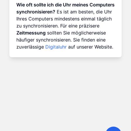
Wie oft sollte ich die Uhr meines Computers
synchronisieren?
Es ist am besten, die Uhr
Ihres Computers mindestens einmal täglich
zu synchronisieren. Für eine präzisere
Zeitmessung
sollten Sie möglicherweise
häufiger synchronisieren. Sie finden eine
zuverlässige
Digitaluhr
auf unserer Website.