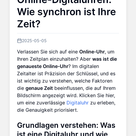
Wie synchron ist Ihre
Zeit?
2025-05-05
Verlassen Sie sich auf eine
Online-Uhr
, um
Ihren Zeitplan einzuhalten? Aber
was ist die
genaueste Online-Uhr
? Im digitalen
Zeitalter ist Präzision der Schlüssel, und es
ist wichtig zu verstehen, welche Faktoren
die
genaue Zeit
beeinflussen, die auf Ihrem
Bildschirm angezeigt wird. Klicken Sie hier,
um eine zuverlässige
Digitaluhr
zu erleben,
die Genauigkeit priorisiert.
Grundlagen verstehen: Was
ist eine Digitaluhr und wie