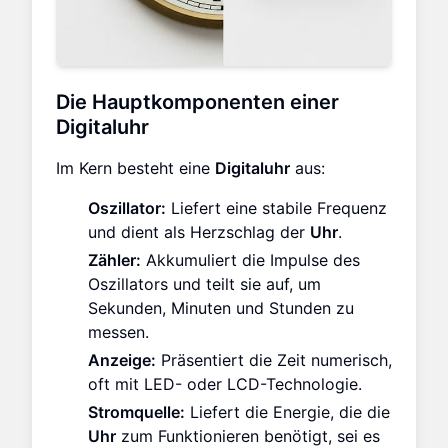
Die Hauptkomponenten einer
Digitaluhr
Im Kern besteht eine
Digitaluhr
aus:
Oszillator:
Liefert eine stabile Frequenz
und dient als Herzschlag der
Uhr
.
Zähler:
Akkumuliert die Impulse des
Oszillators und teilt sie auf, um
Sekunden, Minuten und Stunden zu
messen.
Anzeige:
Präsentiert die Zeit numerisch,
oft mit LED- oder LCD-Technologie.
Stromquelle:
Liefert die Energie, die die
Uhr
zum Funktionieren benötigt, sei es