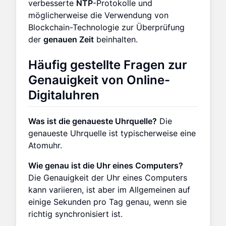
verbesserte
NTP
-Protokolle und
möglicherweise die Verwendung von
Blockchain-Technologie zur Überprüfung
der
genauen Zeit
beinhalten.
Häufig gestellte Fragen zur
Genauigkeit von Online-
Digitaluhren
Was ist die genaueste Uhrquelle?
Die
genaueste Uhrquelle ist typischerweise eine
Atomuhr.
Wie genau ist die Uhr eines Computers?
Die Genauigkeit der Uhr eines Computers
kann variieren, ist aber im Allgemeinen auf
einige Sekunden pro Tag genau, wenn sie
richtig synchronisiert ist.