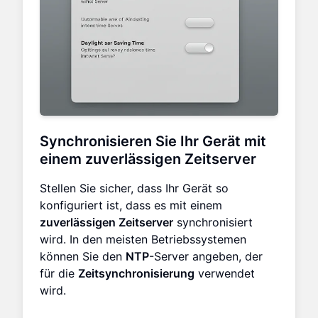
Synchronisieren Sie Ihr Gerät mit
einem zuverlässigen Zeitserver
Stellen Sie sicher, dass Ihr Gerät so
konfiguriert ist, dass es mit einem
zuverlässigen Zeitserver
synchronisiert
wird. In den meisten Betriebssystemen
können Sie den
NTP
-Server angeben, der
für die
Zeitsynchronisierung
verwendet
wird.