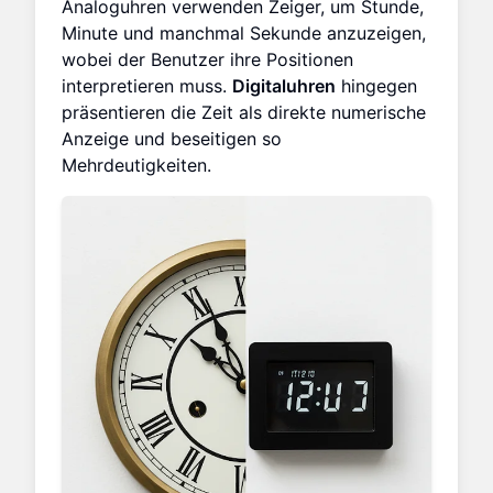
Analoguhren verwenden Zeiger, um Stunde,
Minute und manchmal Sekunde anzuzeigen,
wobei der Benutzer ihre Positionen
interpretieren muss.
Digitaluhren
hingegen
präsentieren die Zeit als direkte numerische
Anzeige und beseitigen so
Mehrdeutigkeiten.