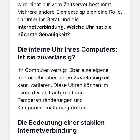
wird nicht nur vom
Zeitserver
bestimmt.
Mehrere andere Elemente spielen eine Rolle,
darunter Ihr Gerät und die
Internetverbindung
.
Welche Uhr hat die
höchste Genauigkeit?
Die interne Uhr Ihres Computers:
Ist sie zuverlässig?
Ihr Computer verfügt über eine eigene
interne Uhr, aber deren
Zuverlässigkeit
kann variieren. Diese Uhren können im
Laufe der Zeit aufgrund von
Temperaturänderungen und
Komponentenalterung driften.
Die Bedeutung einer stabilen
Internetverbindung