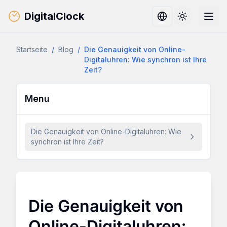
DigitalClock
Toggle them
Startseite
/
Blog
/
Die Genauigkeit von Online-
Digitaluhren: Wie synchron ist Ihre
Zeit?
Menu
Die Genauigkeit von Online-Digitaluhren: Wie
synchron ist Ihre Zeit?
Die Genauigkeit von
Online-Digitaluhren: