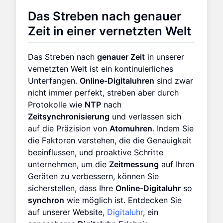
Das Streben nach genauer
Zeit in einer vernetzten Welt
Das Streben nach
genauer Zeit
in unserer
vernetzten Welt ist ein kontinuierliches
Unterfangen.
Online-Digitaluhren
sind zwar
nicht immer perfekt, streben aber durch
Protokolle wie
NTP
nach
Zeitsynchronisierung
und verlassen sich
auf die Präzision von
Atomuhren
. Indem Sie
die Faktoren verstehen, die die Genauigkeit
beeinflussen, und proaktive Schritte
unternehmen, um die
Zeitmessung
auf Ihren
Geräten zu verbessern, können Sie
sicherstellen, dass Ihre
Online-Digitaluhr
so
synchron
wie möglich ist. Entdecken Sie
auf unserer Website,
Digitaluhr
, ein