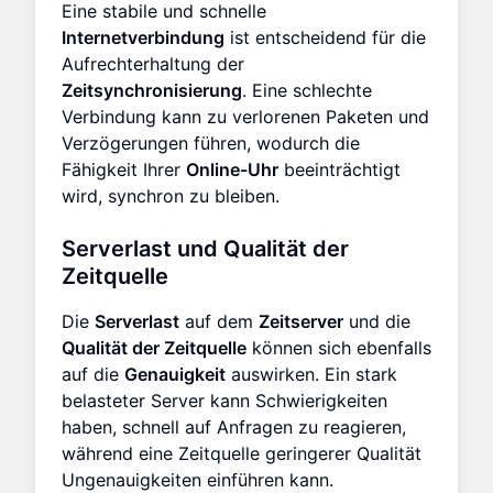
Eine stabile und schnelle
Internetverbindung
ist entscheidend für die
Aufrechterhaltung der
Zeitsynchronisierung
. Eine schlechte
Verbindung kann zu verlorenen Paketen und
Verzögerungen führen, wodurch die
Fähigkeit Ihrer
Online-Uhr
beeinträchtigt
wird, synchron zu bleiben.
Serverlast und Qualität der
Zeitquelle
Die
Serverlast
auf dem
Zeitserver
und die
Qualität der Zeitquelle
können sich ebenfalls
auf die
Genauigkeit
auswirken. Ein stark
belasteter Server kann Schwierigkeiten
haben, schnell auf Anfragen zu reagieren,
während eine Zeitquelle geringerer Qualität
Ungenauigkeiten einführen kann.