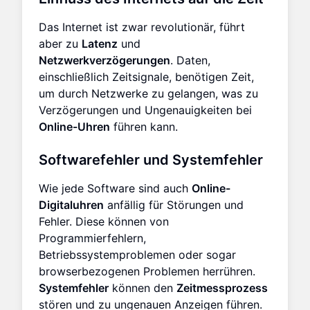
Das Internet ist zwar revolutionär, führt
aber zu
Latenz
und
Netzwerkverzögerungen
. Daten,
einschließlich Zeitsignale, benötigen Zeit,
um durch Netzwerke zu gelangen, was zu
Verzögerungen und Ungenauigkeiten bei
Online-Uhren
führen kann.
Softwarefehler und Systemfehler
Wie jede Software sind auch
Online-
Digitaluhren
anfällig für Störungen und
Fehler. Diese können von
Programmierfehlern,
Betriebssystemproblemen oder sogar
browserbezogenen Problemen herrühren.
Systemfehler
können den
Zeitmessprozess
stören und zu ungenauen Anzeigen führen.