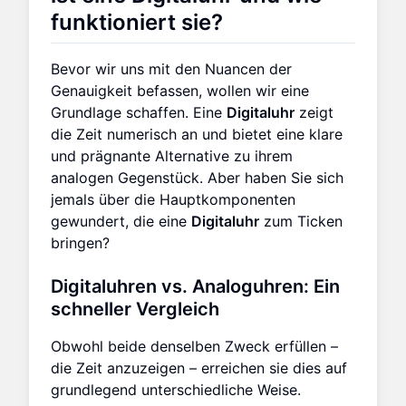
funktioniert sie?
Bevor wir uns mit den Nuancen der
Genauigkeit befassen, wollen wir eine
Grundlage schaffen. Eine
Digitaluhr
zeigt
die Zeit numerisch an und bietet eine klare
und prägnante Alternative zu ihrem
analogen Gegenstück. Aber haben Sie sich
jemals über die Hauptkomponenten
gewundert, die eine
Digitaluhr
zum Ticken
bringen?
Digitaluhren vs. Analoguhren: Ein
schneller Vergleich
Obwohl beide denselben Zweck erfüllen –
die Zeit anzuzeigen – erreichen sie dies auf
grundlegend unterschiedliche Weise.