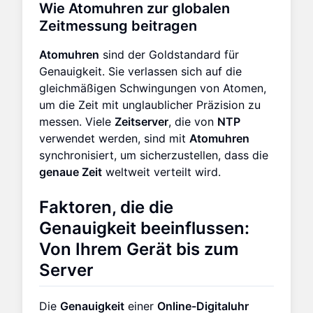
Wie Atomuhren zur globalen
Zeitmessung beitragen
Atomuhren
sind der Goldstandard für
Genauigkeit. Sie verlassen sich auf die
gleichmäßigen Schwingungen von Atomen,
um die Zeit mit unglaublicher Präzision zu
messen. Viele
Zeitserver
, die von
NTP
verwendet werden, sind mit
Atomuhren
synchronisiert, um sicherzustellen, dass die
genaue Zeit
weltweit verteilt wird.
Faktoren, die die
Genauigkeit beeinflussen:
Von Ihrem Gerät bis zum
Server
Die
Genauigkeit
einer
Online-Digitaluhr