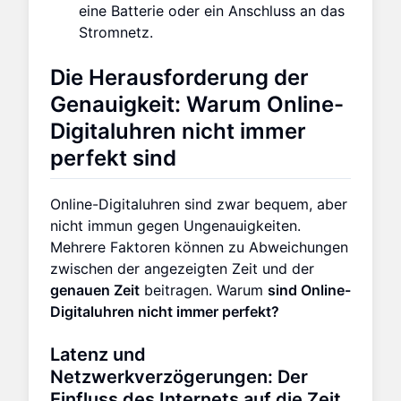
eine Batterie oder ein Anschluss an das
Stromnetz.
Die Herausforderung der
Genauigkeit: Warum Online-
Digitaluhren nicht immer
perfekt sind
Online-Digitaluhren sind zwar bequem, aber
nicht immun gegen Ungenauigkeiten.
Mehrere Faktoren können zu Abweichungen
zwischen der angezeigten Zeit und der
genauen Zeit
beitragen. Warum
sind Online-
Digitaluhren nicht immer perfekt?
Latenz und
Netzwerkverzögerungen: Der
Einfluss des Internets auf die Zeit