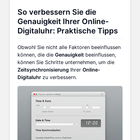
So verbessern Sie die
Genauigkeit Ihrer Online-
Digitaluhr: Praktische Tipps
Obwohl Sie nicht alle Faktoren beeinflussen
können, die die
Genauigkeit
beeinflussen,
können Sie Schritte unternehmen, um die
Zeitsynchronisierung
Ihrer
Online-
Digitaluhr
zu verbessern.