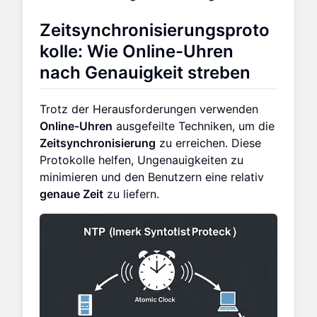
Zeitsynchronisierungsproto
kolle: Wie Online-Uhren
nach Genauigkeit streben
Trotz der Herausforderungen verwenden
Online-Uhren
ausgefeilte Techniken, um die
Zeitsynchronisierung
zu erreichen. Diese
Protokolle helfen, Ungenauigkeiten zu
minimieren und den Benutzern eine relativ
genaue Zeit
zu liefern.