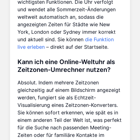
wichtigsten Funktionen. Die Uhr verfolgt
und wendet alle Sommerzeit-Änderungen
weltweit automatisch an, sodass die
angezeigten Zeiten für Städte wie New
York, London oder Sydney immer korrekt
und aktuell sind. Sie können
die Funktion
live erleben
– direkt auf der Startseite.
Kann ich eine Online-Weltuhr als
Zeitzonen-Umrechner nutzen?
Absolut. Indem mehrere Zeitzonen
gleichzeitig auf einem Bildschirm angezeigt
werden, fungiert sie als Echtzeit-
Visualisierung eines Zeitzonen-Konverters.
Sie können sofort erkennen, wie spät es in
einem anderen Teil der Welt ist, was perfekt
für die Suche nach passenden Meeting-
Zeiten oder für familiäre Kontakte im