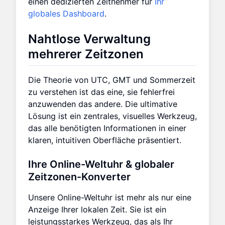
einen dedizierten Zeitnehmer für
Ihr
globales Dashboard
.
Nahtlose Verwaltung
mehrerer Zeitzonen
Die Theorie von UTC, GMT und Sommerzeit
zu verstehen ist das eine, sie fehlerfrei
anzuwenden das andere. Die ultimative
Lösung ist ein zentrales, visuelles Werkzeug,
das alle benötigten Informationen in einer
klaren, intuitiven Oberfläche präsentiert.
Ihre Online-Weltuhr & globaler
Zeitzonen-Konverter
Unsere Online-Weltuhr ist mehr als nur eine
Anzeige Ihrer lokalen Zeit. Sie ist ein
leistungsstarkes Werkzeug, das als Ihr