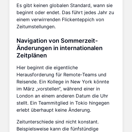
Es gibt keinen globalen Standard, wann sie
beginnt oder endet. Das führt jedes Jahr zu
einem verwirrenden Flickenteppich von
Zeitumstellungen.
Navigation von Sommerzeit-
Änderungen in internationalen
Zeitplänen
Hier beginnt die eigentliche
Herausforderung für Remote-Teams und
Reisende. Ein Kollege in New York könnte
im März „vorstellen“, während einer in
London an einem anderen Datum die Uhr
stellt. Ein Teammitglied in Tokio hingegen
erlebt überhaupt keine Änderung.
Zeitunterschiede sind nicht konstant.
Beispielsweise kann die fünfstündige