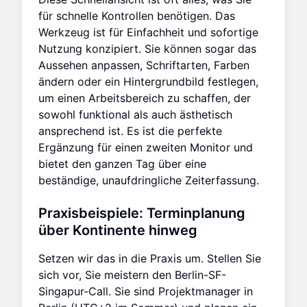
für schnelle Kontrollen benötigen. Das
Werkzeug ist für Einfachheit und sofortige
Nutzung konzipiert. Sie können sogar das
Aussehen anpassen, Schriftarten, Farben
ändern oder ein Hintergrundbild festlegen,
um einen Arbeitsbereich zu schaffen, der
sowohl funktional als auch ästhetisch
ansprechend ist. Es ist die perfekte
Ergänzung für einen zweiten Monitor und
bietet den ganzen Tag über eine
beständige, unaufdringliche Zeiterfassung.
Praxisbeispiele: Terminplanung
über Kontinente hinweg
Setzen wir das in die Praxis um. Stellen Sie
sich vor, Sie meistern den Berlin-SF-
Singapur-Call. Sie sind Projektmanager in