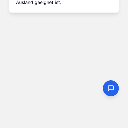
Ausland geeignet ist.