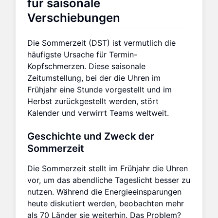
für saisonale
Verschiebungen
Die Sommerzeit (DST) ist vermutlich die
häufigste Ursache für Termin-
Kopfschmerzen. Diese saisonale
Zeitumstellung, bei der die Uhren im
Frühjahr eine Stunde vorgestellt und im
Herbst zurückgestellt werden, stört
Kalender und verwirrt Teams weltweit.
Geschichte und Zweck der
Sommerzeit
Die Sommerzeit stellt im Frühjahr die Uhren
vor, um das abendliche Tageslicht besser zu
nutzen. Während die Energieeinsparungen
heute diskutiert werden, beobachten mehr
als 70 Länder sie weiterhin. Das Problem?