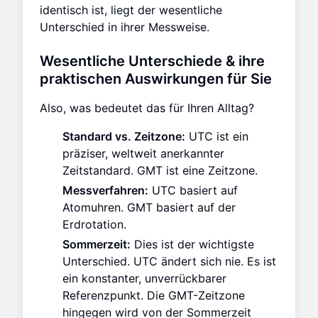
identisch ist, liegt der wesentliche
Unterschied in ihrer Messweise.
Wesentliche Unterschiede & ihre
praktischen Auswirkungen für Sie
Also, was bedeutet das für Ihren Alltag?
Standard vs. Zeitzone:
UTC ist ein
präziser, weltweit anerkannter
Zeitstandard. GMT ist eine Zeitzone.
Messverfahren:
UTC basiert auf
Atomuhren. GMT basiert auf der
Erdrotation.
Sommerzeit:
Dies ist der wichtigste
Unterschied. UTC ändert sich nie. Es ist
ein konstanter, unverrückbarer
Referenzpunkt. Die GMT-Zeitzone
hingegen wird von der Sommerzeit