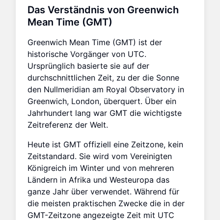
Das Verständnis von Greenwich
Mean Time (GMT)
Greenwich Mean Time (GMT) ist der
historische Vorgänger von UTC.
Ursprünglich basierte sie auf der
durchschnittlichen Zeit, zu der die Sonne
den Nullmeridian am Royal Observatory in
Greenwich, London, überquert. Über ein
Jahrhundert lang war GMT die wichtigste
Zeitreferenz der Welt.
Heute ist GMT offiziell eine Zeitzone, kein
Zeitstandard. Sie wird vom Vereinigten
Königreich im Winter und von mehreren
Ländern in Afrika und Westeuropa das
ganze Jahr über verwendet. Während für
die meisten praktischen Zwecke die in der
GMT-Zeitzone angezeigte Zeit mit UTC