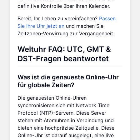
definitive Kontrolle über Ihren Kalender.
Bereit, Ihr Leben zu vereinfachen?
Passen
Sie Ihre Uhr jetzt an
und machen Sie
Zeitzonen-Verwirrung zur Vergangenheit.
Weltuhr FAQ: UTC, GMT &
DST-Fragen beantwortet
Was ist die genaueste Online-Uhr
für globale Zeiten?
Die genauesten Online-Uhren
synchronisieren sich mit Network Time
Protocol (NTP)-Servern. Diese Server
stehen mit Atomuhren in Verbindung und
bieten eine hochpräzise Zeitquelle. Diese
Online-Uhr ist darauf ausgelegt, eine live