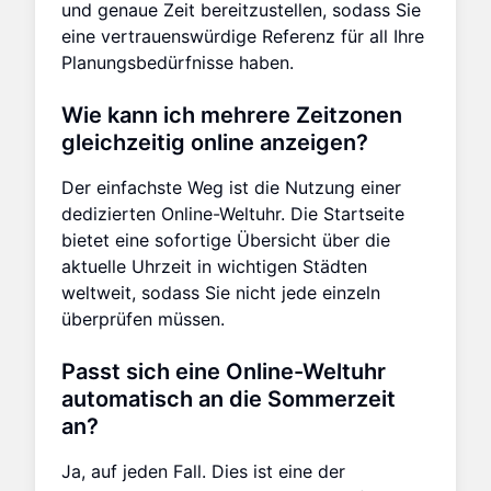
und genaue Zeit bereitzustellen, sodass Sie
eine vertrauenswürdige Referenz für all Ihre
Planungsbedürfnisse haben.
Wie kann ich mehrere Zeitzonen
gleichzeitig online anzeigen?
Der einfachste Weg ist die Nutzung einer
dedizierten Online-Weltuhr. Die Startseite
bietet eine sofortige Übersicht über die
aktuelle Uhrzeit in wichtigen Städten
weltweit, sodass Sie nicht jede einzeln
überprüfen müssen.
Passt sich eine Online-Weltuhr
automatisch an die Sommerzeit
an?
Ja, auf jeden Fall. Dies ist eine der