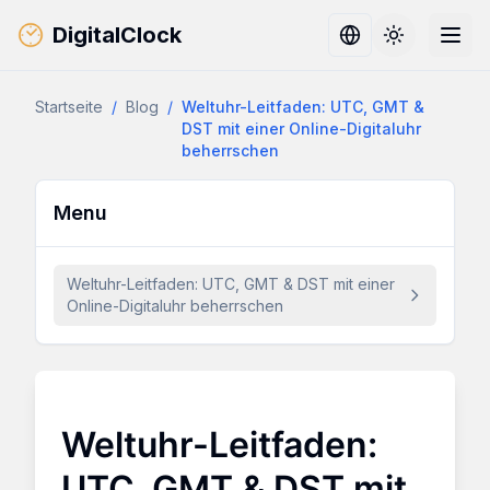
DigitalClock
Toggle them
Startseite
/
Blog
/
Weltuhr-Leitfaden: UTC, GMT &
DST mit einer Online-Digitaluhr
beherrschen
Menu
Weltuhr-Leitfaden: UTC, GMT & DST mit einer
Online-Digitaluhr beherrschen
Weltuhr-Leitfaden:
UTC, GMT & DST mit