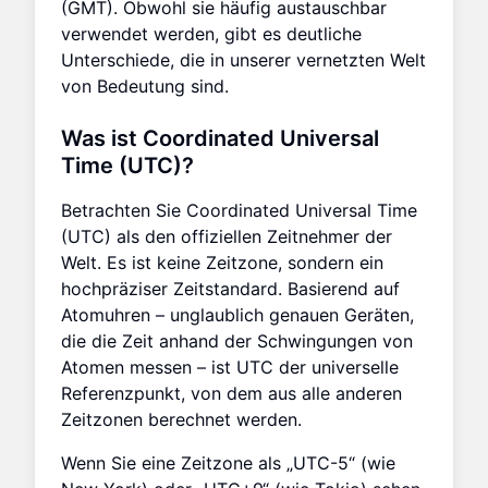
(GMT). Obwohl sie häufig austauschbar
verwendet werden, gibt es deutliche
Unterschiede, die in unserer vernetzten Welt
von Bedeutung sind.
Was ist Coordinated Universal
Time (UTC)?
Betrachten Sie Coordinated Universal Time
(UTC) als den offiziellen Zeitnehmer der
Welt. Es ist keine Zeitzone, sondern ein
hochpräziser Zeitstandard. Basierend auf
Atomuhren – unglaublich genauen Geräten,
die die Zeit anhand der Schwingungen von
Atomen messen – ist UTC der universelle
Referenzpunkt, von dem aus alle anderen
Zeitzonen berechnet werden.
Wenn Sie eine Zeitzone als „UTC-5“ (wie