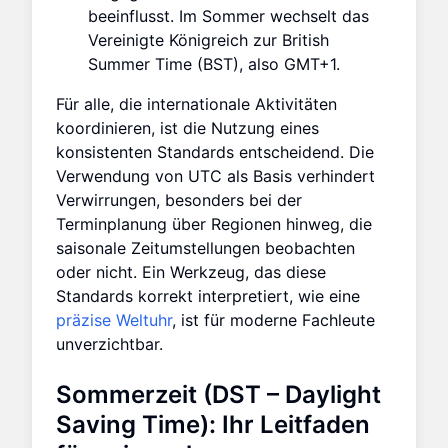
beeinflusst. Im Sommer wechselt das
Vereinigte Königreich zur British
Summer Time (BST), also GMT+1.
Für alle, die internationale Aktivitäten
koordinieren, ist die Nutzung eines
konsistenten Standards entscheidend. Die
Verwendung von UTC als Basis verhindert
Verwirrungen, besonders bei der
Terminplanung über Regionen hinweg, die
saisonale Zeitumstellungen beobachten
oder nicht. Ein Werkzeug, das diese
Standards korrekt interpretiert, wie eine
präzise Weltuhr
, ist für moderne Fachleute
unverzichtbar.
Sommerzeit (DST – Daylight
Saving Time): Ihr Leitfaden