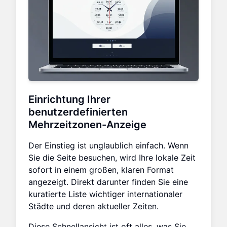
Einrichtung Ihrer
benutzerdefinierten
Mehrzeitzonen-Anzeige
Der Einstieg ist unglaublich einfach. Wenn
Sie die Seite besuchen, wird Ihre lokale Zeit
sofort in einem großen, klaren Format
angezeigt. Direkt darunter finden Sie eine
kuratierte Liste wichtiger internationaler
Städte und deren aktueller Zeiten.
Diese Schnellansicht ist oft alles, was Sie