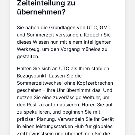
Zeiteinteilung zu
übernehmen?
Sie haben die Grundlagen von UTC, GMT
und Sommerzeit verstanden. Koppeln Sie
dieses Wissen nun mit einem intelligenten
Werkzeug, um den Vorgang mühelos zu
gestalten.
Halten Sie sich an UTC als Ihren stabilen
Bezugspunkt. Lassen Sie die
Sommerzeitwechsel ohne Kopfzerbrechen
geschehen – Ihre Uhr übernimmt das. Und
nutzen Sie eine zuverlässige Weltuhr, um
den Rest zu automatisieren. Hören Sie auf,
zu spekulieren, und beginnen Sie mit
präziser Planung. Verwandeln Sie Ihr Gerät
in einen leistungsstarken Hub für globales
Zeitbewusstsein und übernehmen Sie die