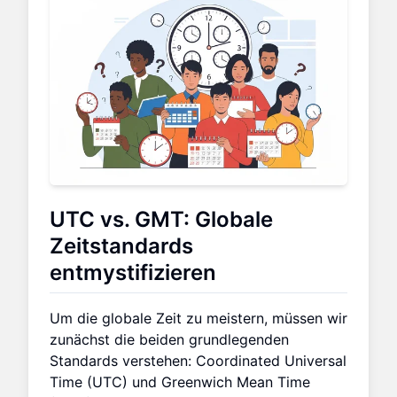
UTC vs. GMT: Globale
Zeitstandards
entmystifizieren
Um die globale Zeit zu meistern, müssen wir
zunächst die beiden grundlegenden
Standards verstehen: Coordinated Universal
Time (UTC) und Greenwich Mean Time