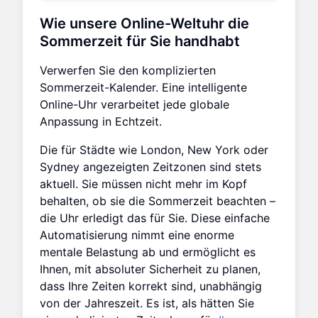
Wie unsere Online-Weltuhr die
Sommerzeit für Sie handhabt
Verwerfen Sie den komplizierten
Sommerzeit-Kalender. Eine intelligente
Online-Uhr verarbeitet jede globale
Anpassung in Echtzeit.
Die für Städte wie London, New York oder
Sydney angezeigten Zeitzonen sind stets
aktuell. Sie müssen nicht mehr im Kopf
behalten, ob sie die Sommerzeit beachten –
die Uhr erledigt das für Sie. Diese einfache
Automatisierung nimmt eine enorme
mentale Belastung ab und ermöglicht es
Ihnen, mit absoluter Sicherheit zu planen,
dass Ihre Zeiten korrekt sind, unabhängig
von der Jahreszeit. Es ist, als hätten Sie