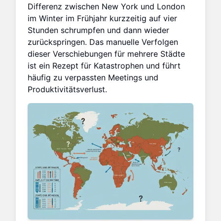
Differenz zwischen New York und London
im Winter im Frühjahr kurzzeitig auf vier
Stunden schrumpfen und dann wieder
zurückspringen. Das manuelle Verfolgen
dieser Verschiebungen für mehrere Städte
ist ein Rezept für Katastrophen und führt
häufig zu verpassten Meetings und
Produktivitätsverlust.