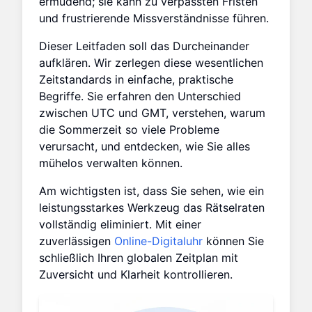
ermüdend; sie kann zu verpassten Fristen
und frustrierende Missverständnisse führen.
Dieser Leitfaden soll das Durcheinander
aufklären. Wir zerlegen diese wesentlichen
Zeitstandards in einfache, praktische
Begriffe. Sie erfahren den Unterschied
zwischen UTC und GMT, verstehen, warum
die Sommerzeit so viele Probleme
verursacht, und entdecken, wie Sie alles
mühelos verwalten können.
Am wichtigsten ist, dass Sie sehen, wie ein
leistungsstarkes Werkzeug das Rätselraten
vollständig eliminiert. Mit einer
zuverlässigen
Online-Digitaluhr
können Sie
schließlich Ihren globalen Zeitplan mit
Zuversicht und Klarheit kontrollieren.