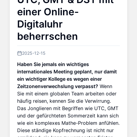
einer Online-
Digitaluhr
beherrschen
2025-12-15
Haben Sie jemals ein wichtiges
internationales Meeting geplant, nur damit
ein wichtiger Kollege es wegen einer
Zeitzonenverwechslung verpasst?
Wenn
Sie mit einem globalen Team arbeiten oder
häufig reisen, kennen Sie die Verwirrung.
Das Jonglieren mit Begriffen wie UTC, GMT
und der gefürchteten Sommerzeit kann sich
wie ein komplexes Mathe-Problem anfühlen.
Diese ständige Kopfrechnung ist nicht nur