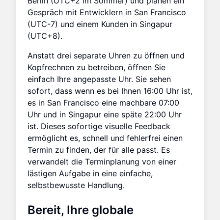
Berlin (UTC+2 im Sommer) und planen ein
Gespräch mit Entwicklern in San Francisco
(UTC-7) und einem Kunden in Singapur
(UTC+8).
Anstatt drei separate Uhren zu öffnen und
Kopfrechnen zu betreiben, öffnen Sie
einfach Ihre angepasste Uhr. Sie sehen
sofort, dass wenn es bei Ihnen 16:00 Uhr ist,
es in San Francisco eine machbare 07:00
Uhr und in Singapur eine späte 22:00 Uhr
ist. Dieses sofortige visuelle Feedback
ermöglicht es, schnell und fehlerfrei einen
Termin zu finden, der für alle passt. Es
verwandelt die Terminplanung von einer
lästigen Aufgabe in eine einfache,
selbstbewusste Handlung.
Bereit, Ihre globale