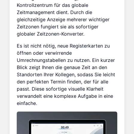
Kontrollzentrum für das globale
Zeitmanagement dient. Durch die
gleichzeitige Anzeige mehrerer wichtiger
Zeitzonen fungiert sie als sofortiger
globaler Zeitzonen-Konverter.
Es ist nicht nötig, neue Registerkarten zu
öffnen oder verwirrende
Umrechnungstabellen zu nutzen. Ein kurzer
Blick zeigt Ihnen die genaue Zeit an den
Standorten Ihrer Kollegen, sodass Sie leicht
den perfekten Termin finden, der für alle
passt. Diese sofortige visuelle Klarheit
verwandelt eine komplexe Aufgabe in eine
einfache.