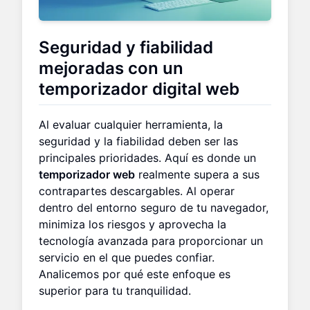
Seguridad y fiabilidad
mejoradas con un
temporizador digital web
Al evaluar cualquier herramienta, la
seguridad y la fiabilidad deben ser las
principales prioridades. Aquí es donde un
temporizador web
realmente supera a sus
contrapartes descargables. Al operar
dentro del entorno seguro de tu navegador,
minimiza los riesgos y aprovecha la
tecnología avanzada para proporcionar un
servicio en el que puedes confiar.
Analicemos por qué este enfoque es
superior para tu tranquilidad.