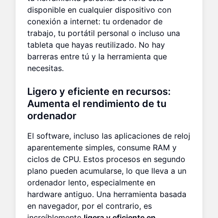
disponible en cualquier dispositivo con
conexión a internet: tu ordenador de
trabajo, tu portátil personal o incluso una
tableta que hayas reutilizado. No hay
barreras entre tú y la herramienta que
necesitas.
Ligero y eficiente en recursos:
Aumenta el rendimiento de tu
ordenador
El software, incluso las aplicaciones de reloj
aparentemente simples, consume RAM y
ciclos de CPU. Estos procesos en segundo
plano pueden acumularse, lo que lleva a un
ordenador lento, especialmente en
hardware antiguo. Una herramienta basada
en navegador, por el contrario, es
increíblemente
ligera y eficiente en