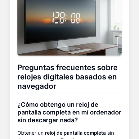
Preguntas frecuentes sobre
relojes digitales basados en
navegador
¿Cómo obtengo un reloj de
pantalla completa en mi ordenador
sin descargar nada?
Obtener un
reloj de pantalla completa
sin