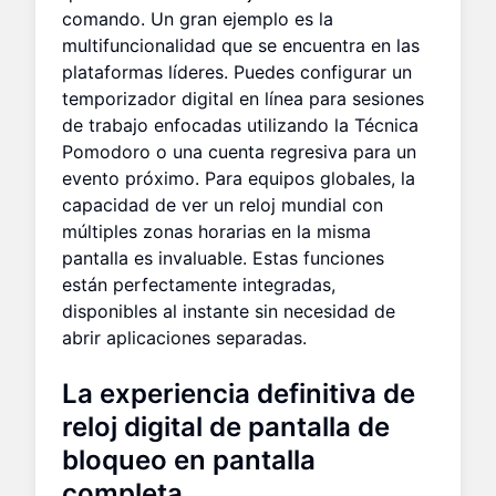
comando. Un gran ejemplo es la
multifuncionalidad que se encuentra en las
plataformas líderes. Puedes configurar un
temporizador digital en línea para sesiones
de trabajo enfocadas utilizando la Técnica
Pomodoro o una cuenta regresiva para un
evento próximo. Para equipos globales, la
capacidad de ver un reloj mundial con
múltiples zonas horarias en la misma
pantalla es invaluable. Estas funciones
están perfectamente integradas,
disponibles al instante sin necesidad de
abrir aplicaciones separadas.
La experiencia definitiva de
reloj digital de pantalla de
bloqueo en pantalla
completa