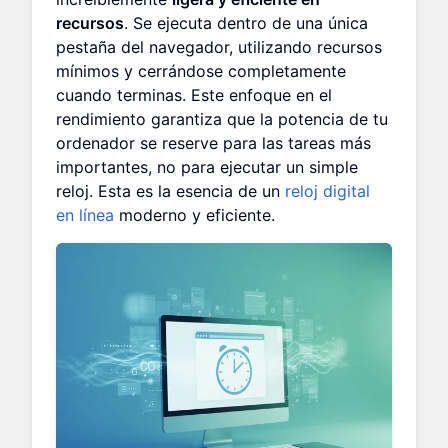
recursos
. Se ejecuta dentro de una única
pestaña del navegador, utilizando recursos
mínimos y cerrándose completamente
cuando terminas. Este enfoque en el
rendimiento garantiza que la potencia de tu
ordenador se reserve para las tareas más
importantes, no para ejecutar un simple
reloj. Esta es la esencia de un
reloj digital
en línea
moderno y eficiente.