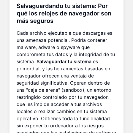
Salvaguardando tu sistema: Por
qué los relojes de navegador son
más seguros
Cada archivo ejecutable que descargas es
una amenaza potencial. Podría contener
malware, adware o spyware que
comprometa tus datos y la integridad de tu
sistema.
Salvaguardar tu sistema
es
primordial, y las herramientas basadas en
navegador ofrecen una ventaja de
seguridad significativa. Operan dentro de
una "caja de arena" (sandbox), un entorno
restringido controlado por tu navegador,
que les impide acceder a tus archivos
locales o realizar cambios en tu sistema
operativo. Obtienes toda la funcionalidad
sin exponer tu ordenador a los riesgos
asociados con las instalaciones de software