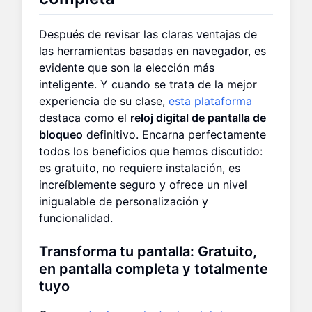
Después de revisar las claras ventajas de
las herramientas basadas en navegador, es
evidente que son la elección más
inteligente. Y cuando se trata de la mejor
experiencia de su clase,
esta plataforma
destaca como el
reloj digital de pantalla de
bloqueo
definitivo. Encarna perfectamente
todos los beneficios que hemos discutido:
es gratuito, no requiere instalación, es
increíblemente seguro y ofrece un nivel
inigualable de personalización y
funcionalidad.
Transforma tu pantalla: Gratuito,
en pantalla completa y totalmente
tuyo