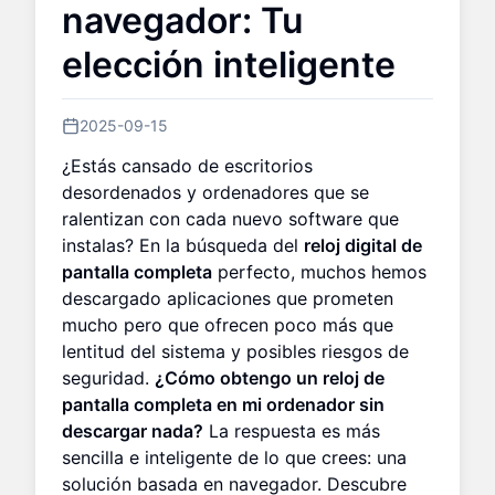
navegador: Tu
elección inteligente
2025-09-15
¿Estás cansado de escritorios
desordenados y ordenadores que se
ralentizan con cada nuevo software que
instalas? En la búsqueda del
reloj digital de
pantalla completa
perfecto, muchos hemos
descargado aplicaciones que prometen
mucho pero que ofrecen poco más que
lentitud del sistema y posibles riesgos de
seguridad.
¿Cómo obtengo un reloj de
pantalla completa en mi ordenador sin
descargar nada?
La respuesta es más
sencilla e inteligente de lo que crees: una
solución basada en navegador. Descubre