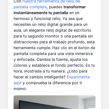
Con
nuestra herramienta de reloj de
pantalla completa
, puedes
transformar
instantáneamente tu pantalla
en un
hermoso y funcional reloj. Ya sea que
necesites un reloj digital grande para un
aula, un elegante reloj digital de escritorio
para tu segundo monitor o una pantalla sin
distracciones para el trabajo profundo, esta
herramienta cumple. Haz clic en el botón de
pantalla completa para una vista inmersiva
y enfocada. Cambia la fuente, ajusta los
colores y establece el fondo perfecto. Es tu
hora, mostrada a tu manera. ¿Listo para
hacer el cambio inteligente?
Experimenta
aquí
y comprueba la diferencia por ti
mismo.