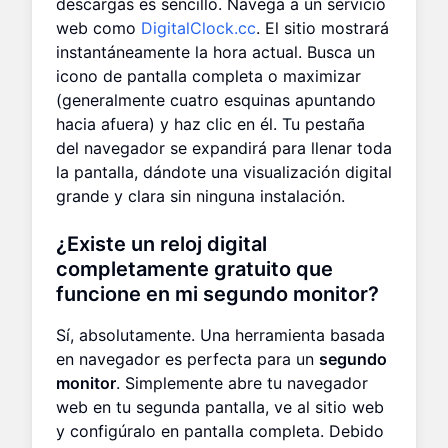
descargas es sencillo. Navega a un servicio
web como
DigitalClock.cc
. El sitio mostrará
instantáneamente la hora actual. Busca un
icono de pantalla completa o maximizar
(generalmente cuatro esquinas apuntando
hacia afuera) y haz clic en él. Tu pestaña
del navegador se expandirá para llenar toda
la pantalla, dándote una visualización digital
grande y clara sin ninguna instalación.
¿Existe un reloj digital
completamente gratuito que
funcione en mi segundo monitor?
Sí, absolutamente. Una herramienta basada
en navegador es perfecta para un
segundo
monitor
. Simplemente abre tu navegador
web en tu segunda pantalla, ve al sitio web
y configúralo en pantalla completa. Debido