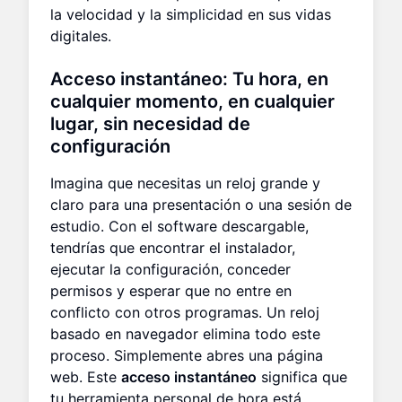
la velocidad y la simplicidad en sus vidas
digitales.
Acceso instantáneo: Tu hora, en
cualquier momento, en cualquier
lugar, sin necesidad de
configuración
Imagina que necesitas un reloj grande y
claro para una presentación o una sesión de
estudio. Con el software descargable,
tendrías que encontrar el instalador,
ejecutar la configuración, conceder
permisos y esperar que no entre en
conflicto con otros programas. Un reloj
basado en navegador elimina todo este
proceso. Simplemente abres una página
web. Este
acceso instantáneo
significa que
tu herramienta personal de hora está