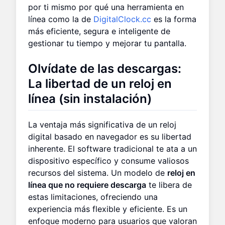
por ti mismo por qué una herramienta en
línea como la de
DigitalClock.cc
es la forma
más eficiente, segura e inteligente de
gestionar tu tiempo y mejorar tu pantalla.
Olvídate de las descargas:
La libertad de un reloj en
línea (sin instalación)
La ventaja más significativa de un reloj
digital basado en navegador es su libertad
inherente. El software tradicional te ata a un
dispositivo específico y consume valiosos
recursos del sistema. Un modelo de
reloj en
línea que no requiere descarga
te libera de
estas limitaciones, ofreciendo una
experiencia más flexible y eficiente. Es un
enfoque moderno para usuarios que valoran