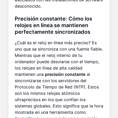
desconocido.
Precisión constante: Cómo los
relojes en línea se mantienen
perfectamente sincronizados
¿Cuál es el reloj en línea más preciso? Es
uno que se sincroniza con una fuente fiable.
Mientras que el reloj interno de tu
ordenador puede desviarse con el tiempo,
los relojes en línea de alta calidad
mantienen una
precisión constante
al
sincronizarse con los servidores del
Protocolo de Tiempo de Red (NTP). Estos
son los mismos relojes atómicos
ultraprecisos en los que confían los
sistemas globales. Esto significa que la hora
mostrada en una herramienta como