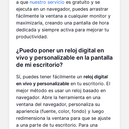
a que
nuestro servicio
es gratuito y se
ejecuta en un navegador, puedes arrastrar
fácilmente la ventana a cualquier monitor y
maximizarla, creando una pantalla de hora
dedicada y siempre activa para mejorar tu
productividad.
¿Puedo poner un reloj digital en
vivo y personalizable en la pantalla
de mi escritorio?
Sí, puedes tener fácilmente un
reloj digital
en vivo y personalizable
en tu escritorio. El
mejor método es usar un reloj basado en
navegador. Abre la herramienta en una
ventana del navegador, personaliza su
apariencia (fuente, color, fondo) y luego
redimensiona la ventana para que se ajuste
a una parte de tu escritorio. Para una