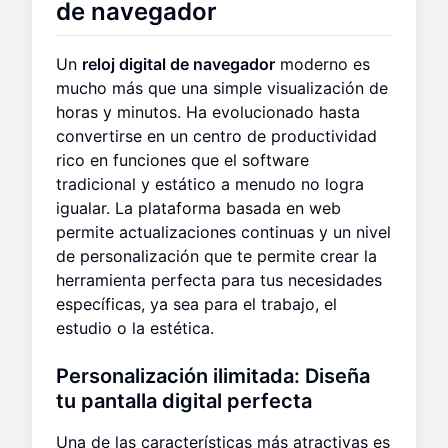
de navegador
Un
reloj digital de navegador
moderno es
mucho más que una simple visualización de
horas y minutos. Ha evolucionado hasta
convertirse en un centro de productividad
rico en funciones que el software
tradicional y estático a menudo no logra
igualar. La plataforma basada en web
permite actualizaciones continuas y un nivel
de personalización que te permite crear la
herramienta perfecta para tus necesidades
específicas, ya sea para el trabajo, el
estudio o la estética.
Personalización ilimitada: Diseña
tu pantalla digital perfecta
Una de las características más atractivas es