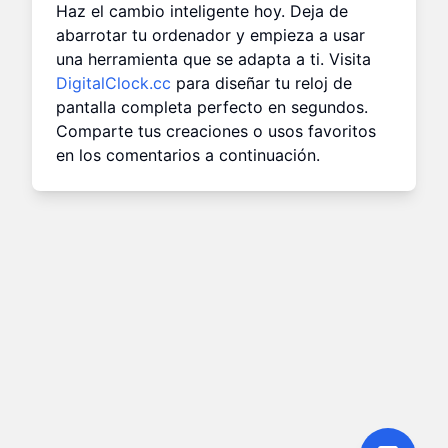
Haz el cambio inteligente hoy. Deja de
abarrotar tu ordenador y empieza a usar
una herramienta que se adapta a ti. Visita
DigitalClock.cc
para diseñar tu reloj de
pantalla completa perfecto en segundos.
Comparte tus creaciones o usos favoritos
en los comentarios a continuación.