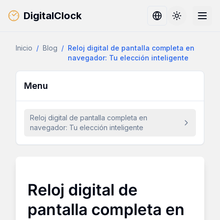
DigitalClock
Toggle them
Inicio
/
Blog
/
Reloj digital de pantalla completa en
navegador: Tu elección inteligente
Menu
Reloj digital de pantalla completa en
navegador: Tu elección inteligente
Reloj digital de
pantalla completa en