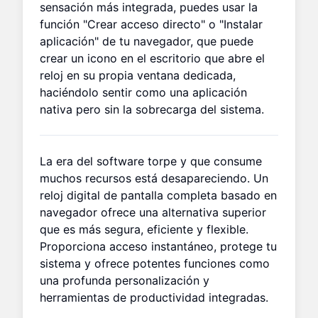
sensación más integrada, puedes usar la
función "Crear acceso directo" o "Instalar
aplicación" de tu navegador, que puede
crear un icono en el escritorio que abre el
reloj en su propia ventana dedicada,
haciéndolo sentir como una aplicación
nativa pero sin la sobrecarga del sistema.
La era del software torpe y que consume
muchos recursos está desapareciendo. Un
reloj digital de pantalla completa basado en
navegador ofrece una alternativa superior
que es más segura, eficiente y flexible.
Proporciona acceso instantáneo, protege tu
sistema y ofrece potentes funciones como
una profunda personalización y
herramientas de productividad integradas.