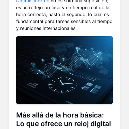
DigitalClock.cc
no es solo una suposición;
es un reflejo preciso y en tiempo real de la
hora correcta, hasta el segundo, lo cual es
fundamental para tareas sensibles al tiempo
y reuniones internacionales.
Más allá de la hora básica:
Lo que ofrece un reloj digital