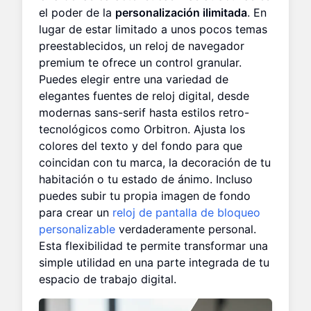
el poder de la
personalización ilimitada
. En
lugar de estar limitado a unos pocos temas
preestablecidos, un reloj de navegador
premium te ofrece un control granular.
Puedes elegir entre una variedad de
elegantes fuentes de reloj digital, desde
modernas sans-serif hasta estilos retro-
tecnológicos como Orbitron. Ajusta los
colores del texto y del fondo para que
coincidan con tu marca, la decoración de tu
habitación o tu estado de ánimo. Incluso
puedes subir tu propia imagen de fondo
para crear un
reloj de pantalla de bloqueo
personalizable
verdaderamente personal.
Esta flexibilidad te permite transformar una
simple utilidad en una parte integrada de tu
espacio de trabajo digital.