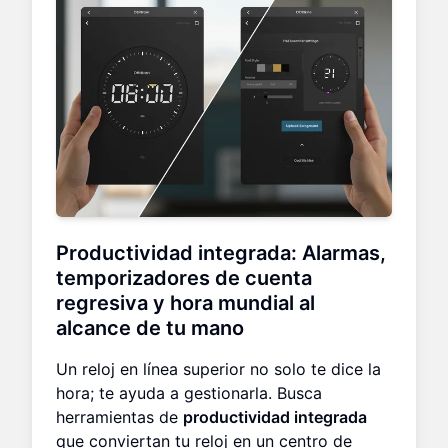
Productividad integrada: Alarmas,
temporizadores de cuenta
regresiva y hora mundial al
alcance de tu mano
Un reloj en línea superior no solo te dice la
hora; te ayuda a gestionarla. Busca
herramientas de
productividad integrada
que conviertan tu reloj en un centro de