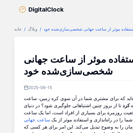
DigitalClock
و استفاده موثر از ساعت جهانی شخصی‌سازی‌شده خود
/
وبلاگ
/
خانه
 استفاده موثر از ساعت جهانی
شخصی‌سازی‌شده خود
2025-06-15
 شده‌اید که برای مشتری شما در آن سوی کره زمین، ساعت
 کرد
تا از بروز چنین اشتباهاتی جلوگیری شود؟ در دنیای
اقعیت روزمره برای بسیاری از افراد است، اما یک ساعت
 شما را در راه‌اندازی و استفاده موثر از یک
ساعت جهانی
مان را به وضوح تبدیل می‌کند. این امر برای هر کسی که