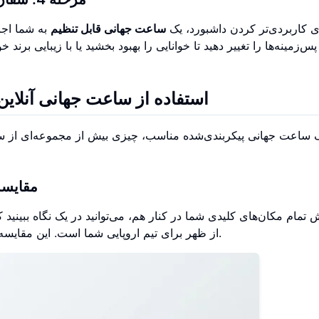
ی کاربردی‌تر کردن داشبورد، یک
ساعت جهانی قابل تنظیم
به شما اجاز
س‌زمینه‌ها را تغییر دهید تا خوانایی را بهبود بخشید یا با زیبایی برن
استفاده از ساعت جهانی آنلاین
 ساعت جهانی پیکربندی‌شده مناسب، چیزی بیش از مجموعه‌ای از س
مقایسه
از ظهر برای تیم اروپایی شما است. این مقایسه فوری برای تصمیم‌گیری‌های سریع بسیار ارزشمند است.