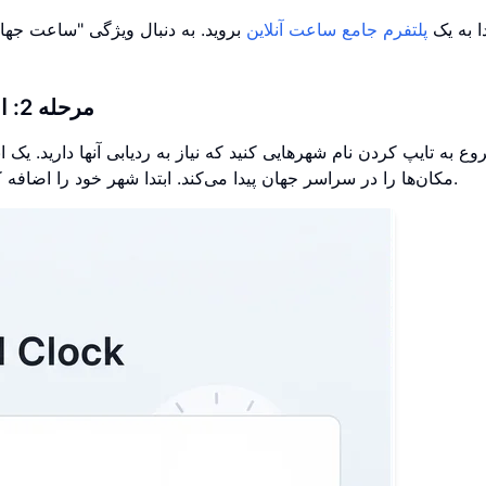
دا به یک
پلتفرم جامع ساعت آنلاین
بروید. به دنبال ویژگی "ساعت جهان
مرحله 2: افزودن شهرها و محدوده‌های زمانی مورد نظر
ع به تایپ کردن نام شهرهایی کنید که نیاز به ردیابی آنها دارید. ی
مکان‌ها را در سراسر جهان پیدا می‌کند. ابتدا شهر خود را اضافه کنید، سپس مکان مشتریان، اعضای تیم یا خانواده خود را.