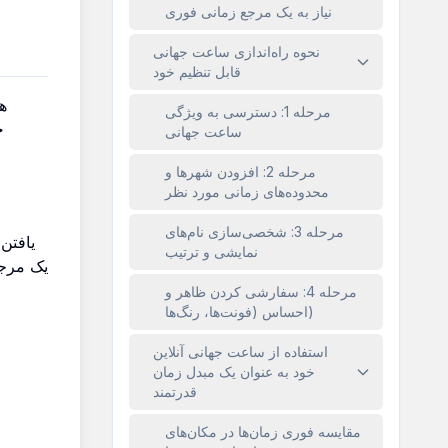
نیاز به یک مرجع زمانی فوری
نحوه راه‌اندازی ساعت جهانی
قابل تنظیم خود
ه
مرحله 1: دسترسی به ویژگی
چ
ساعت جهانی
مرحله 2: افزودن شهرها و
محدوده‌های زمانی مورد نظر
مرحله 3: شخصی‌سازی نام‌های
یافتن
نمایشی و ترتیب
یک مرجع
مرحله 4: سفارشی کردن ظاهر و
احساس (فونت‌ها، رنگ‌ها)
استفاده از ساعت جهانی آنلاین
خود به عنوان یک مبدل زمان
قدرتمند
مقایسه فوری زمان‌ها در مکان‌های