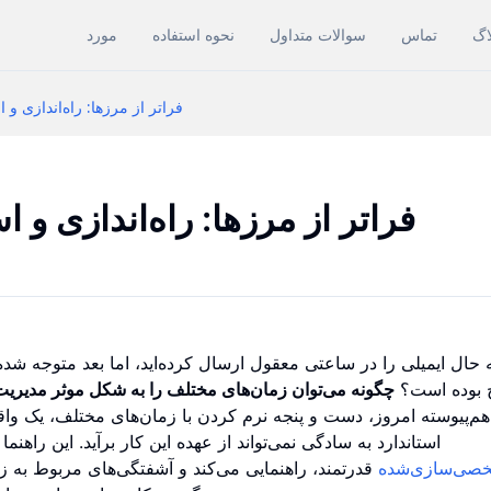
اگ
تماس
سوالات متداول
نحوه استفاده
مورد
فراتر از مرزها: راه‌اندازی 
فراتر از مرزها: راه‌اندازی و
 به حال ایمیلی را در ساعتی معقول ارسال کرده‌اید، اما بعد متوجه
چگونه می‌توان زمان‌های مختلف را به شکل موثر مدیریت
‌هم‌پیوسته امروز، دست و پنجه نرم کردن با زمان‌های مختلف، یک و
استاندارد به سادگی نمی‌تواند از عهده این کار برآید. این راهنما
صی‌سازی‌شده
قدرتمند، راهنمایی می‌کند و آشفتگی‌های مربوط به ز