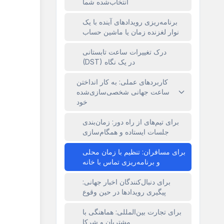
انتخاب‌شده شما
برنامه‌ریزی رویدادهای آینده با یک
نوار لغزنده زمان یا ماشین حساب
درک تغییرات ساعت تابستانی
(DST) در یک نگاه
کاربردهای عملی: به کار انداختن
ساعت جهانی شخصی‌سازی‌شده
خود
برای تیم‌های از راه دور: زمان‌بندی
جلسات ایستاده و همگام‌سازی
برای مسافران: تنظیم با زمان محلی
و برنامه‌ریزی تماس با خانه
برای دنبال‌کنندگان اخبار جهانی:
پیگیری رویدادها در حین وقوع
برای تجارت بین‌المللی: هماهنگی با
مشتریان و شرکا