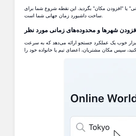
ی" یا "افزودن مکان" بگردید. این نقطه شروع شما برای
ساخت داشبورد زمان جهانی شما است.
ک ابزار خوب یک عملکرد جستجو ارائه می‌دهد که به سرعت