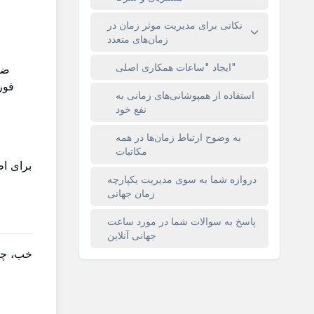
نکاتی برای مدیریت موثر زمان در
زمان‌های متعدد
ایجاد "ساعات همکاری اصلی"
ضر
فور
استفاده از همپوشانی‌های زمانی به
نفع خود
به وضوح ارتباط زمان‌ها در همه
مکاتبات
برای اط
دروازه شما به سوی مدیریت یکپارچه
زمان جهانی
پاسخ به سوالات شما در مورد ساعت
جهانی آنلاین
خب، چطو