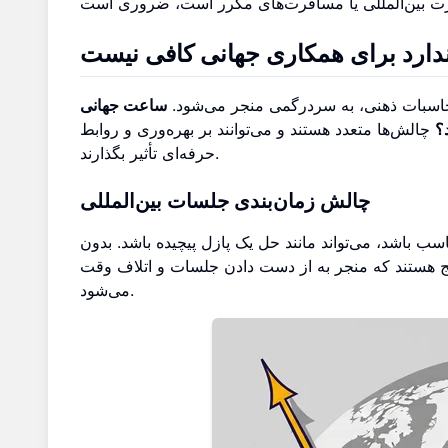
دارد برای همکاری جهانی کافی نیست
 محاسبات ذهنی، به سردرگمی منجر می‌شود.
ساعت جهانی
؟
چالش‌ها متعدد هستند و می‌توانند بر بهره‌وری و روابط
حرفه‌ای تأثیر بگذارند.
چالش زمان‌بندی جلسات بین‌المللی
سب باشد، می‌تواند مانند حل یک پازل پیچیده باشد. بدون
ج هستند که منجر به از دست دادن جلسات و اتلاف وقت
می‌شود.