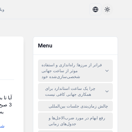
وبل
Toggle the
Menu
فراتر از مرزها: راه‌اندازی و استفاده
موثر از ساعت جهانی
شخصی‌سازی‌شده خود
چرا یک ساعت استاندارد برای
همکاری جهانی کافی نیست
آیا تا
3 صبح بوده است؟
چالش زمان‌بندی جلسات بین‌المللی
به
رفع ابهام در مورد ضرب‌الاجل‌ها و
جدول‌های زمانی
شخ