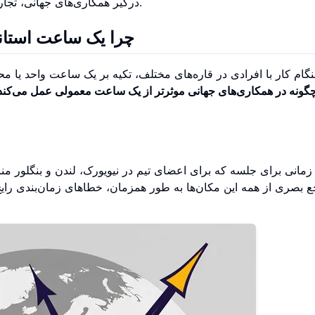
درگیر همکاری‌های جهانی، تجارت بین‌المللی یا مسافرت‌های مکرر است، ضروری است.
چرا یک ساعت استان
نگام کار با افرادی در قاره‌های مختلف، تکیه بر یک ساعت واحد یا
گونه در همکاری‌های جهانی موثرتر از یک ساعت معمولی عمل می‌کند
 زمانی برای جلسه که برای اعضای تیم در نیویورک، لندن و بنگلور منا
 بصری از همه این مکان‌ها به طور همزمان، خطاهای زمان‌بندی رای