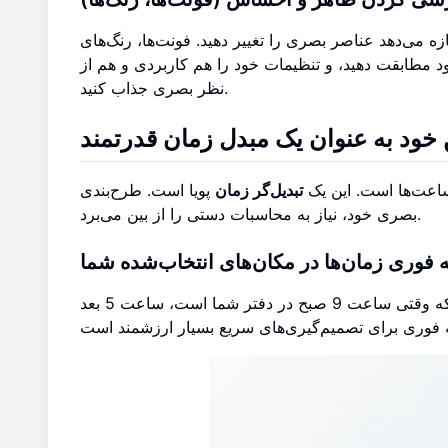
ه می‌دهد عناصر بصری را تغییر دهید. فونت‌ها، رنگ‌های
د خود مطابقت دهید، و تنظیمات خود را هم کاربردی و هم از
نظر بصری جذاب کنید.
 خود به عنوان یک مبدل زمان قدرتمند
اعت‌ها است. این یک
تبدیل‌گر زمان
پویا است. طرح‌بندی
بصری خود، نیاز به محاسبات دستی را از بین می‌برد.
 فوری زمان‌ها در مکان‌های انتخاب‌شده شما
با نمایش تمام مکان‌های کلیدی شما در کنار هم، می‌توانید در یک نگاه ببینید که وقتی ساعت 9 صبح در دفتر شما است، ساعت 5 بعد