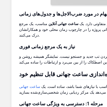
هام در مورد ضرب‌الاجل‌ها و جدول‌های زمانی
 متفاوتی دارد. یک
ساعت جهانی آنلاین
مناسب، یک مرجع
انی پروژه را در چارچوب زمان محلی خود و همکارانشان
درک می‌کنند.
نیاز به یک مرجع زمانی فوری
ز کردن تب جدید و جستجو نیست. نمایشگر همیشه روشن و
‌اندازی ساعت جهانی قابل تنظیم خود
ناسب با نیازهای شما باشد، ساده است. یک
ساعت جهانی
مرحله 1: دسترسی به ویژگی ساعت جهانی