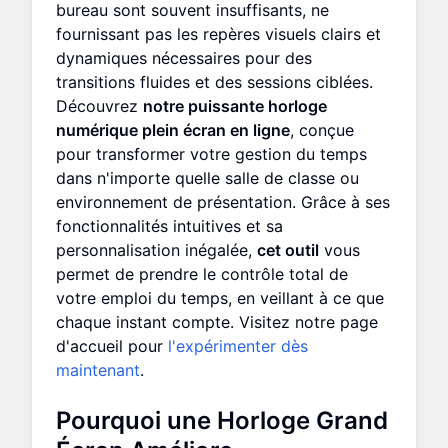
bureau sont souvent insuffisants, ne
fournissant pas les repères visuels clairs et
dynamiques nécessaires pour des
transitions fluides et des sessions ciblées.
Découvrez
notre puissante horloge
numérique plein écran en ligne
, conçue
pour transformer votre gestion du temps
dans n'importe quelle salle de classe ou
environnement de présentation. Grâce à ses
fonctionnalités intuitives et sa
personnalisation inégalée,
cet outil
vous
permet de prendre le contrôle total de
votre emploi du temps, en veillant à ce que
chaque instant compte. Visitez notre page
d'accueil pour
l'expérimenter dès
maintenant
.
Pourquoi une
Horloge Grand