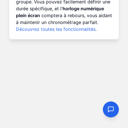
groupe. Vous pouvez facilement définir une
durée spécifique, et l'
horloge numérique
plein écran
comptera à rebours, vous aidant
à maintenir un chronométrage parfait.
Découvrez toutes les fonctionnalités
.