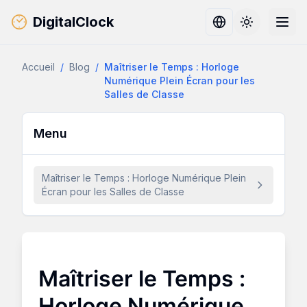
DigitalClock
Toggle them
Accueil
/
Blog
/
Maîtriser le Temps : Horloge
Numérique Plein Écran pour les
Salles de Classe
Menu
Maîtriser le Temps : Horloge Numérique Plein
Écran pour les Salles de Classe
Maîtriser le Temps :
Horloge Numérique