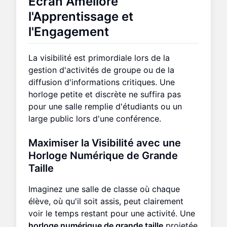
Écran
Améliore
l'Apprentissage et
l'Engagement
La visibilité est primordiale lors de la
gestion d'activités de groupe ou de la
diffusion d'informations critiques. Une
horloge petite et discrète ne suffira pas
pour une salle remplie d'étudiants ou un
large public lors d'une conférence.
Maximiser la Visibilité avec une
Horloge Numérique de Grande
Taille
Imaginez une salle de classe où chaque
élève, où qu'il soit assis, peut clairement
voir le temps restant pour une activité. Une
horloge numérique de grande taille
projetée