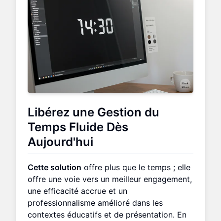
Libérez une Gestion du
Temps Fluide Dès
Aujourd'hui
Cette solution
offre plus que le temps ; elle
offre une voie vers un meilleur engagement,
une efficacité accrue et un
professionnalisme amélioré dans les
contextes éducatifs et de présentation. En