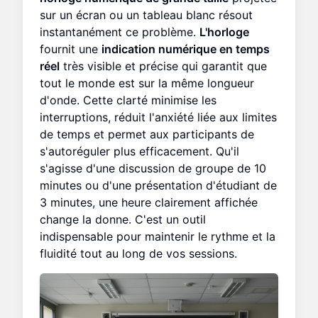
sur un écran ou un tableau blanc résout
instantanément ce problème.
L'horloge
fournit une
indication numérique en temps
réel
très visible et précise qui garantit que
tout le monde est sur la même longueur
d'onde. Cette clarté minimise les
interruptions, réduit l'anxiété liée aux limites
de temps et permet aux participants de
s'autoréguler plus efficacement. Qu'il
s'agisse d'une discussion de groupe de 10
minutes ou d'une présentation d'étudiant de
3 minutes, une heure clairement affichée
change la donne. C'est un outil
indispensable pour maintenir le rythme et la
fluidité tout au long de vos sessions.