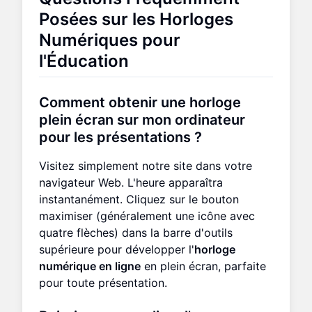
Posées sur les Horloges
Numériques pour
l'Éducation
Comment obtenir une horloge
plein écran sur mon ordinateur
pour les présentations ?
Visitez simplement notre site dans votre
navigateur Web. L'heure apparaîtra
instantanément. Cliquez sur le bouton
maximiser (généralement une icône avec
quatre flèches) dans la barre d'outils
supérieure pour développer l'
horloge
numérique en ligne
en plein écran, parfaite
pour toute présentation.