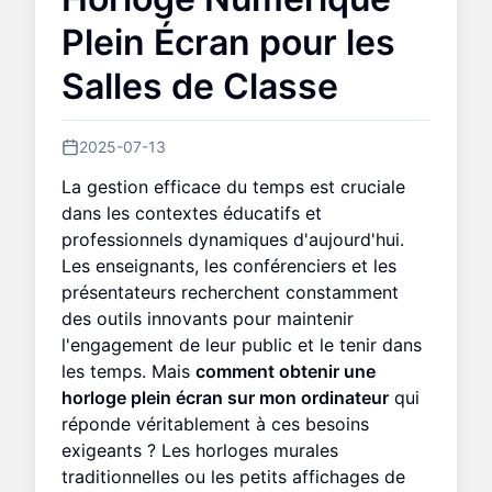
Plein Écran pour les
Salles de Classe
2025-07-13
La gestion efficace du temps est cruciale
dans les contextes éducatifs et
professionnels dynamiques d'aujourd'hui.
Les enseignants, les conférenciers et les
présentateurs recherchent constamment
des outils innovants pour maintenir
l'engagement de leur public et le tenir dans
les temps. Mais
comment obtenir une
horloge plein écran sur mon ordinateur
qui
réponde véritablement à ces besoins
exigeants ? Les horloges murales
traditionnelles ou les petits affichages de