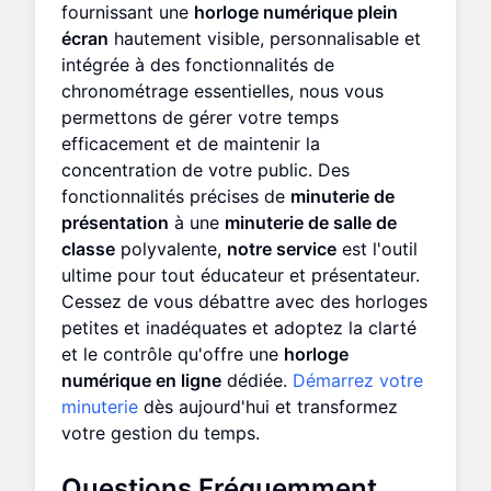
fournissant une
horloge numérique plein
écran
hautement visible, personnalisable et
intégrée à des fonctionnalités de
chronométrage essentielles, nous vous
permettons de gérer votre temps
efficacement et de maintenir la
concentration de votre public. Des
fonctionnalités précises de
minuterie de
présentation
à une
minuterie de salle de
classe
polyvalente,
notre service
est l'outil
ultime pour tout éducateur et présentateur.
Cessez de vous débattre avec des horloges
petites et inadéquates et adoptez la clarté
et le contrôle qu'offre une
horloge
numérique en ligne
dédiée.
Démarrez votre
minuterie
dès aujourd'hui et transformez
votre gestion du temps.
Questions Fréquemment