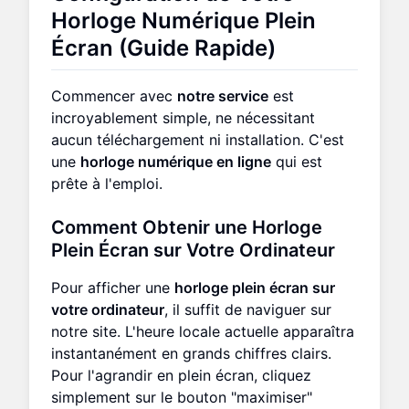
Horloge Numérique Plein
Écran
(Guide Rapide)
Commencer avec
notre service
est
incroyablement simple, ne nécessitant
aucun téléchargement ni installation. C'est
une
horloge numérique en ligne
qui est
prête à l'emploi.
Comment Obtenir une
Horloge
Plein Écran sur Votre Ordinateur
Pour afficher une
horloge plein écran sur
votre ordinateur
, il suffit de naviguer sur
notre site. L'heure locale actuelle apparaîtra
instantanément en grands chiffres clairs.
Pour l'agrandir en plein écran, cliquez
simplement sur le bouton "maximiser"