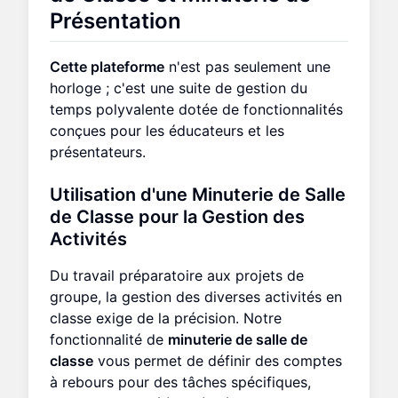
Présentation
Cette plateforme
n'est pas seulement une
horloge ; c'est une suite de gestion du
temps polyvalente dotée de fonctionnalités
conçues pour les éducateurs et les
présentateurs.
Utilisation d'une
Minuterie de Salle
de Classe
pour la Gestion des
Activités
Du travail préparatoire aux projets de
groupe, la gestion des diverses activités en
classe exige de la précision. Notre
fonctionnalité de
minuterie de salle de
classe
vous permet de définir des comptes
à rebours pour des tâches spécifiques,