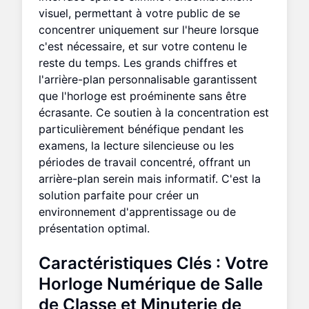
visuel, permettant à votre public de se
concentrer uniquement sur l'heure lorsque
c'est nécessaire, et sur votre contenu le
reste du temps. Les grands chiffres et
l'arrière-plan personnalisable garantissent
que l'horloge est proéminente sans être
écrasante. Ce soutien à la concentration est
particulièrement bénéfique pendant les
examens, la lecture silencieuse ou les
périodes de travail concentré, offrant un
arrière-plan serein mais informatif. C'est la
solution parfaite pour créer un
environnement d'apprentissage ou de
présentation optimal.
Caractéristiques Clés : Votre
Horloge Numérique de Salle
de Classe
et
Minuterie de