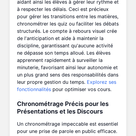
aidant ainsi les élèves à gérer leur rythme et
à respecter les délais. Ceci est précieux
pour gérer les transitions entre les matières,
chronométrer les quiz ou faciliter les débats
structurés. Le compte à rebours visuel crée
de l'anticipation et aide à maintenir la
discipline, garantissant qu'aucune activité
ne dépasse son temps alloué. Les élèves
apprennent rapidement à surveiller la
minuterie, favorisant ainsi leur autonomie et
un plus grand sens des responsabilités dans
leur propre gestion du temps.
Explorez ses
fonctionnalités
pour optimiser vos cours.
Chronométrage Précis pour les
Présentations et les Discours
Un chronométrage impeccable est essentiel
pour une prise de parole en public efficace.