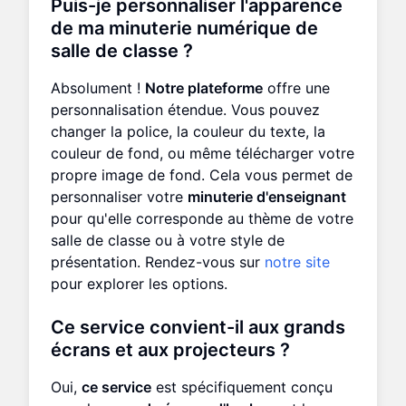
Puis-je personnaliser l'apparence
de ma minuterie numérique de
salle de classe ?
Absolument !
Notre plateforme
offre une
personnalisation étendue. Vous pouvez
changer la police, la couleur du texte, la
couleur de fond, ou même télécharger votre
propre image de fond. Cela vous permet de
personnaliser votre
minuterie d'enseignant
pour qu'elle corresponde au thème de votre
salle de classe ou à votre style de
présentation. Rendez-vous sur
notre site
pour explorer les options.
Ce service convient-il aux grands
écrans et aux projecteurs ?
Oui,
ce service
est spécifiquement conçu