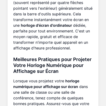
(souvent représenté par quatre flèches
pointant vers l'extérieur) généralement situé
dans la barre d'outils supérieure. Cela
transforme instantanément votre écran en
une
horloge d'écran d'ordinateur
dédiée,
parfaite pour tout environnement. C'est un
moyen rapide, gratuit et efficace de
transformer n'importe quel appareil en un
affichage d'heure professionnel.
Meilleures Pratiques pour Projeter
Votre
Horloge Numérique pour
Affichage sur Écran
Lorsque vous projetez votre
horloge
numérique pour affichage sur écran
dans
une salle de classe ou une salle de
conférence, tenez compte de quelques
bonnes pratiques. Assurez-vous que votre