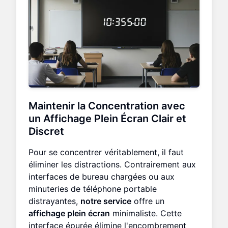
Maintenir la Concentration avec
un
Affichage Plein Écran
Clair et
Discret
Pour se concentrer véritablement, il faut
éliminer les distractions. Contrairement aux
interfaces de bureau chargées ou aux
minuteries de téléphone portable
distrayantes,
notre service
offre un
affichage plein écran
minimaliste. Cette
interface épurée élimine l'encombrement