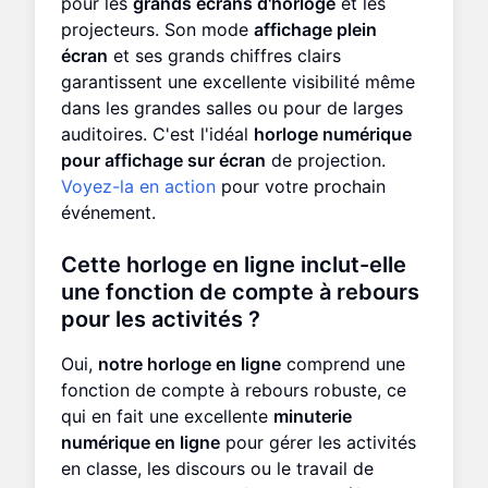
pour les
grands écrans d'horloge
et les
projecteurs. Son mode
affichage plein
écran
et ses grands chiffres clairs
garantissent une excellente visibilité même
dans les grandes salles ou pour de larges
auditoires. C'est l'idéal
horloge numérique
pour affichage sur écran
de projection.
Voyez-la en action
pour votre prochain
événement.
Cette horloge en ligne inclut-elle
une fonction de compte à rebours
pour les activités ?
Oui,
notre horloge en ligne
comprend une
fonction de compte à rebours robuste, ce
qui en fait une excellente
minuterie
numérique en ligne
pour gérer les activités
en classe, les discours ou le travail de