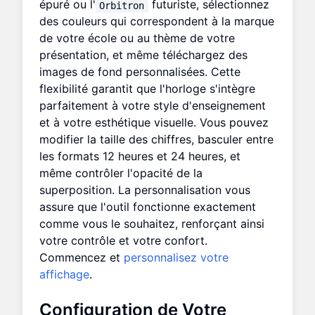
épuré ou l'
futuriste, sélectionnez
Orbitron
des couleurs qui correspondent à la marque
de votre école ou au thème de votre
présentation, et même téléchargez des
images de fond personnalisées. Cette
flexibilité garantit que l'horloge s'intègre
parfaitement à votre style d'enseignement
et à votre esthétique visuelle. Vous pouvez
modifier la taille des chiffres, basculer entre
les formats 12 heures et 24 heures, et
même contrôler l'opacité de la
superposition. La personnalisation vous
assure que l'outil fonctionne exactement
comme vous le souhaitez, renforçant ainsi
votre contrôle et votre confort.
Commencez et
personnalisez votre
affichage
.
Configuration de Votre