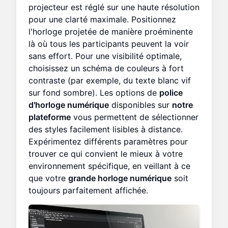
projecteur est réglé sur une haute résolution
pour une clarté maximale. Positionnez
l'horloge projetée de manière proéminente
là où tous les participants peuvent la voir
sans effort. Pour une visibilité optimale,
choisissez un schéma de couleurs à fort
contraste (par exemple, du texte blanc vif
sur fond sombre). Les options de
police
d'horloge numérique
disponibles sur
notre
plateforme
vous permettent de sélectionner
des styles facilement lisibles à distance.
Expérimentez différents paramètres pour
trouver ce qui convient le mieux à votre
environnement spécifique, en veillant à ce
que votre
grande horloge numérique
soit
toujours parfaitement affichée.