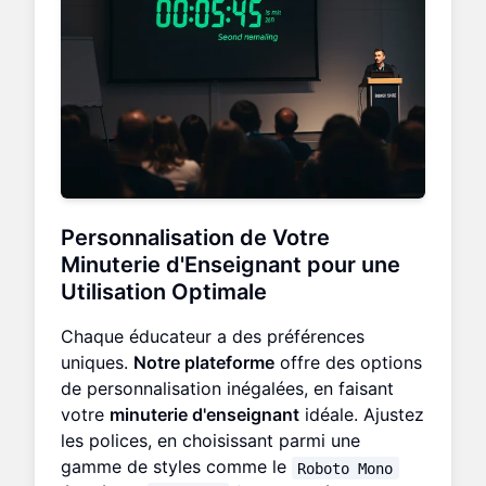
Personnalisation de Votre
Minuterie d'Enseignant
pour une
Utilisation Optimale
Chaque éducateur a des préférences
uniques.
Notre plateforme
offre des options
de personnalisation inégalées, en faisant
votre
minuterie d'enseignant
idéale. Ajustez
les polices, en choisissant parmi une
gamme de styles comme le
Roboto Mono