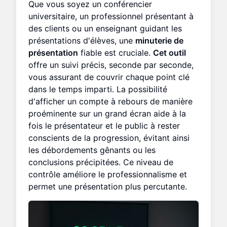
Que vous soyez un conférencier
universitaire, un professionnel présentant à
des clients ou un enseignant guidant les
présentations d'élèves, une
minuterie de
présentation
fiable est cruciale.
Cet outil
offre un suivi précis, seconde par seconde,
vous assurant de couvrir chaque point clé
dans le temps imparti. La possibilité
d'afficher un compte à rebours de manière
proéminente sur un grand écran aide à la
fois le présentateur et le public à rester
conscients de la progression, évitant ainsi
les débordements gênants ou les
conclusions précipitées. Ce niveau de
contrôle améliore le professionnalisme et
permet une présentation plus percutante.