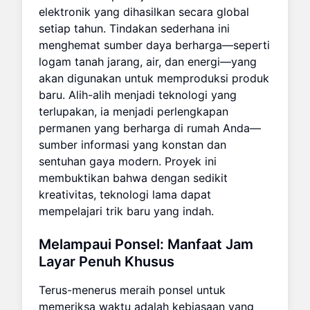
elektronik yang dihasilkan secara global
setiap tahun. Tindakan sederhana ini
menghemat sumber daya berharga—seperti
logam tanah jarang, air, dan energi—yang
akan digunakan untuk memproduksi produk
baru. Alih-alih menjadi teknologi yang
terlupakan, ia menjadi perlengkapan
permanen yang berharga di rumah Anda—
sumber informasi yang konstan dan
sentuhan gaya modern. Proyek ini
membuktikan bahwa dengan sedikit
kreativitas, teknologi lama dapat
mempelajari trik baru yang indah.
Melampaui Ponsel: Manfaat Jam
Layar Penuh Khusus
Terus-menerus meraih ponsel untuk
memeriksa waktu adalah kebiasaan yang