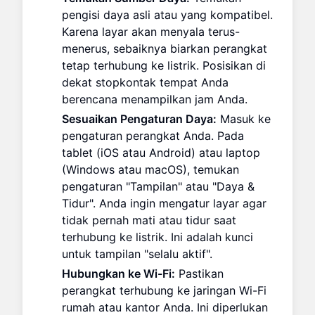
pengisi daya asli atau yang kompatibel.
Karena layar akan menyala terus-
menerus, sebaiknya biarkan perangkat
tetap terhubung ke listrik. Posisikan di
dekat stopkontak tempat Anda
berencana menampilkan jam Anda.
Sesuaikan Pengaturan Daya:
Masuk ke
pengaturan perangkat Anda. Pada
tablet (iOS atau Android) atau laptop
(Windows atau macOS), temukan
pengaturan "Tampilan" atau "Daya &
Tidur". Anda ingin mengatur layar agar
tidak pernah mati atau tidur saat
terhubung ke listrik. Ini adalah kunci
untuk tampilan "selalu aktif".
Hubungkan ke Wi-Fi:
Pastikan
perangkat terhubung ke jaringan Wi-Fi
rumah atau kantor Anda. Ini diperlukan