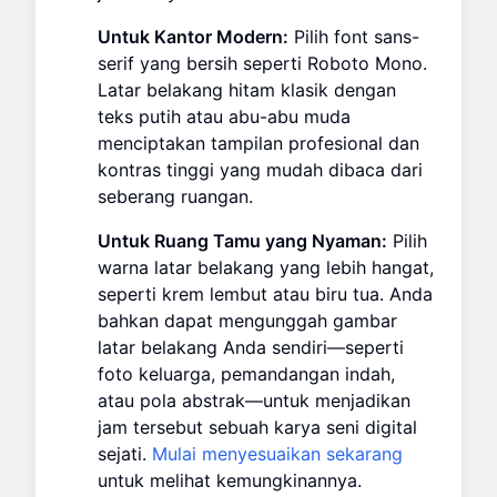
Untuk Kantor Modern:
Pilih font sans-
serif yang bersih seperti Roboto Mono.
Latar belakang hitam klasik dengan
teks putih atau abu-abu muda
menciptakan tampilan profesional dan
kontras tinggi yang mudah dibaca dari
seberang ruangan.
Untuk Ruang Tamu yang Nyaman:
Pilih
warna latar belakang yang lebih hangat,
seperti krem lembut atau biru tua. Anda
bahkan dapat mengunggah gambar
latar belakang Anda sendiri—seperti
foto keluarga, pemandangan indah,
atau pola abstrak—untuk menjadikan
jam tersebut sebuah karya seni digital
sejati.
Mulai menyesuaikan sekarang
untuk melihat kemungkinannya.