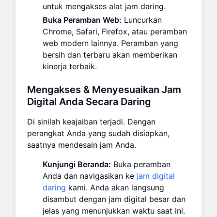
untuk mengakses alat jam daring.
Buka Peramban Web:
Luncurkan
Chrome, Safari, Firefox, atau peramban
web modern lainnya. Peramban yang
bersih dan terbaru akan memberikan
kinerja terbaik.
Mengakses & Menyesuaikan Jam
Digital Anda Secara Daring
Di sinilah keajaiban terjadi. Dengan
perangkat Anda yang sudah disiapkan,
saatnya mendesain jam Anda.
Kunjungi Beranda:
Buka peramban
Anda dan navigasikan ke
jam digital
daring
kami. Anda akan langsung
disambut dengan jam digital besar dan
jelas yang menunjukkan waktu saat ini.