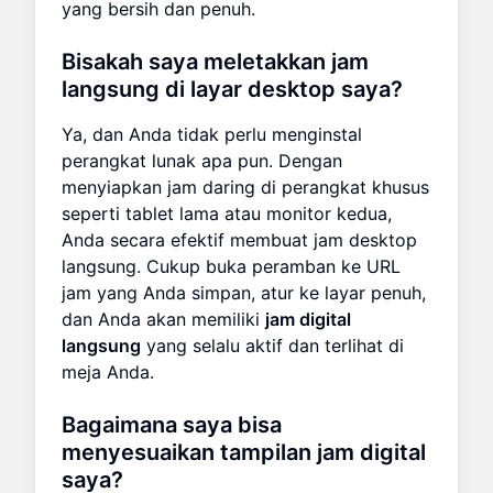
yang bersih dan penuh.
Bisakah saya meletakkan jam
langsung di layar desktop saya?
Ya, dan Anda tidak perlu menginstal
perangkat lunak apa pun. Dengan
menyiapkan jam daring di perangkat khusus
seperti tablet lama atau monitor kedua,
Anda secara efektif membuat jam desktop
langsung. Cukup buka peramban ke URL
jam yang Anda simpan, atur ke layar penuh,
dan Anda akan memiliki
jam digital
langsung
yang selalu aktif dan terlihat di
meja Anda.
Bagaimana saya bisa
menyesuaikan tampilan jam digital
saya?