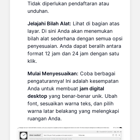
Tidak diperlukan pendaftaran atau
unduhan.
Jelajahi Bilah Alat:
Lihat di bagian atas
layar. Di sini Anda akan menemukan
bilah alat sederhana dengan semua opsi
penyesuaian. Anda dapat beralih antara
format 12 jam dan 24 jam dengan satu
klik.
Mulai Menyesuaikan:
Coba berbagai
pengaturannya! Ini adalah kesempatan
Anda untuk membuat
jam digital
desktop
yang benar-benar unik. Ubah
font, sesuaikan warna teks, dan pilih
warna latar belakang yang melengkapi
ruangan Anda.