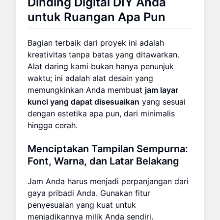
Dinding Digital DIY Anda
untuk Ruangan Apa Pun
Bagian terbaik dari proyek ini adalah
kreativitas tanpa batas yang ditawarkan.
Alat daring kami bukan hanya penunjuk
waktu; ini adalah alat desain yang
memungkinkan Anda membuat
jam layar
kunci yang dapat disesuaikan
yang sesuai
dengan estetika apa pun, dari minimalis
hingga cerah.
Menciptakan Tampilan Sempurna:
Font, Warna, dan Latar Belakang
Jam Anda harus menjadi perpanjangan dari
gaya pribadi Anda. Gunakan fitur
penyesuaian yang kuat untuk
menjadikannya milik Anda sendiri.