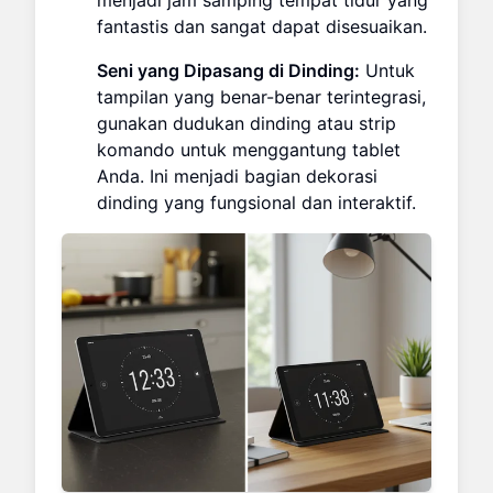
fantastis dan sangat dapat disesuaikan.
Seni yang Dipasang di Dinding:
Untuk
tampilan yang benar-benar terintegrasi,
gunakan dudukan dinding atau strip
komando untuk menggantung tablet
Anda. Ini menjadi bagian dekorasi
dinding yang fungsional dan interaktif.