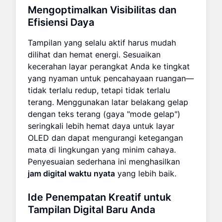
Mengoptimalkan Visibilitas dan
Efisiensi Daya
Tampilan yang selalu aktif harus mudah
dilihat dan hemat energi. Sesuaikan
kecerahan layar perangkat Anda ke tingkat
yang nyaman untuk pencahayaan ruangan—
tidak terlalu redup, tetapi tidak terlalu
terang. Menggunakan latar belakang gelap
dengan teks terang (gaya "mode gelap")
seringkali lebih hemat daya untuk layar
OLED dan dapat mengurangi ketegangan
mata di lingkungan yang minim cahaya.
Penyesuaian sederhana ini menghasilkan
jam digital waktu nyata
yang lebih baik.
Ide Penempatan Kreatif untuk
Tampilan Digital Baru Anda