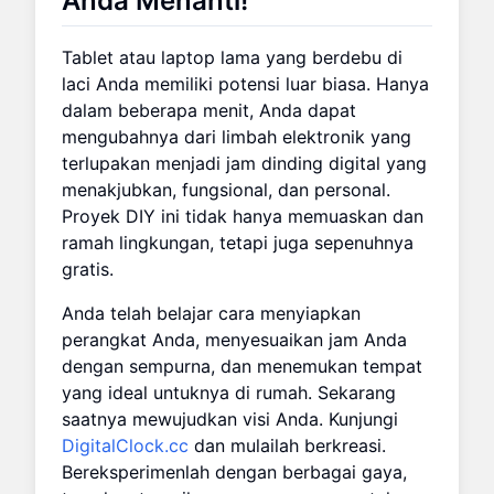
Anda Menanti!
Tablet atau laptop lama yang berdebu di
laci Anda memiliki potensi luar biasa. Hanya
dalam beberapa menit, Anda dapat
mengubahnya dari limbah elektronik yang
terlupakan menjadi jam dinding digital yang
menakjubkan, fungsional, dan personal.
Proyek DIY ini tidak hanya memuaskan dan
ramah lingkungan, tetapi juga sepenuhnya
gratis.
Anda telah belajar cara menyiapkan
perangkat Anda, menyesuaikan jam Anda
dengan sempurna, dan menemukan tempat
yang ideal untuknya di rumah. Sekarang
saatnya mewujudkan visi Anda. Kunjungi
DigitalClock.cc
dan mulailah berkreasi.
Bereksperimenlah dengan berbagai gaya,