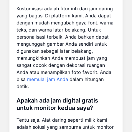
Kustomisasi adalah fitur inti dari jam daring
yang bagus. Di platform kami, Anda dapat
dengan mudah mengubah gaya font, warna
teks, dan warna latar belakang. Untuk
personalisasi terbaik, Anda bahkan dapat
mengunggah gambar Anda sendiri untuk
digunakan sebagai latar belakang,
memungkinkan Anda membuat jam yang
sangat cocok dengan dekorasi ruangan
Anda atau menampilkan foto favorit. Anda
bisa
memulai jam Anda
dalam hitungan
detik.
Apakah ada jam digital gratis
untuk monitor kedua saya?
Tentu saja. Alat daring seperti milik kami
adalah solusi yang sempurna untuk monitor