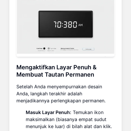
Mengaktifkan Layar Penuh &
Membuat Tautan Permanen
Setelah Anda menyempurnakan desain
Anda, langkah terakhir adalah
menjadikannya perlengkapan permanen.
Masuk Layar Penuh:
Temukan ikon
maksimalkan (biasanya empat sudut
menunjuk ke luar) di bilah alat dan klik.