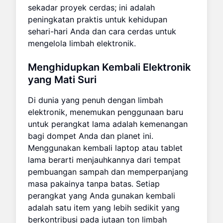
sekadar proyek cerdas; ini adalah
peningkatan praktis untuk kehidupan
sehari-hari Anda dan cara cerdas untuk
mengelola limbah elektronik.
Menghidupkan Kembali Elektronik
yang Mati Suri
Di dunia yang penuh dengan limbah
elektronik, menemukan penggunaan baru
untuk perangkat lama adalah kemenangan
bagi dompet Anda dan planet ini.
Menggunakan kembali laptop atau tablet
lama berarti menjauhkannya dari tempat
pembuangan sampah dan memperpanjang
masa pakainya tanpa batas. Setiap
perangkat yang Anda gunakan kembali
adalah satu item yang lebih sedikit yang
berkontribusi pada jutaan ton limbah