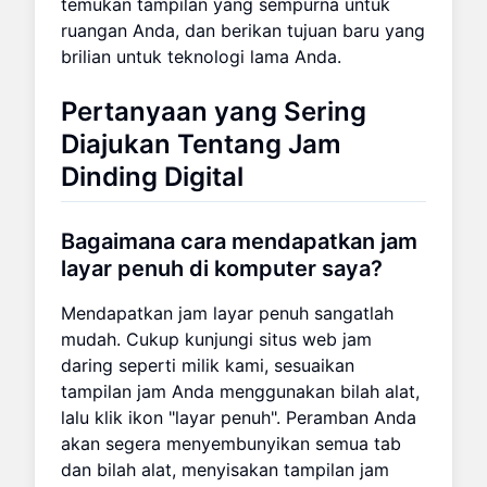
temukan tampilan yang sempurna untuk
ruangan Anda, dan berikan tujuan baru yang
brilian untuk teknologi lama Anda.
Pertanyaan yang Sering
Diajukan Tentang Jam
Dinding Digital
Bagaimana cara mendapatkan jam
layar penuh di komputer saya?
Mendapatkan jam layar penuh sangatlah
mudah. Cukup kunjungi situs web jam
daring seperti milik kami, sesuaikan
tampilan jam Anda menggunakan bilah alat,
lalu klik ikon "layar penuh". Peramban Anda
akan segera menyembunyikan semua tab
dan bilah alat, menyisakan tampilan jam