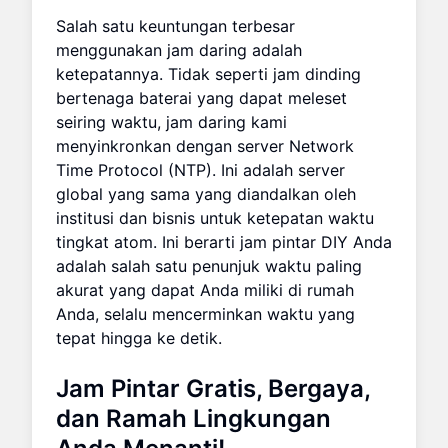
Salah satu keuntungan terbesar
menggunakan jam daring adalah
ketepatannya. Tidak seperti jam dinding
bertenaga baterai yang dapat meleset
seiring waktu, jam daring kami
menyinkronkan dengan server Network
Time Protocol (NTP). Ini adalah server
global yang sama yang diandalkan oleh
institusi dan bisnis untuk ketepatan waktu
tingkat atom. Ini berarti jam pintar DIY Anda
adalah salah satu penunjuk waktu paling
akurat yang dapat Anda miliki di rumah
Anda, selalu mencerminkan waktu yang
tepat hingga ke detik.
Jam Pintar Gratis, Bergaya,
dan Ramah Lingkungan