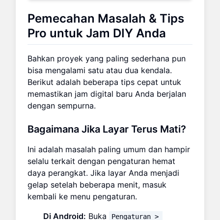
Pemecahan Masalah & Tips
Pro untuk Jam DIY Anda
Bahkan proyek yang paling sederhana pun
bisa mengalami satu atau dua kendala.
Berikut adalah beberapa tips cepat untuk
memastikan jam digital baru Anda berjalan
dengan sempurna.
Bagaimana Jika Layar Terus Mati?
Ini adalah masalah paling umum dan hampir
selalu terkait dengan pengaturan hemat
daya perangkat. Jika layar Anda menjadi
gelap setelah beberapa menit, masuk
kembali ke menu pengaturan.
Di Android:
Buka
Pengaturan > 