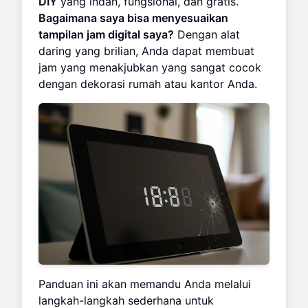
DIY
yang indah, fungsional, dan gratis.
Bagaimana saya bisa menyesuaikan
tampilan jam digital saya?
Dengan alat
daring yang brilian, Anda dapat membuat
jam yang menakjubkan yang sangat cocok
dengan dekorasi rumah atau kantor Anda.
Panduan ini akan memandu Anda melalui
langkah-langkah sederhana untuk