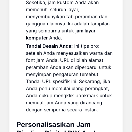
Seketika, jam kustom Anda akan
memenuhi seluruh layar,
menyembunyikan tab peramban dan
gangguan lainnya. Ini adalah tampilan
yang sempurna untuk
jam layar
komputer
Anda.
Tandai Desain Anda:
Ini tips pro:
setelah Anda menyesuaikan warna dan
font jam Anda, URL di bilah alamat
peramban Anda akan diperbarui untuk
menyimpan pengaturan tersebut.
Tandai URL spesifik ini. Sekarang, jika
Anda perlu memulai ulang perangkat,
Anda cukup mengklik bookmark untuk
memuat jam Anda yang dirancang
dengan sempurna secara instan.
Personalisasikan Jam