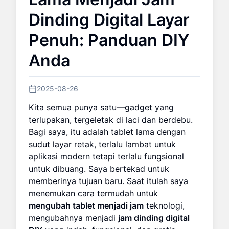
Dinding Digital Layar
Penuh: Panduan DIY
Anda
2025-08-26
Kita semua punya satu—gadget yang
terlupakan, tergeletak di laci dan berdebu.
Bagi saya, itu adalah tablet lama dengan
sudut layar retak, terlalu lambat untuk
aplikasi modern tetapi terlalu fungsional
untuk dibuang. Saya bertekad untuk
memberinya tujuan baru. Saat itulah saya
menemukan cara termudah untuk
mengubah tablet menjadi jam
teknologi,
mengubahnya menjadi
jam dinding digital