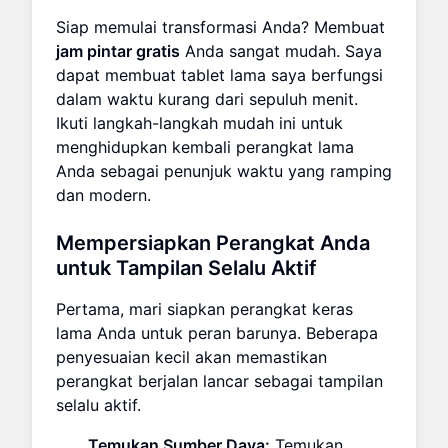
Siap memulai transformasi Anda? Membuat
jam pintar gratis
Anda sangat mudah. Saya
dapat membuat tablet lama saya berfungsi
dalam waktu kurang dari sepuluh menit.
Ikuti langkah-langkah mudah ini untuk
menghidupkan kembali perangkat lama
Anda sebagai penunjuk waktu yang ramping
dan modern.
Mempersiapkan Perangkat Anda
untuk Tampilan Selalu Aktif
Pertama, mari siapkan perangkat keras
lama Anda untuk peran barunya. Beberapa
penyesuaian kecil akan memastikan
perangkat berjalan lancar sebagai tampilan
selalu aktif.
Temukan Sumber Daya:
Temukan