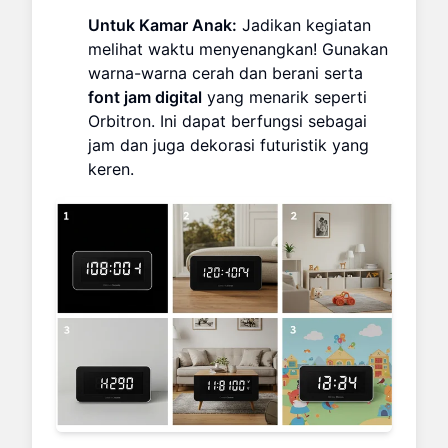
Untuk Kamar Anak:
Jadikan kegiatan
melihat waktu menyenangkan! Gunakan
warna-warna cerah dan berani serta
font jam digital
yang menarik seperti
Orbitron. Ini dapat berfungsi sebagai
jam dan juga dekorasi futuristik yang
keren.