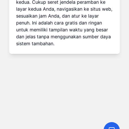
kedua. Cukup seret jendela peramban ke
layar kedua Anda, navigasikan ke situs web,
sesuaikan jam Anda, dan atur ke layar
penuh. Ini adalah cara gratis dan ringan
untuk memiliki tampilan waktu yang besar
dan jelas tanpa menggunakan sumber daya
sistem tambahan.