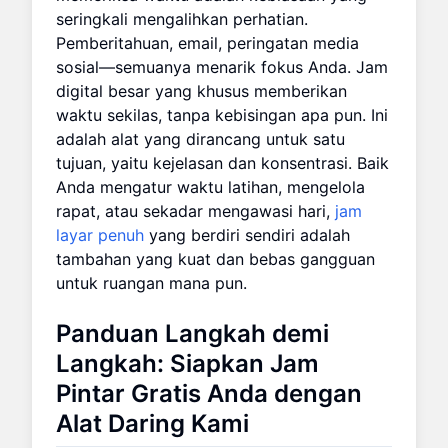
seringkali mengalihkan perhatian.
Pemberitahuan, email, peringatan media
sosial—semuanya menarik fokus Anda. Jam
digital besar yang khusus memberikan
waktu sekilas, tanpa kebisingan apa pun. Ini
adalah alat yang dirancang untuk satu
tujuan, yaitu kejelasan dan konsentrasi. Baik
Anda mengatur waktu latihan, mengelola
rapat, atau sekadar mengawasi hari,
jam
layar penuh
yang berdiri sendiri adalah
tambahan yang kuat dan bebas gangguan
untuk ruangan mana pun.
Panduan Langkah demi
Langkah: Siapkan Jam
Pintar Gratis Anda dengan
Alat Daring Kami