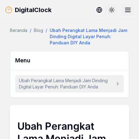
DigitalClock
Toggle them
Beranda
/
Blog
/
Ubah Perangkat Lama Menjadi Jam
Dinding Digital Layar Penuh:
Panduan DIY Anda
Menu
Ubah Perangkat Lama Menjadi Jam Dinding
Digital Layar Penuh: Panduan DIY Anda
Ubah Perangkat
Lama Menjadi Jam