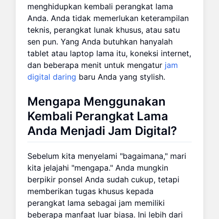
menghidupkan kembali perangkat lama
Anda. Anda tidak memerlukan keterampilan
teknis, perangkat lunak khusus, atau satu
sen pun. Yang Anda butuhkan hanyalah
tablet atau laptop lama itu, koneksi internet,
dan beberapa menit untuk mengatur
jam
digital daring
baru Anda yang stylish.
Mengapa Menggunakan
Kembali Perangkat Lama
Anda Menjadi Jam Digital?
Sebelum kita menyelami "bagaimana," mari
kita jelajahi "mengapa." Anda mungkin
berpikir ponsel Anda sudah cukup, tetapi
memberikan tugas khusus kepada
perangkat lama sebagai jam memiliki
beberapa manfaat luar biasa. Ini lebih dari