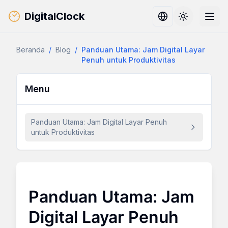
DigitalClock
Toggle them
Beranda
/
Blog
/
Panduan Utama: Jam Digital Layar
Penuh untuk Produktivitas
Menu
Panduan Utama: Jam Digital Layar Penuh
untuk Produktivitas
Panduan Utama: Jam
Digital Layar Penuh