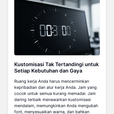
Kustomisasi Tak Tertandingi untuk
Setiap Kebutuhan dan Gaya
Ruang kerja Anda harus mencerminkan
kepribadian dan alur kerja Anda. Jam yang
cocok untuk semua kurang memadai. Jam
daring terbaik menawarkan kustomisasi
mendalam, memungkinkan Anda mengubah
font, menyesuaikan warna, dan bahkan