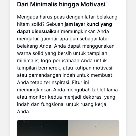
Dari Minimalis hingga Motivasi
Mengapa harus puas dengan latar belakang
hitam solid? Sebuah
jam layar kunci yang
dapat disesuaikan
memungkinkan Anda
mengatur gambar apa pun sebagai latar
belakang Anda. Anda dapat menggunakan
warna solid yang bersih untuk tampilan
minimalis, logo perusahaan Anda untuk
tampilan bermerek, atau kutipan motivasi
atau pemandangan indah untuk membuat
Anda tetap terinspirasi. Fitur ini
memungkinkan Anda mengubah tablet lama
atau monitor kedua menjadi dekorasi yang
indah dan fungsional untuk ruang kerja
Anda.