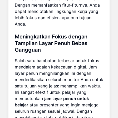
Dengan memanfaatkan fitur-fiturnya, Anda
dapat menciptakan lingkungan kerja yang
lebih fokus dan efisien, apa pun tujuan
Anda.
Meningkatkan Fokus dengan
Tampilan Layar Penuh Bebas
Gangguan
Salah satu hambatan terbesar untuk fokus
mendalam adalah kekacauan digital. Jam
layar penuh menghilangkan ini dengan
mendedikasikan seluruh monitor Anda untuk
satu tujuan yang jelas: menampilkan waktu.
Ini sangat efektif untuk pelajar yang
membutuhkan
jam layar penuh untuk
belajar
atau presenter yang ingin menjaga
seluruh ruangan sesuai jadwal. Dengan
menghilangkan tab, notifikasi, dan ikon