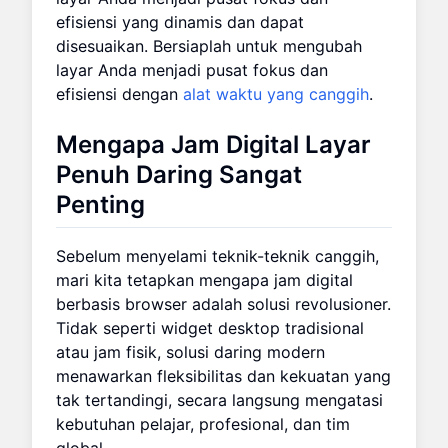
efisiensi yang dinamis dan dapat
disesuaikan. Bersiaplah untuk mengubah
layar Anda menjadi pusat fokus dan
efisiensi dengan
alat waktu yang canggih
.
Mengapa Jam Digital Layar
Penuh Daring Sangat
Penting
Sebelum menyelami teknik-teknik canggih,
mari kita tetapkan mengapa jam digital
berbasis browser adalah solusi revolusioner.
Tidak seperti widget desktop tradisional
atau jam fisik, solusi daring modern
menawarkan fleksibilitas dan kekuatan yang
tak tertandingi, secara langsung mengatasi
kebutuhan pelajar, profesional, dan tim
global.