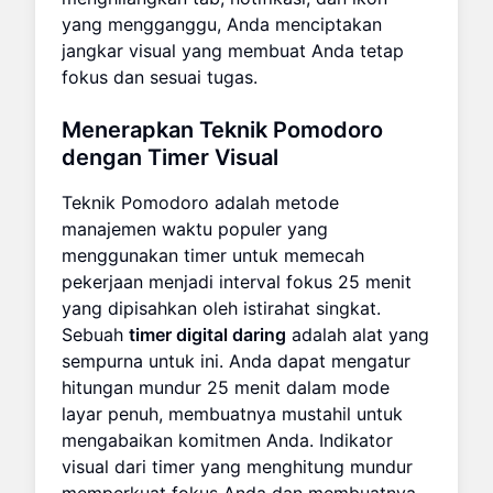
yang mengganggu, Anda menciptakan
jangkar visual yang membuat Anda tetap
fokus dan sesuai tugas.
Menerapkan Teknik Pomodoro
dengan Timer Visual
Teknik Pomodoro adalah metode
manajemen waktu populer yang
menggunakan timer untuk memecah
pekerjaan menjadi interval fokus 25 menit
yang dipisahkan oleh istirahat singkat.
Sebuah
timer digital daring
adalah alat yang
sempurna untuk ini. Anda dapat mengatur
hitungan mundur 25 menit dalam mode
layar penuh, membuatnya mustahil untuk
mengabaikan komitmen Anda. Indikator
visual dari timer yang menghitung mundur