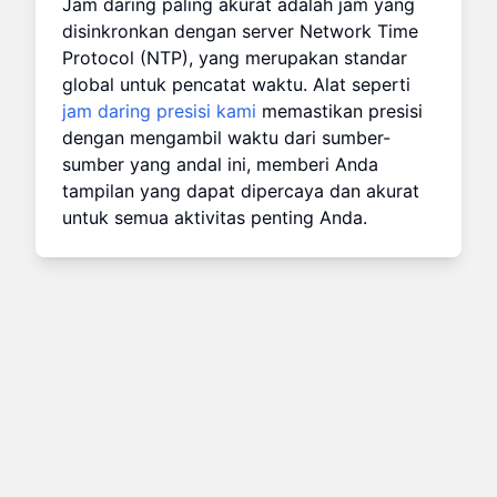
Jam daring paling akurat adalah jam yang
disinkronkan dengan server Network Time
Protocol (NTP), yang merupakan standar
global untuk pencatat waktu. Alat seperti
jam daring presisi kami
memastikan presisi
dengan mengambil waktu dari sumber-
sumber yang andal ini, memberi Anda
tampilan yang dapat dipercaya dan akurat
untuk semua aktivitas penting Anda.