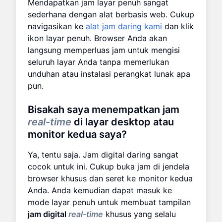
Mendapatkan jam layar penuh sangat
sederhana dengan alat berbasis web. Cukup
navigasikan ke
alat jam daring kami
dan klik
ikon layar penuh. Browser Anda akan
langsung memperluas jam untuk mengisi
seluruh layar Anda tanpa memerlukan
unduhan atau instalasi perangkat lunak apa
pun.
Bisakah saya menempatkan jam
real-time
di layar desktop atau
monitor kedua saya?
Ya, tentu saja. Jam digital daring sangat
cocok untuk ini. Cukup buka jam di jendela
browser khusus dan seret ke monitor kedua
Anda. Anda kemudian dapat masuk ke
mode layar penuh untuk membuat tampilan
jam digital
real-time
khusus yang selalu