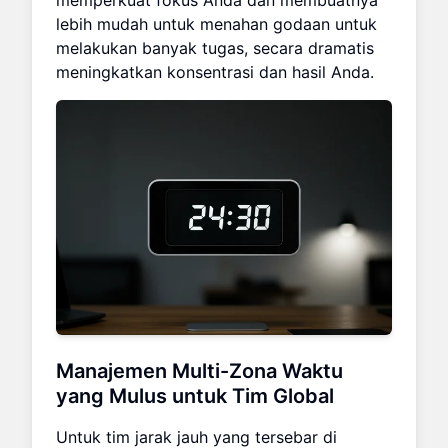
memperkuat fokus Anda dan membuatnya
lebih mudah untuk menahan godaan untuk
melakukan banyak tugas, secara dramatis
meningkatkan konsentrasi dan hasil Anda.
Manajemen Multi-Zona Waktu
yang Mulus untuk Tim Global
Untuk tim jarak jauh yang tersebar di