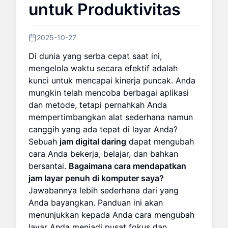
untuk Produktivitas
2025-10-27
Di dunia yang serba cepat saat ini,
mengelola waktu secara efektif adalah
kunci untuk mencapai kinerja puncak. Anda
mungkin telah mencoba berbagai aplikasi
dan metode, tetapi pernahkah Anda
mempertimbangkan alat sederhana namun
canggih yang ada tepat di layar Anda?
Sebuah
jam digital daring
dapat mengubah
cara Anda bekerja, belajar, dan bahkan
bersantai.
Bagaimana cara mendapatkan
jam layar penuh di komputer saya?
Jawabannya lebih sederhana dari yang
Anda bayangkan. Panduan ini akan
menunjukkan kepada Anda cara mengubah
layar Anda menjadi pusat fokus dan