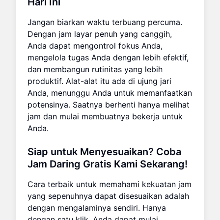
Hari Ini
Jangan biarkan waktu terbuang percuma.
Dengan jam layar penuh yang canggih,
Anda dapat mengontrol fokus Anda,
mengelola tugas Anda dengan lebih efektif,
dan membangun rutinitas yang lebih
produktif. Alat-alat itu ada di ujung jari
Anda, menunggu Anda untuk memanfaatkan
potensinya. Saatnya berhenti hanya melihat
jam dan mulai membuatnya bekerja untuk
Anda.
Siap untuk Menyesuaikan? Coba
Jam Daring Gratis Kami Sekarang!
Cara terbaik untuk memahami kekuatan jam
yang sepenuhnya dapat disesuaikan adalah
dengan mengalaminya sendiri. Hanya
dengan satu klik, Anda dapat mulai