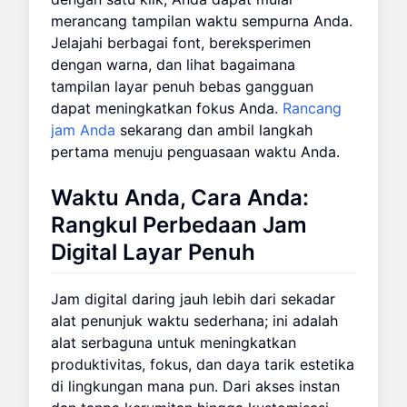
merancang tampilan waktu sempurna Anda.
Jelajahi berbagai font, bereksperimen
dengan warna, dan lihat bagaimana
tampilan layar penuh bebas gangguan
dapat meningkatkan fokus Anda.
Rancang
jam Anda
sekarang dan ambil langkah
pertama menuju penguasaan waktu Anda.
Waktu Anda, Cara Anda:
Rangkul Perbedaan Jam
Digital Layar Penuh
Jam digital daring jauh lebih dari sekadar
alat penunjuk waktu sederhana; ini adalah
alat serbaguna untuk meningkatkan
produktivitas, fokus, dan daya tarik estetika
di lingkungan mana pun. Dari akses instan