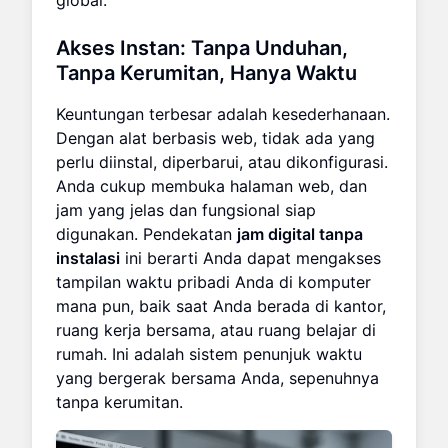
Akses Instan: Tanpa Unduhan,
Tanpa Kerumitan, Hanya Waktu
Keuntungan terbesar adalah kesederhanaan.
Dengan alat berbasis web, tidak ada yang
perlu diinstal, diperbarui, atau dikonfigurasi.
Anda cukup membuka halaman web, dan
jam yang jelas dan fungsional siap
digunakan. Pendekatan
jam digital tanpa
instalasi
ini berarti Anda dapat mengakses
tampilan waktu pribadi Anda di komputer
mana pun, baik saat Anda berada di kantor,
ruang kerja bersama, atau ruang belajar di
rumah. Ini adalah sistem penunjuk waktu
yang bergerak bersama Anda, sepenuhnya
tanpa kerumitan.