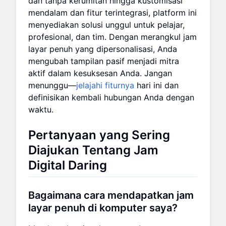
dan tanpa kerumitan hingga kustomisasi
mendalam dan fitur terintegrasi, platform ini
menyediakan solusi unggul untuk pelajar,
profesional, dan tim. Dengan merangkul jam
layar penuh yang dipersonalisasi, Anda
mengubah tampilan pasif menjadi mitra
aktif dalam kesuksesan Anda. Jangan
menunggu—
jelajahi fiturnya
hari ini dan
definisikan kembali hubungan Anda dengan
waktu.
Pertanyaan yang Sering
Diajukan Tentang Jam
Digital Daring
Bagaimana cara mendapatkan jam
layar penuh di komputer saya?