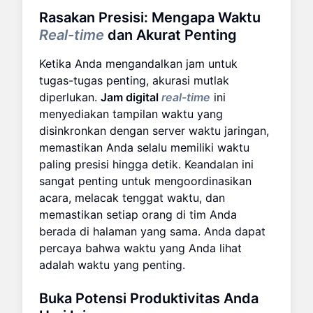
Rasakan Presisi: Mengapa Waktu
Real-time
dan Akurat Penting
Ketika Anda mengandalkan jam untuk
tugas-tugas penting, akurasi mutlak
diperlukan.
Jam digital
real-time
ini
menyediakan tampilan waktu yang
disinkronkan dengan server waktu jaringan,
memastikan Anda selalu memiliki waktu
paling presisi hingga detik. Keandalan ini
sangat penting untuk mengoordinasikan
acara, melacak tenggat waktu, dan
memastikan setiap orang di tim Anda
berada di halaman yang sama. Anda dapat
percaya bahwa waktu yang Anda lihat
adalah waktu yang penting.
Buka Potensi Produktivitas Anda