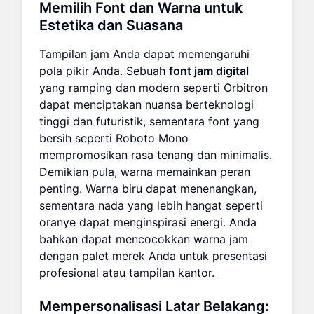
Memilih Font dan Warna untuk
Estetika dan Suasana
Tampilan jam Anda dapat memengaruhi
pola pikir Anda. Sebuah
font jam digital
yang ramping dan modern seperti Orbitron
dapat menciptakan nuansa berteknologi
tinggi dan futuristik, sementara font yang
bersih seperti Roboto Mono
mempromosikan rasa tenang dan minimalis.
Demikian pula, warna memainkan peran
penting. Warna biru dapat menenangkan,
sementara nada yang lebih hangat seperti
oranye dapat menginspirasi energi. Anda
bahkan dapat mencocokkan warna jam
dengan palet merek Anda untuk presentasi
profesional atau tampilan kantor.
Mempersonalisasi Latar Belakang: