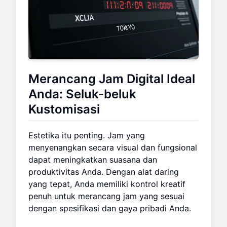
Merancang Jam Digital Ideal
Anda: Seluk-beluk
Kustomisasi
Estetika itu penting. Jam yang
menyenangkan secara visual dan fungsional
dapat meningkatkan suasana dan
produktivitas Anda. Dengan alat daring
yang tepat, Anda memiliki kontrol kreatif
penuh untuk merancang jam yang sesuai
dengan spesifikasi dan gaya pribadi Anda.