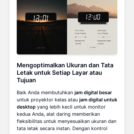
Mengoptimalkan Ukuran dan Tata
Letak untuk Setiap Layar atau
Tujuan
Baik Anda membutuhkan
jam digital besar
untuk proyektor kelas atau
jam digital untuk
desktop
yang lebih kecil untuk monitor
kedua Anda, alat daring memberikan
fleksibilitas untuk menyesuaikan ukuran dan
tata letak secara instan. Dengan kontrol