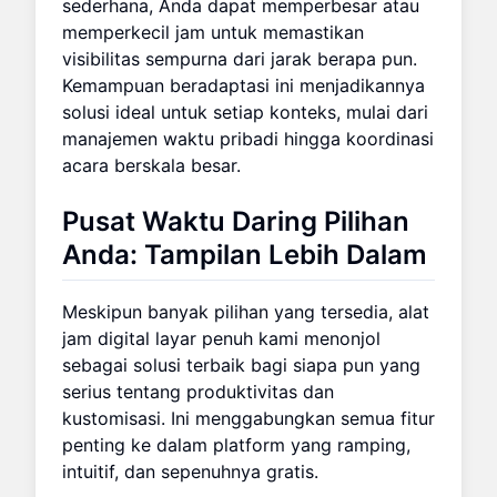
sederhana, Anda dapat memperbesar atau
memperkecil jam untuk memastikan
visibilitas sempurna dari jarak berapa pun.
Kemampuan beradaptasi ini menjadikannya
solusi ideal untuk setiap konteks, mulai dari
manajemen waktu pribadi hingga koordinasi
acara berskala besar.
Pusat Waktu Daring Pilihan
Anda: Tampilan Lebih Dalam
Meskipun banyak pilihan yang tersedia, alat
jam digital layar penuh kami menonjol
sebagai solusi terbaik bagi siapa pun yang
serius tentang produktivitas dan
kustomisasi. Ini menggabungkan semua fitur
penting ke dalam platform yang ramping,
intuitif, dan sepenuhnya gratis.