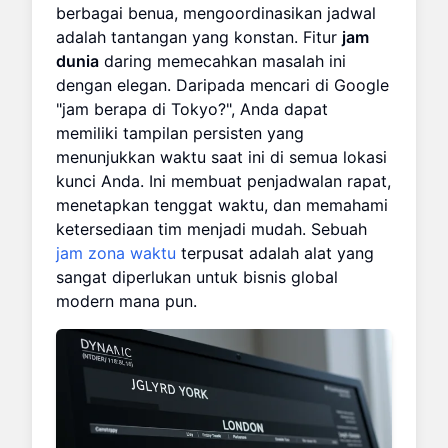
berbagai benua, mengoordinasikan jadwal
adalah tantangan yang konstan. Fitur
jam
dunia
daring memecahkan masalah ini
dengan elegan. Daripada mencari di Google
"jam berapa di Tokyo?", Anda dapat
memiliki tampilan persisten yang
menunjukkan waktu saat ini di semua lokasi
kunci Anda. Ini membuat penjadwalan rapat,
menetapkan tenggat waktu, dan memahami
ketersediaan tim menjadi mudah. Sebuah
jam zona waktu
terpusat adalah alat yang
sangat diperlukan untuk bisnis global
modern mana pun.