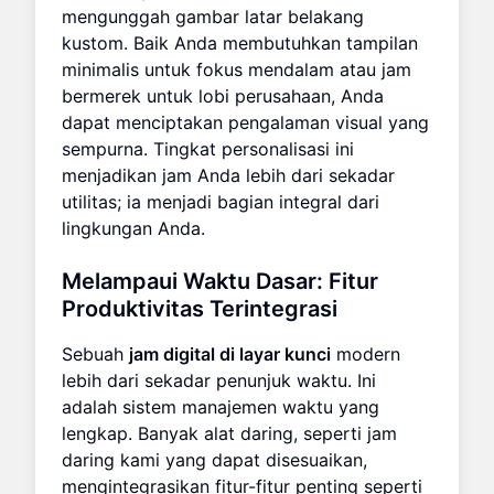
mengunggah gambar latar belakang
kustom. Baik Anda membutuhkan tampilan
minimalis untuk fokus mendalam atau jam
bermerek untuk lobi perusahaan, Anda
dapat menciptakan pengalaman visual yang
sempurna. Tingkat personalisasi ini
menjadikan jam Anda lebih dari sekadar
utilitas; ia menjadi bagian integral dari
lingkungan Anda.
Melampaui Waktu Dasar: Fitur
Produktivitas Terintegrasi
Sebuah
jam digital di layar kunci
modern
lebih dari sekadar penunjuk waktu. Ini
adalah sistem manajemen waktu yang
lengkap. Banyak alat daring, seperti jam
daring kami yang dapat disesuaikan,
mengintegrasikan fitur-fitur penting seperti