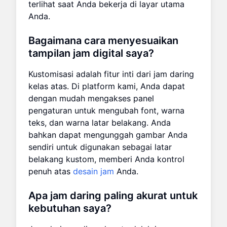
terlihat saat Anda bekerja di layar utama
Anda.
Bagaimana cara menyesuaikan
tampilan jam digital saya?
Kustomisasi adalah fitur inti dari jam daring
kelas atas. Di platform kami, Anda dapat
dengan mudah mengakses panel
pengaturan untuk mengubah font, warna
teks, dan warna latar belakang. Anda
bahkan dapat mengunggah gambar Anda
sendiri untuk digunakan sebagai latar
belakang kustom, memberi Anda kontrol
penuh atas
desain jam
Anda.
Apa jam daring paling akurat untuk
kebutuhan saya?