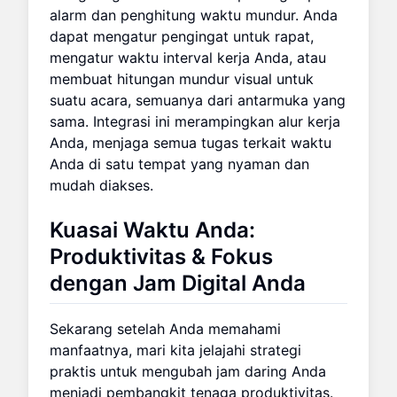
alarm dan penghitung waktu mundur. Anda
dapat mengatur pengingat untuk rapat,
mengatur waktu interval kerja Anda, atau
membuat hitungan mundur visual untuk
suatu acara, semuanya dari antarmuka yang
sama. Integrasi ini merampingkan alur kerja
Anda, menjaga semua tugas terkait waktu
Anda di satu tempat yang nyaman dan
mudah diakses.
Kuasai Waktu Anda:
Produktivitas & Fokus
dengan Jam Digital Anda
Sekarang setelah Anda memahami
manfaatnya, mari kita jelajahi strategi
praktis untuk mengubah jam daring Anda
menjadi pembangkit tenaga produktivitas.