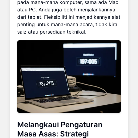
pada mana-mana komputer, sama ada Mac
atau PC. Anda juga boleh menjalankannya
dari tablet. Fleksibiliti ini menjadikannya alat
penting untuk mana-mana acara, tidak kira
saiz atau persediaan teknikal.
Melangkaui Pengaturan
Masa Asas: Strategi