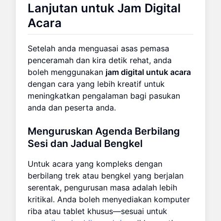
Lanjutan untuk Jam Digital
Acara
Setelah anda menguasai asas pemasa
penceramah dan kira detik rehat, anda
boleh menggunakan
jam digital untuk acara
dengan cara yang lebih kreatif untuk
meningkatkan pengalaman bagi pasukan
anda dan peserta anda.
Menguruskan Agenda Berbilang
Sesi dan Jadual Bengkel
Untuk acara yang kompleks dengan
berbilang trek atau bengkel yang berjalan
serentak, pengurusan masa adalah lebih
kritikal. Anda boleh menyediakan komputer
riba atau tablet khusus—sesuai untuk