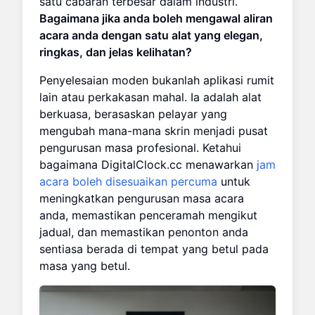
satu cabaran terbesar dalam industri.
Bagaimana jika anda boleh mengawal aliran
acara anda dengan satu alat yang elegan,
ringkas, dan jelas kelihatan?
Penyelesaian moden bukanlah aplikasi rumit
lain atau perkakasan mahal. Ia adalah alat
berkuasa, berasaskan pelayar yang
mengubah mana-mana skrin menjadi pusat
pengurusan masa profesional. Ketahui
bagaimana DigitalClock.cc menawarkan
jam
acara boleh disesuaikan percuma
untuk
meningkatkan pengurusan masa acara
anda, memastikan penceramah mengikut
jadual, dan memastikan penonton anda
sentiasa berada di tempat yang betul pada
masa yang betul.