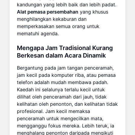
kandungan yang lebih baik dan lebih padat.
Alat pemasa persembahan
yang khusus
menghilangkan kekaburan dan
memperkasakan semua orang untuk
mematuhi agenda.
Mengapa Jam Tradisional Kurang
Berkesan dalam Acara Dinamik
Bergantung pada jam tangan penceramah,
jam kecil pada komputer riba, atau pemasa
telefon adalah mudah membawa padah.
Kaedah ini selalunya terlalu kecil untuk
dilihat oleh penceramah dari jauh, tidak
kelihatan oleh penonton, dan kelihatan tidak
profesional. Jam kecil memaksa
penceramah untuk mengecilkan mata,
mengganggu fokus mereka. Lebih teruk, ia
menghalang penonton daripada mengikuti