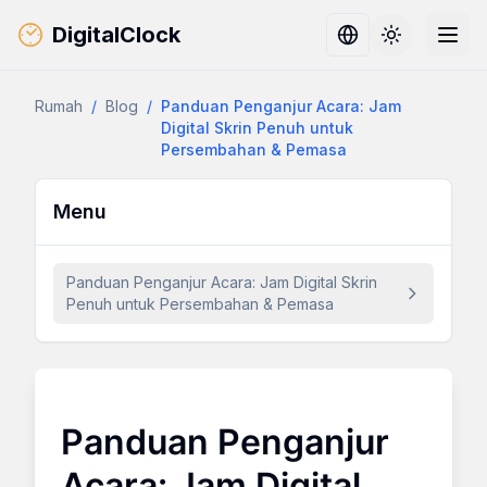
DigitalClock
Toggle them
Rumah
/
Blog
/
Panduan Penganjur Acara: Jam
Digital Skrin Penuh untuk
Persembahan & Pemasa
Menu
Panduan Penganjur Acara: Jam Digital Skrin
Penuh untuk Persembahan & Pemasa
Panduan Penganjur
Acara: Jam Digital