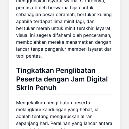
menggunakan isyarat warna. Contohnya,
pemasa boleh berwarna hijau untuk
sebahagian besar ceramah, bertukar kuning
apabila terdapat lima minit lagi, dan
bertukar merah untuk minit terakhir. Isyarat
visual ini segera difahami oleh penceramah,
membolehkan mereka menamatkan dengan
lancar tanpa penganjur memberi isyarat dari
tepi pentas.
Tingkatkan Penglibatan
Peserta dengan Jam Digital
Skrin Penuh
Mengekalkan penglibatan peserta
melangkaui kandungan yang hebat; ia
adalah tentang menguruskan aliran
sepanjang hari. Peralihan yang lancar antara