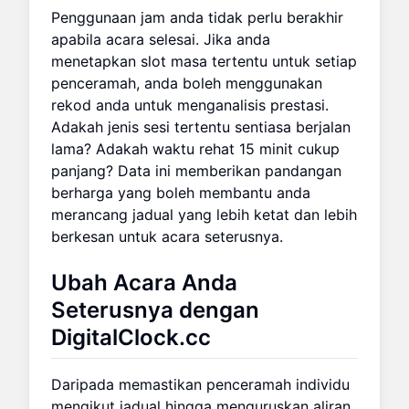
Penggunaan jam anda tidak perlu berakhir
apabila acara selesai. Jika anda
menetapkan slot masa tertentu untuk setiap
penceramah, anda boleh menggunakan
rekod anda untuk menganalisis prestasi.
Adakah jenis sesi tertentu sentiasa berjalan
lama? Adakah waktu rehat 15 minit cukup
panjang? Data ini memberikan pandangan
berharga yang boleh membantu anda
merancang jadual yang lebih ketat dan lebih
berkesan untuk acara seterusnya.
Ubah Acara Anda
Seterusnya dengan
DigitalClock.cc
Daripada memastikan penceramah individu
mengikut jadual hingga menguruskan aliran