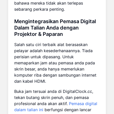
bahawa mereka tidak akan terlepas
sebarang perkara penting.
Mengintegrasikan Pemasa Digital
Dalam Talian Anda dengan
Projektor & Paparan
Salah satu ciri terbaik alat berasaskan
pelayar adalah kesederhanaannya. Tiada
perisian untuk dipasang. Untuk
memaparkan jam atau pemasa anda pada
skrin besar, anda hanya memerlukan
komputer riba dengan sambungan internet
dan kabel HDMI.
Buka jam tersuai anda di DigitalClock.cc,
tekan butang skrin penuh, dan pemasa
profesional anda akan aktif.
Pemasa digital
dalam talian ini
berfungsi dengan lancar