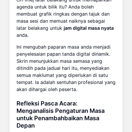
agenda untuk bilik itu? Anda boleh
membuat grafik ringkas dengan tajuk dan
masa sesi dan memuat naiknya sebagai
latar belakang untuk
jam digital masa nyata
anda.
Ini mengubah paparan masa anda menjadi
penyelesaian papan tanda digital dinamik.
Skrin menunjukkan masa semasa yang
ditindih pada jadual hari itu, menyediakan
semua maklumat yang diperlukan di satu
tempat. Ia adalah sentuhan profesional yang
akan dihargai oleh peserta.
Refleksi Pasca Acara:
Menganalisis Pengaturan Masa
untuk Penambahbaikan Masa
Depan