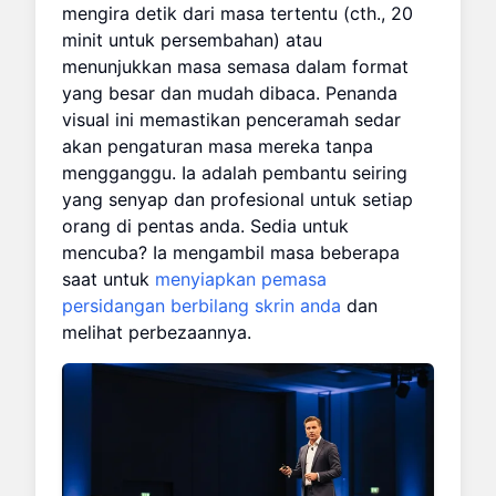
mengira detik dari masa tertentu (cth., 20
minit untuk persembahan) atau
menunjukkan masa semasa dalam format
yang besar dan mudah dibaca. Penanda
visual ini memastikan penceramah sedar
akan pengaturan masa mereka tanpa
mengganggu. Ia adalah pembantu seiring
yang senyap dan profesional untuk setiap
orang di pentas anda. Sedia untuk
mencuba? Ia mengambil masa beberapa
saat untuk
menyiapkan pemasa
persidangan berbilang skrin anda
dan
melihat perbezaannya.