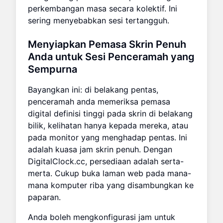
perkembangan masa secara kolektif. Ini
sering menyebabkan sesi tertangguh.
Menyiapkan Pemasa Skrin Penuh
Anda untuk Sesi Penceramah yang
Sempurna
Bayangkan ini: di belakang pentas,
penceramah anda memeriksa pemasa
digital definisi tinggi pada skrin di belakang
bilik, kelihatan hanya kepada mereka, atau
pada monitor yang menghadap pentas. Ini
adalah kuasa jam skrin penuh. Dengan
DigitalClock.cc, persediaan adalah serta-
merta. Cukup buka laman web pada mana-
mana komputer riba yang disambungkan ke
paparan.
Anda boleh mengkonfigurasi jam untuk