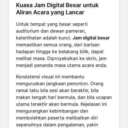
Kuasa Jam Digital Besar untuk
Aliran Acara yang Lancar
Untuk tempat yang besar seperti
auditorium dan dewan pameran,
keterlihatan adalah kunci.
Jam digital besar
memastikan semua orang, dari barisan
hadapan hingga ke belakang bilik, dapat
melihat masa. Diproyeksikan ke skrin, jam
menjadi penanda masa utama acara anda.
Konsistensi visual ini membantu
menguruskan jangkaan penonton. Orang
ramai tahu bila sesi akan berakhir, bila
makan tengah hari bermula, dan bila ucapan
utama terakhir akan bermula. Kejelasan ini
mengurangkan kebimbangan dan
membolehkan peserta melibatkan diri
sepenuhnya dalam pengalaman, yakin