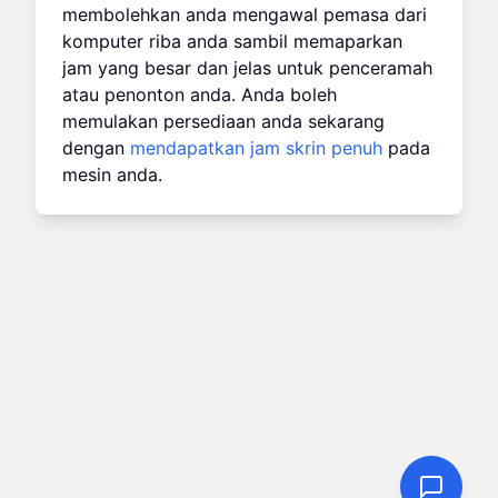
membolehkan anda mengawal pemasa dari
komputer riba anda sambil memaparkan
jam yang besar dan jelas untuk penceramah
atau penonton anda. Anda boleh
memulakan persediaan anda sekarang
dengan
mendapatkan jam skrin penuh
pada
mesin anda.