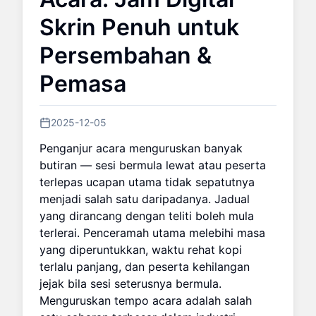
Skrin Penuh untuk
Persembahan &
Pemasa
2025-12-05
Penganjur acara menguruskan banyak
butiran — sesi bermula lewat atau peserta
terlepas ucapan utama tidak sepatutnya
menjadi salah satu daripadanya. Jadual
yang dirancang dengan teliti boleh mula
terlerai. Penceramah utama melebihi masa
yang diperuntukkan, waktu rehat kopi
terlalu panjang, dan peserta kehilangan
jejak bila sesi seterusnya bermula.
Menguruskan tempo acara adalah salah