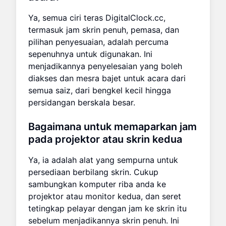
Ya, semua ciri teras DigitalClock.cc,
termasuk jam skrin penuh, pemasa, dan
pilihan penyesuaian, adalah percuma
sepenuhnya untuk digunakan. Ini
menjadikannya penyelesaian yang boleh
diakses dan mesra bajet untuk acara dari
semua saiz, dari bengkel kecil hingga
persidangan berskala besar.
Bagaimana untuk memaparkan jam
pada projektor atau skrin kedua
Ya, ia adalah alat yang sempurna untuk
persediaan berbilang skrin. Cukup
sambungkan komputer riba anda ke
projektor atau monitor kedua, dan seret
tetingkap pelayar dengan jam ke skrin itu
sebelum menjadikannya skrin penuh. Ini