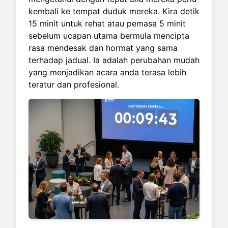
kembali ke tempat duduk mereka. Kira detik
15 minit untuk rehat atau pemasa 5 minit
sebelum ucapan utama bermula mencipta
rasa mendesak dan hormat yang sama
terhadap jadual. Ia adalah perubahan mudah
yang menjadikan acara anda terasa lebih
teratur dan profesional.