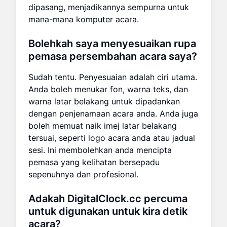
dipasang, menjadikannya sempurna untuk
mana-mana komputer acara.
Bolehkah saya menyesuaikan rupa
pemasa persembahan acara saya?
Sudah tentu. Penyesuaian adalah ciri utama.
Anda boleh menukar fon, warna teks, dan
warna latar belakang untuk dipadankan
dengan penjenamaan acara anda. Anda juga
boleh memuat naik imej latar belakang
tersuai, seperti logo acara anda atau jadual
sesi. Ini membolehkan anda mencipta
pemasa yang kelihatan bersepadu
sepenuhnya dan profesional.
Adakah DigitalClock.cc percuma
untuk digunakan untuk kira detik
acara?