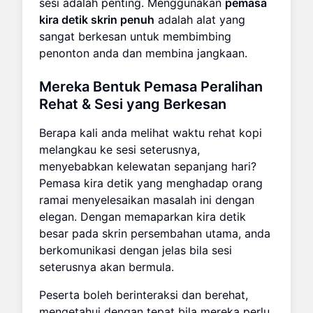
sesi adalah penting. Menggunakan
pemasa
kira detik skrin penuh
adalah alat yang
sangat berkesan untuk membimbing
penonton anda dan membina jangkaan.
Mereka Bentuk Pemasa Peralihan
Rehat & Sesi yang Berkesan
Berapa kali anda melihat waktu rehat kopi
melangkau ke sesi seterusnya,
menyebabkan kelewatan sepanjang hari?
Pemasa kira detik yang menghadap orang
ramai menyelesaikan masalah ini dengan
elegan. Dengan memaparkan kira detik
besar pada skrin persembahan utama, anda
berkomunikasi dengan jelas bila sesi
seterusnya akan bermula.
Peserta boleh berinteraksi dan berehat,
mengetahui dengan tepat bila mereka perlu