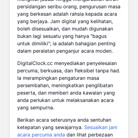
persidangan seribu orang, pengurusan masa
yang berkesan adalah rahsia kepada acara
yang berjaya. Jam digital yang kelihatan,
boleh disesuaikan, dan mudah digunakan
bukan lagi sesuatu yang hanya "bagus
untuk dimiliki"; ia adalah bahagian penting
dalam peralatan penganjur acara moden.
DigitalClock.cc menyediakan penyelesaian
percuma, berkuasa, dan fleksibel tanpa had.
Ia merampingkan pengaturan masa
persembahan, meningkatkan penglibatan
peserta, dan memberi anda kawalan yang
anda perlukan untuk melaksanakan acara
yang sempurna.
Berikan acara seterusnya anda sentuhan
ketepatan yang sewajarnya.
Sesuaikan jam
acara percuma anda
dan lihat perbezaan