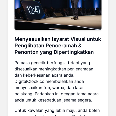
Menyesuaikan Isyarat Visual untuk
Penglibatan Penceramah &
Penonton yang Dipertingkatkan
Pemasa generik berfungsi, tetapi yang
disesuaikan meningkatkan penjenamaan
dan keberkesanan acara anda.
DigitalClock.cc membolehkan anda
menyesuaikan fon, warna, dan latar
belakang. Padankan ini dengan tema acara
anda untuk kesepaduan jenama segera.
Untuk kawalan yang lebih maju, anda boleh