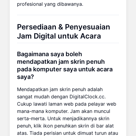
profesional yang dibawanya.
Persediaan & Penyesuaian
Jam Digital untuk Acara
Bagaimana saya boleh
mendapatkan jam skrin penuh
pada komputer saya untuk acara
saya?
Mendapatkan jam skrin penuh adalah
sangat mudah dengan DigitalClock.cc.
Cukup lawati laman web pada pelayar web
mana-mana komputer. Jam akan muncul
serta-merta. Untuk menjadikannya skrin
penuh, klik ikon penuhkan skrin di bar alat
atas. Tiada perisian untuk dimuat turun atau