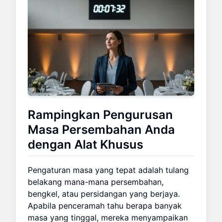
Rampingkan Pengurusan
Masa Persembahan Anda
dengan Alat Khusus
Pengaturan masa yang tepat adalah tulang
belakang mana-mana persembahan,
bengkel, atau persidangan yang berjaya.
Apabila penceramah tahu berapa banyak
masa yang tinggal, mereka menyampaikan