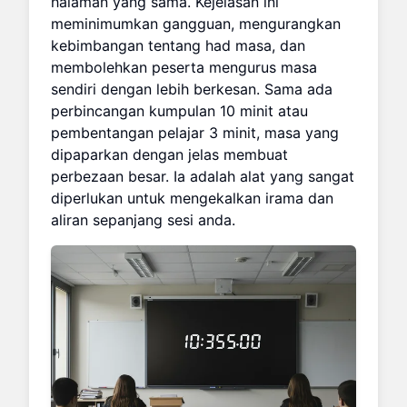
halaman yang sama. Kejelasan ini
meminimumkan gangguan, mengurangkan
kebimbangan tentang had masa, dan
membolehkan peserta mengurus masa
sendiri dengan lebih berkesan. Sama ada
perbincangan kumpulan 10 minit atau
pembentangan pelajar 3 minit, masa yang
dipaparkan dengan jelas membuat
perbezaan besar. Ia adalah alat yang sangat
diperlukan untuk mengekalkan irama dan
aliran sepanjang sesi anda.