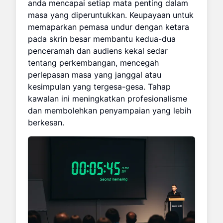
anda mencapai setiap mata penting dalam
masa yang diperuntukkan. Keupayaan untuk
memaparkan pemasa undur dengan ketara
pada skrin besar membantu kedua-dua
penceramah dan audiens kekal sedar
tentang perkembangan, mencegah
perlepasan masa yang janggal atau
kesimpulan yang tergesa-gesa. Tahap
kawalan ini meningkatkan profesionalisme
dan membolehkan penyampaian yang lebih
berkesan.