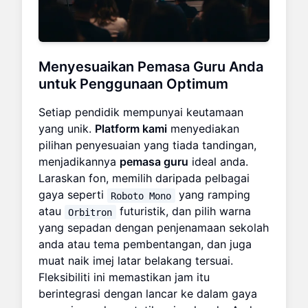
Menyesuaikan
Pemasa Guru
Anda
untuk Penggunaan Optimum
Setiap pendidik mempunyai keutamaan
yang unik.
Platform kami
menyediakan
pilihan penyesuaian yang tiada tandingan,
menjadikannya
pemasa guru
ideal anda.
Laraskan fon, memilih daripada pelbagai
gaya seperti
yang ramping
Roboto Mono
atau
futuristik, dan pilih warna
Orbitron
yang sepadan dengan penjenamaan sekolah
anda atau tema pembentangan, dan juga
muat naik imej latar belakang tersuai.
Fleksibiliti ini memastikan jam itu
berintegrasi dengan lancar ke dalam gaya