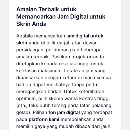
Amalan Terbaik untuk
Memancarkan
Jam Digital untuk
Skrin
Anda
Apabila memancarkan
jam digital untuk
skrin
anda di bilik darjah atau dewan
persidangan, pertimbangkan beberapa
amalan terbaik. Pastikan projektor anda
ditetapkan kepada resolusi tinggi untuk
kejelasan maksimum. Letakkan jam yang
dipancarkan dengan ketara di mana semua
hadirin dapat melihatnya tanpa perlu
meregangkan badan. Untuk keterlihatan
optimum, pilih skema warna kontras tinggi
(cth., teks putih terang pada latar belakang
gelap). Pilihan
fon jam digital
yang terdapat
pada
platform kami
membolehkan anda
memilih gaya yang mudah dibaca dari jauh.