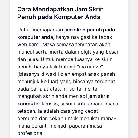
Cara Mendapatkan
Jam Skrin
Penuh pada Komputer Anda
Untuk memaparkan
jam skrin penuh pada
komputer anda
, hanya navigasi ke tapak
web kami. Masa semasa tempatan akan
muncul serta-merta dalam digit yang besar
dan jelas. Untuk memperluasnya ke skrin
penuh, hanya klik butang "maximize"
(biasanya diwakili oleh empat anak panah
menunjuk ke luar) yang biasanya terdapat
pada bar alat atas. Ini serta-merta
mengubah skrin anda menjadi
jam skrin
komputer
khusus, sesuai untuk mana-mana
tetapan. Ia adalah cara yang cepat,
percuma dan cekap untuk menukar mana-
mana peranti menjadi paparan masa
profesional.