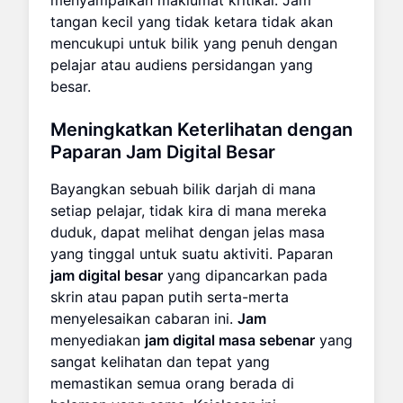
tangan kecil yang tidak ketara tidak akan
mencukupi untuk bilik yang penuh dengan
pelajar atau audiens persidangan yang
besar.
Meningkatkan Keterlihatan dengan
Paparan
Jam Digital Besar
Bayangkan sebuah bilik darjah di mana
setiap pelajar, tidak kira di mana mereka
duduk, dapat melihat dengan jelas masa
yang tinggal untuk suatu aktiviti. Paparan
jam digital besar
yang dipancarkan pada
skrin atau papan putih serta-merta
menyelesaikan cabaran ini.
Jam
menyediakan
jam digital masa sebenar
yang
sangat kelihatan dan tepat yang
memastikan semua orang berada di