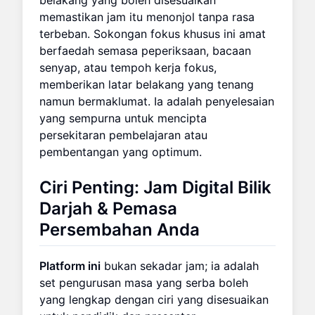
memastikan jam itu menonjol tanpa rasa
terbeban. Sokongan fokus khusus ini amat
berfaedah semasa peperiksaan, bacaan
senyap, atau tempoh kerja fokus,
memberikan latar belakang yang tenang
namun bermaklumat. Ia adalah penyelesaian
yang sempurna untuk mencipta
persekitaran pembelajaran atau
pembentangan yang optimum.
Ciri Penting:
Jam Digital Bilik
Darjah
&
Pemasa
Persembahan
Anda
Platform ini
bukan sekadar jam; ia adalah
set pengurusan masa yang serba boleh
yang lengkap dengan ciri yang disesuaikan