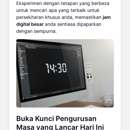
Eksperimen dengan tetapan yang berbeza
untuk mencari apa yang terbaik untuk
persekitaran khusus anda, memastikan
jam
digital besar
anda sentiasa dipaparkan
dengan sempurna.
Buka Kunci Pengurusan
Masa yang Lancar Hari Ini