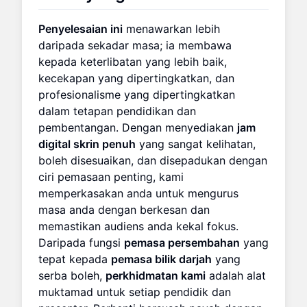
Penyelesaian ini
menawarkan lebih
daripada sekadar masa; ia membawa
kepada keterlibatan yang lebih baik,
kecekapan yang dipertingkatkan, dan
profesionalisme yang dipertingkatkan
dalam tetapan pendidikan dan
pembentangan. Dengan menyediakan
jam
digital skrin penuh
yang sangat kelihatan,
boleh disesuaikan, dan disepadukan dengan
ciri pemasaan penting, kami
memperkasakan anda untuk mengurus
masa anda dengan berkesan dan
memastikan audiens anda kekal fokus.
Daripada fungsi
pemasa persembahan
yang
tepat kepada
pemasa bilik darjah
yang
serba boleh,
perkhidmatan kami
adalah alat
muktamad untuk setiap pendidik dan