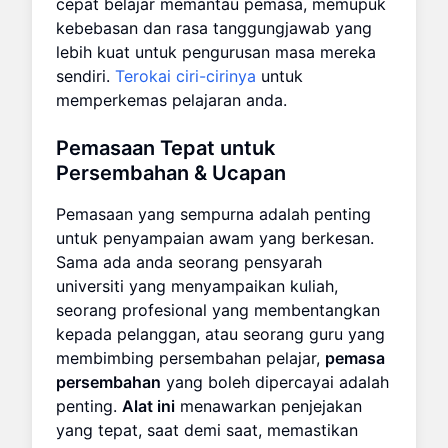
cepat belajar memantau pemasa, memupuk
kebebasan dan rasa tanggungjawab yang
lebih kuat untuk pengurusan masa mereka
sendiri.
Terokai ciri-cirinya
untuk
memperkemas pelajaran anda.
Pemasaan Tepat untuk
Persembahan & Ucapan
Pemasaan yang sempurna adalah penting
untuk penyampaian awam yang berkesan.
Sama ada anda seorang pensyarah
universiti yang menyampaikan kuliah,
seorang profesional yang membentangkan
kepada pelanggan, atau seorang guru yang
membimbing persembahan pelajar,
pemasa
persembahan
yang boleh dipercayai adalah
penting.
Alat ini
menawarkan penjejakan
yang tepat, saat demi saat, memastikan