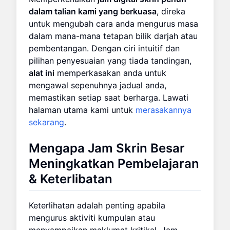
dalam talian kami yang berkuasa
, direka
untuk mengubah cara anda mengurus masa
dalam mana-mana tetapan bilik darjah atau
pembentangan. Dengan ciri intuitif dan
pilihan penyesuaian yang tiada tandingan,
alat ini
memperkasakan anda untuk
mengawal sepenuhnya jadual anda,
memastikan setiap saat berharga. Lawati
halaman utama kami untuk
merasakannya
sekarang
.
Mengapa
Jam Skrin Besar
Meningkatkan Pembelajaran
& Keterlibatan
Keterlihatan adalah penting apabila
mengurus aktiviti kumpulan atau
menyampaikan maklumat kritikal. Jam