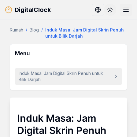
DigitalClock
Toggle them
Rumah
/
Blog
/
Induk Masa: Jam Digital Skrin Penuh
untuk Bilik Darjah
Menu
Induk Masa: Jam Digital Skrin Penuh untuk
Bilik Darjah
Induk Masa: Jam
Digital Skrin Penuh