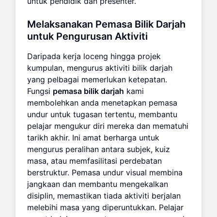
untuk pendidik dan presenter.
Melaksanakan
Pemasa Bilik Darjah
untuk Pengurusan Aktiviti
Daripada kerja loceng hingga projek
kumpulan, mengurus aktiviti bilik darjah
yang pelbagai memerlukan ketepatan.
Fungsi
pemasa bilik darjah
kami
membolehkan anda menetapkan pemasa
undur untuk tugasan tertentu, membantu
pelajar mengukur diri mereka dan mematuhi
tarikh akhir. Ini amat berharga untuk
mengurus peralihan antara subjek, kuiz
masa, atau memfasilitasi perdebatan
berstruktur. Pemasa undur visual membina
jangkaan dan membantu mengekalkan
disiplin, memastikan tiada aktiviti berjalan
melebihi masa yang diperuntukkan. Pelajar