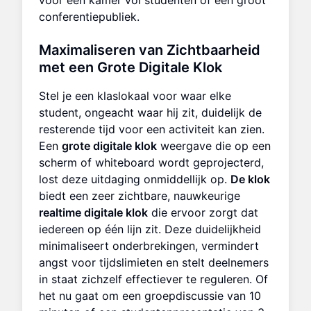
conferentiepubliek.
Maximaliseren van Zichtbaarheid
met een
Grote Digitale Klok
Stel je een klaslokaal voor waar elke
student, ongeacht waar hij zit, duidelijk de
resterende tijd voor een activiteit kan zien.
Een
grote digitale klok
weergave die op een
scherm of whiteboard wordt geprojecterd,
lost deze uitdaging onmiddellijk op.
De klok
biedt een zeer zichtbare, nauwkeurige
realtime digitale klok
die ervoor zorgt dat
iedereen op één lijn zit. Deze duidelijkheid
minimaliseert onderbrekingen, vermindert
angst voor tijdslimieten en stelt deelnemers
in staat zichzelf effectiever te reguleren. Of
het nu gaat om een groepdiscussie van 10