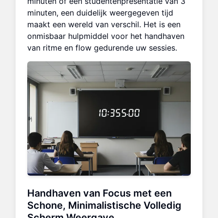
minuten of een studentenpresentatie van 3
minuten, een duidelijk weergegeven tijd
maakt een wereld van verschil. Het is een
onmisbaar hulpmiddel voor het handhaven
van ritme en flow gedurende uw sessies.
Handhaven van Focus met een
Schone,
Minimalistische Volledig
Scherm Weergave