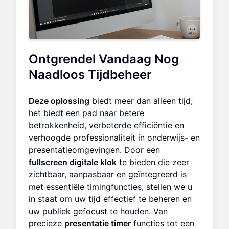
Ontgrendel Vandaag Nog
Naadloos Tijdbeheer
Deze oplossing
biedt meer dan alleen tijd;
het biedt een pad naar betere
betrokkenheid, verbeterde efficiëntie en
verhoogde professionaliteit in onderwijs- en
presentatieomgevingen. Door een
fullscreen digitale klok
te bieden die zeer
zichtbaar, aanpasbaar en geïntegreerd is
met essentiële timingfuncties, stellen we u
in staat om uw tijd effectief te beheren en
uw publiek gefocust te houden. Van
precieze
presentatie timer
functies tot een