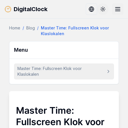
DigitalClock
Toggle them
Home
/
Blog
/
Master Time: Fullscreen Klok voor
Klaslokalen
Menu
Master Time: Fullscreen Klok voor
Klaslokalen
Master Time:
Fullscreen Klok voor