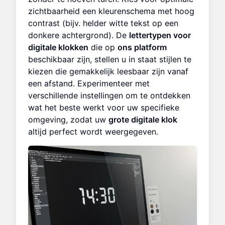
zichtbaarheid een kleurenschema met hoog
contrast (bijv. helder witte tekst op een
donkere achtergrond). De
lettertypen voor
digitale klokken
die op
ons platform
beschikbaar zijn, stellen u in staat stijlen te
kiezen die gemakkelijk leesbaar zijn vanaf
een afstand. Experimenteer met
verschillende instellingen om te ontdekken
wat het beste werkt voor uw specifieke
omgeving, zodat uw
grote digitale klok
altijd perfect wordt weergegeven.