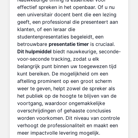
effectief spreken in het openbaar. Of u nu
een universitair docent bent die een lezing
geeft, een professional die presenteert aan
klanten, of een leraar die
studentenpresentaties begeleidt, een
betrouwbare
presentatie timer
is cruciaal.
Dit hulpmiddel
biedt nauwkeurige, seconde-
voor-seconde tracking, zodat u elk
belangrijk punt binnen uw toegewezen tijd
kunt bereiken. De mogelijkheid om een
aftelling prominent op een groot scherm
weer te geven, helpt zowel de spreker als
het publiek op de hoogte te blijven van de
voortgang, waardoor ongemakkelijke
overschrijdingen of gehaaste conclusies
worden voorkomen. Dit niveau van controle
verhoogt de professionaliteit en maakt een
meer impactvolle levering mogelijk.