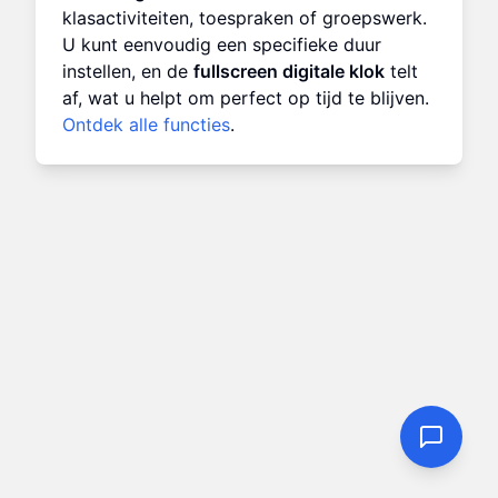
klasactiviteiten, toespraken of groepswerk.
U kunt eenvoudig een specifieke duur
instellen, en de
fullscreen digitale klok
telt
af, wat u helpt om perfect op tijd te blijven.
Ontdek alle functies
.