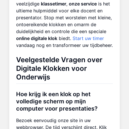
veelzijdige
klassetimer
,
onze service
is het
ultieme hulpmiddel voor elke docent en
presentator. Stop met worstelen met kleine,
ontoereikende klokken en omarm de
duidelijkheid en controle die een speciale
online digitale klok
biedt.
Start uw timer
vandaag nog en transformeer uw tijdbeheer.
Veelgestelde Vragen over
Digitale Klokken voor
Onderwijs
Hoe krijg ik een klok op het
volledige scherm op mijn
computer voor presentaties?
Bezoek eenvoudig onze site in uw
webbrowser. De tijd verschijnt direct. Klik