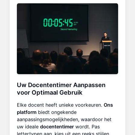
Uw
Docententimer
Aanpassen
voor Optimaal Gebruik
Elke docent heeft unieke voorkeuren.
Ons
platform
biedt ongekende
aanpassingsmogelijkheden, waardoor het
uw ideale
docententimer
wordt. Pas
lettertypen aan, kies uit een reeks stijlen