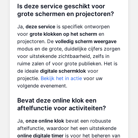
Is deze service geschikt voor
grote schermen en projectoren?
Ja,
deze service
is specifiek ontworpen
voor
grote klokken op het scherm
en
projectoren. De
volledig scherm weergave
modus en de grote, duidelijke cijfers zorgen
voor uitstekende zichtbaarheid, zelfs in
ruime zalen of voor grote publieken. Het is
de ideale
digitale schermklok
voor
projectie.
Bekijk het in actie
voor uw
volgende evenement.
Bevat deze online klok een
aftelfunctie voor activiteiten?
Ja,
onze online klok
bevat een robuuste
aftelfunctie, waardoor het een uitstekende
online digitale timer
is voor het beheren van