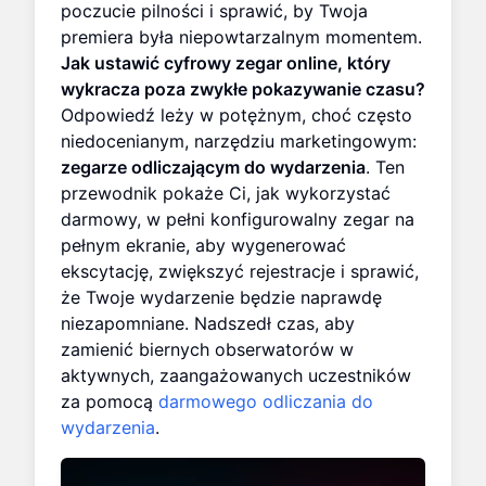
poczucie pilności i sprawić, by Twoja
premiera była niepowtarzalnym momentem.
Jak ustawić cyfrowy zegar online, który
wykracza poza zwykłe pokazywanie czasu?
Odpowiedź leży w potężnym, choć często
niedocenianym, narzędziu marketingowym:
zegarze odliczającym do wydarzenia
. Ten
przewodnik pokaże Ci, jak wykorzystać
darmowy, w pełni konfigurowalny zegar na
pełnym ekranie, aby wygenerować
ekscytację, zwiększyć rejestracje i sprawić,
że Twoje wydarzenie będzie naprawdę
niezapomniane. Nadszedł czas, aby
zamienić biernych obserwatorów w
aktywnych, zaangażowanych uczestników
za pomocą
darmowego odliczania do
wydarzenia
.