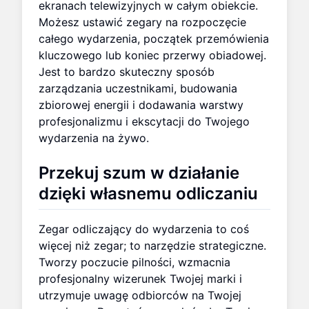
ekranach telewizyjnych w całym obiekcie.
Możesz ustawić zegary na rozpoczęcie
całego wydarzenia, początek przemówienia
kluczowego lub koniec przerwy obiadowej.
Jest to bardzo skuteczny sposób
zarządzania uczestnikami, budowania
zbiorowej energii i dodawania warstwy
profesjonalizmu i ekscytacji do Twojego
wydarzenia na żywo.
Przekuj szum w działanie
dzięki własnemu odliczaniu
Zegar odliczający do wydarzenia to coś
więcej niż zegar; to narzędzie strategiczne.
Tworzy poczucie pilności, wzmacnia
profesjonalny wizerunek Twojej marki i
utrzymuje uwagę odbiorców na Twojej