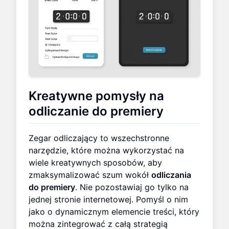
Kreatywne pomysły na
odliczanie do premiery
Zegar odliczający to wszechstronne
narzędzie, które można wykorzystać na
wiele kreatywnych sposobów, aby
zmaksymalizować szum wokół
odliczania
do premiery
. Nie pozostawiaj go tylko na
jednej stronie internetowej. Pomyśl o nim
jako o dynamicznym elemencie treści, który
można zintegrować z całą strategią