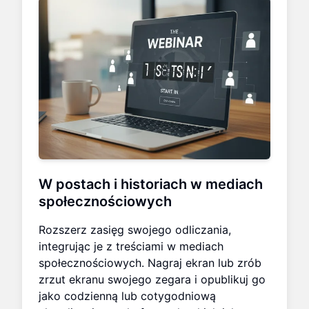
W postach i historiach w mediach
społecznościowych
Rozszerz zasięg swojego odliczania,
integrując je z treściami w mediach
społecznościowych. Nagraj ekran lub zrób
zrzut ekranu swojego zegara i opublikuj go
jako codzienną lub cotygodniową