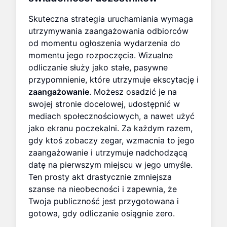
Skuteczna strategia uruchamiania wymaga
utrzymywania zaangażowania odbiorców
od momentu ogłoszenia wydarzenia do
momentu jego rozpoczęcia. Wizualne
odliczanie służy jako stałe, pasywne
przypomnienie, które utrzymuje ekscytację i
zaangażowanie
. Możesz osadzić je na
swojej stronie docelowej, udostępnić w
mediach społecznościowych, a nawet użyć
jako ekranu poczekalni. Za każdym razem,
gdy ktoś zobaczy zegar, wzmacnia to jego
zaangażowanie i utrzymuje nadchodzącą
datę na pierwszym miejscu w jego umyśle.
Ten prosty akt drastycznie zmniejsza
szanse na nieobecności i zapewnia, że
Twoja publiczność jest przygotowana i
gotowa, gdy odliczanie osiągnie zero.