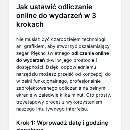
Jak ustawić odliczanie
online do wydarzeń w 3
krokach
Nie musisz być czarodziejem technologii
ani grafikiem, aby stworzyć oszałamiający
zegar. Piękno świetnego
odliczania online
do wydarzeń
tkwi w jego prostocie i
dostępności. Dzięki odpowiedniemu
narzędziu możesz przejść od koncepcji do
w pełni funkcjonalnego, profesjonalnie
zaprojektowanego odliczania na pełnym
ekranie w zaledwie kilka minut. Oto prosty,
trzyetapowy proces z wykorzystaniem
naszego intuitywnego interfejsu.
Krok 1: Wprowadź datę i godzinę