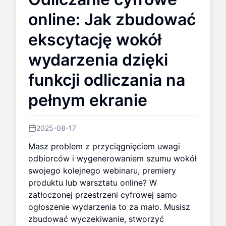
online: Jak zbudować
ekscytację wokół
wydarzenia dzięki
funkcji odliczania na
pełnym ekranie
2025-08-17
Masz problem z przyciągnięciem uwagi
odbiorców i wygenerowaniem szumu wokół
swojego kolejnego webinaru, premiery
produktu lub warsztatu online? W
zatłoczonej przestrzeni cyfrowej samo
ogłoszenie wydarzenia to za mało. Musisz
zbudować wyczekiwanie, stworzyć