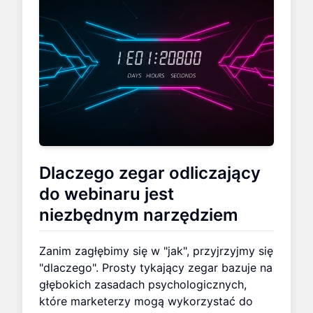
Dlaczego zegar odliczający
do webinaru jest
niezbędnym narzędziem
Zanim zagłębimy się w "jak", przyjrzyjmy się
"dlaczego". Prosty tykający zegar bazuje na
głębokich zasadach psychologicznych,
które marketerzy mogą wykorzystać do