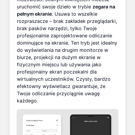
uruchomić swoje dzieło w trybie
zegara na
pełnym ekranie
. Usuwa to wszelkie
rozpraszacze – brak zakładek przeglądarki,
brak pasków narzędzi, tylko Twoje
profesjonalnie zaprojektowane odliczanie
dominujące na ekranie. Ten tryb jest idealny
do wyświetlania na drugim monitorze w
biurze, projekcji na dużym ekranie w
fizycznym miejscu lub używania jako
profesjonalny ekran poczekalni dla
wirtualnych uczestników. Czysty, bardzo
efektowny wyświetlacz gwarantuje, że
Twoje odliczanie przyciągnie uwagę
każdego.