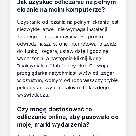
Jak uzyskać odliczanie na pełnym
ekranie na moim komputerze?
Uzyskanie odliczania na pełnym ekranie jest
niezwykle łatwe i nie wymaga instalacji
żadnego oprogramowania. Po prostu
odwiedź naszą stronę internetową, przejdź
do funkcji zegara, ustaw datę i godzinę
wydarzenia, a następnie kliknij ikonę
"maksymalizuj" lub "pełny ekran". Twoja
przeglądarka natychmiast wyświetli zegar
w czystym, wolnym od rozpraszaczy trybie
pełnoekranowym, idealnym do każdego
wyświetlacza.
Czy mogę dostosować to
odliczanie online, aby pasowało do
mojej marki wydarzenia?