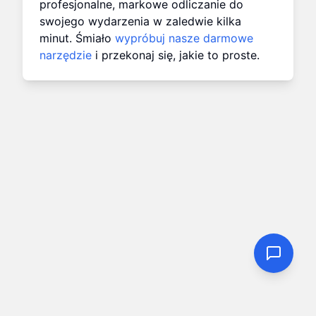
profesjonalne, markowe odliczanie do
swojego wydarzenia w zaledwie kilka
minut. Śmiało
wypróbuj nasze darmowe
narzędzie
i przekonaj się, jakie to proste.