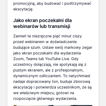
promocyjną, aby budować i podtrzymywać
ekscytację.
Jako ekran poczekalni dla
webinarów lub transmisji
Zamień te niezręczne pięć minut ciszy
przed webinarem w doświadczenie
budujące szum. Ustaw swój markowy zegar
jako ekran poczekalni dla wydarzenia
Zoom, Teams lub YouTube Live. Gdy
uczestnicy dołączają, nie spotykają się z
pustym ekranem, ale z profesjonalnym,
dynamicznym odliczaniem. To natychmiast
nadaje dopracowany ton, buduje zbiorową
ekscytację i potwierdza uczestnikom, że są
we właściwym miejscu, gotowi na
rozpoczęcie głównego wydarzenia.