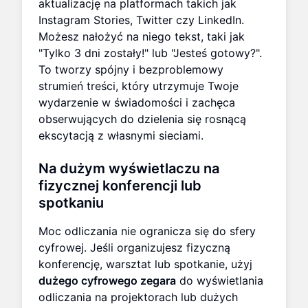
aktualizację na platformach takich jak
Instagram Stories, Twitter czy LinkedIn.
Możesz nałożyć na niego tekst, taki jak
"Tylko 3 dni zostały!" lub "Jesteś gotowy?".
To tworzy spójny i bezproblemowy
strumień treści, który utrzymuje Twoje
wydarzenie w świadomości i zachęca
obserwujących do dzielenia się rosnącą
ekscytacją z własnymi sieciami.
Na dużym wyświetlaczu na
fizycznej konferencji lub
spotkaniu
Moc odliczania nie ogranicza się do sfery
cyfrowej. Jeśli organizujesz fizyczną
konferencję, warsztat lub spotkanie, użyj
dużego cyfrowego zegara
do wyświetlania
odliczania na projektorach lub dużych