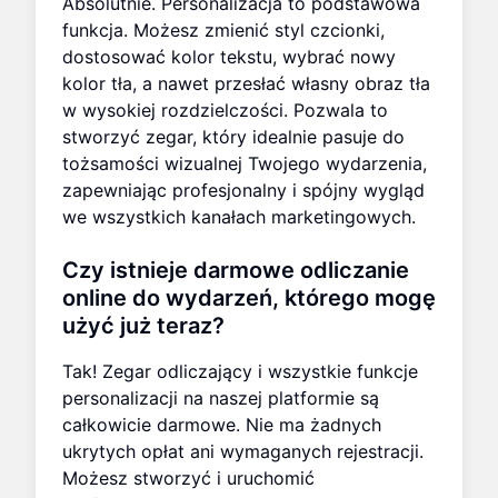
Absolutnie. Personalizacja to podstawowa
funkcja. Możesz zmienić styl czcionki,
dostosować kolor tekstu, wybrać nowy
kolor tła, a nawet przesłać własny obraz tła
w wysokiej rozdzielczości. Pozwala to
stworzyć zegar, który idealnie pasuje do
tożsamości wizualnej Twojego wydarzenia,
zapewniając profesjonalny i spójny wygląd
we wszystkich kanałach marketingowych.
Czy istnieje darmowe odliczanie
online do wydarzeń, którego mogę
użyć już teraz?
Tak! Zegar odliczający i wszystkie funkcje
personalizacji na naszej platformie są
całkowicie darmowe. Nie ma żadnych
ukrytych opłat ani wymaganych rejestracji.
Możesz stworzyć i uruchomić