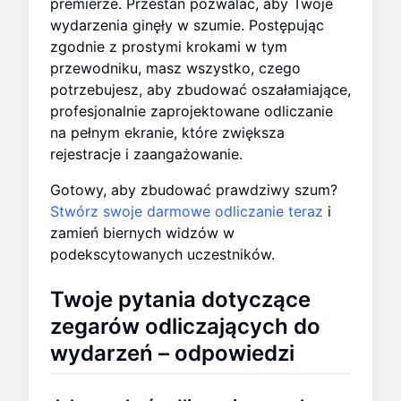
premierze. Przestań pozwalać, aby Twoje
wydarzenia ginęły w szumie. Postępując
zgodnie z prostymi krokami w tym
przewodniku, masz wszystko, czego
potrzebujesz, aby zbudować oszałamiające,
profesjonalnie zaprojektowane odliczanie
na pełnym ekranie, które zwiększa
rejestracje i zaangażowanie.
Gotowy, aby zbudować prawdziwy szum?
Stwórz swoje darmowe odliczanie teraz
i
zamień biernych widzów w
podekscytowanych uczestników.
Twoje pytania dotyczące
zegarów odliczających do
wydarzeń – odpowiedzi