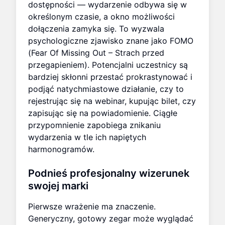
dostępności — wydarzenie odbywa się w
określonym czasie, a okno możliwości
dołączenia zamyka się. To wyzwala
psychologiczne zjawisko znane jako FOMO
(Fear Of Missing Out – Strach przed
przegapieniem). Potencjalni uczestnicy są
bardziej skłonni przestać prokrastynować i
podjąć natychmiastowe działanie, czy to
rejestrując się na webinar, kupując bilet, czy
zapisując się na powiadomienie. Ciągłe
przypomnienie zapobiega znikaniu
wydarzenia w tle ich napiętych
harmonogramów.
Podnieś profesjonalny wizerunek
swojej marki
Pierwsze wrażenie ma znaczenie.
Generyczny, gotowy zegar może wyglądać