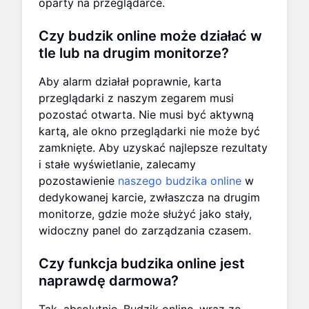
oparty na przeglądarce.
Czy budzik online może działać w
tle lub na drugim monitorze?
Aby alarm działał poprawnie, karta
przeglądarki z naszym zegarem musi
pozostać otwarta. Nie musi być aktywną
kartą, ale okno przeglądarki nie może być
zamknięte. Aby uzyskać najlepsze rezultaty
i stałe wyświetlanie, zalecamy
pozostawienie
naszego budzika online
w
dedykowanej karcie, zwłaszcza na drugim
monitorze, gdzie może służyć jako stały,
widoczny panel do zarządzania czasem.
Czy funkcja budzika online jest
naprawdę darmowa?