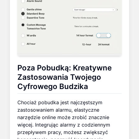
Poza Pobudką: Kreatywne
Zastosowania Twojego
Cyfrowego Budzika
Chociaż pobudka jest najczęstszym
zastosowaniem alarmu, elastyczne
narzędzie online może zrobić znacznie
więcej. Integrując alarmy z codziennym
przepływem pracy, możesz zwiększyć