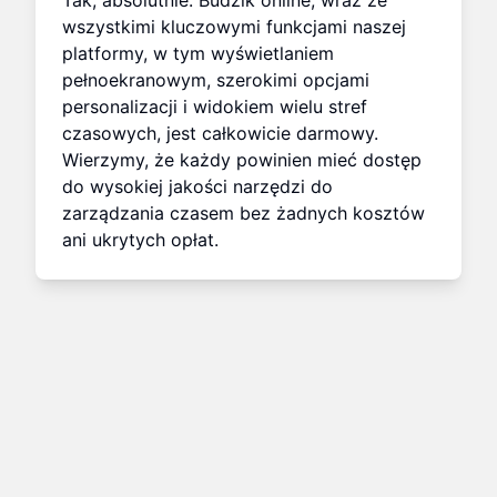
Tak, absolutnie. Budzik online, wraz ze
wszystkimi kluczowymi funkcjami naszej
platformy, w tym wyświetlaniem
pełnoekranowym, szerokimi opcjami
personalizacji i widokiem wielu stref
czasowych, jest całkowicie darmowy.
Wierzymy, że każdy powinien mieć dostęp
do wysokiej jakości narzędzi do
zarządzania czasem bez żadnych kosztów
ani ukrytych opłat.