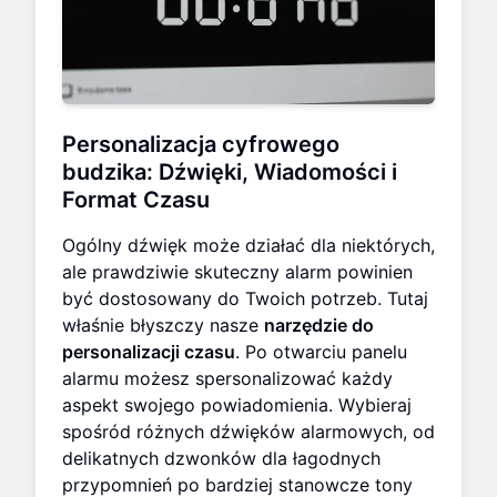
Personalizacja cyfrowego
budzika
: Dźwięki, Wiadomości i
Format Czasu
Ogólny dźwięk może działać dla niektórych,
ale prawdziwie skuteczny alarm powinien
być dostosowany do Twoich potrzeb. Tutaj
właśnie błyszczy nasze
narzędzie do
personalizacji czasu
. Po otwarciu panelu
alarmu możesz spersonalizować każdy
aspekt swojego powiadomienia. Wybieraj
spośród różnych dźwięków alarmowych, od
delikatnych dzwonków dla łagodnych
przypomnień po bardziej stanowcze tony