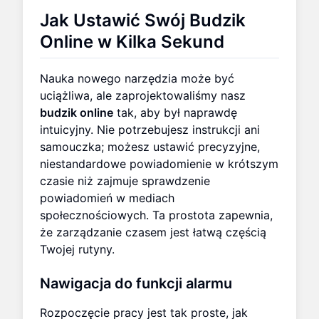
Jak
Ustawić Swój Budzik
Online
w Kilka Sekund
Nauka nowego narzędzia może być
uciążliwa, ale zaprojektowaliśmy nasz
budzik online
tak, aby był naprawdę
intuicyjny. Nie potrzebujesz instrukcji ani
samouczka; możesz ustawić precyzyjne,
niestandardowe powiadomienie w krótszym
czasie niż zajmuje sprawdzenie
powiadomień w mediach
społecznościowych. Ta prostota zapewnia,
że zarządzanie czasem jest łatwą częścią
Twojej rutyny.
Nawigacja do funkcji alarmu
Rozpoczęcie pracy jest tak proste, jak