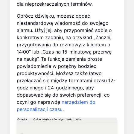
dla nieprzekraczalnych terminów.
Oprócz dźwięku, możesz dodać
niestandardową wiadomość do swojego
alarmu. Użyj jej, aby przypomnieć sobie o
konkretnym zadaniu, na przykład „Zacznij
przygotowania do rozmowy z klientem o
14:00” lub „Czas na 15-minutową przerwę
na naukę”. Ta funkcja zamienia proste
powiadomienie w potężny bodziec
produktywności. Możesz także łatwo
przełączać się między formatami czasu 12-
godzinnego i 24-godzinnego, aby
dopasować się do swoich preferencji, co
czyni go naprawdę
narzędziem do
personalizacji czasu
.