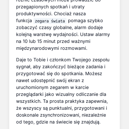
przegapionych spotkań i utraty
produktywności. Chociaż nasza
funkcja
pomaga szybko
zegara świata
zobaczyć czasy globalne, alarm dodaje
kolejną warstwę wydajności. Ustaw alarmy
na 10 lub 15 minut przed ważnymi
międzynarodowymi rozmowami.
Daje to Tobie i członkom Twojego zespołu
sygnał, aby zakończyć bieżące zadania i
przygotować się do spotkania. Możesz
nawet udostępnić swój ekran z
uruchomionym zegarem w karcie
przeglądarki jako wizualny odliczanie dla
wszystkich. Ta prosta praktyka zapewnia,
że wszyscy są punktualni, przygotowani i
doskonale zsynchronizowani, niezależnie
od tego, gdzie na świecie się znajdują.