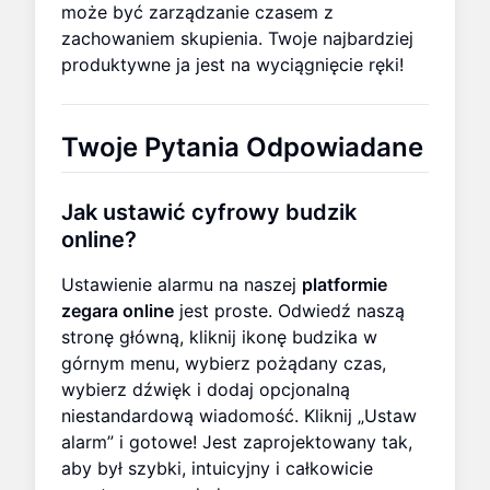
może być zarządzanie czasem z
zachowaniem skupienia. Twoje najbardziej
produktywne ja jest na wyciągnięcie ręki!
Twoje Pytania Odpowiadane
Jak ustawić cyfrowy budzik
online?
Ustawienie alarmu na naszej
platformie
zegara online
jest proste. Odwiedź naszą
stronę główną, kliknij ikonę budzika w
górnym menu, wybierz pożądany czas,
wybierz dźwięk i dodaj opcjonalną
niestandardową wiadomość. Kliknij „Ustaw
alarm” i gotowe! Jest zaprojektowany tak,
aby był szybki, intuicyjny i całkowicie