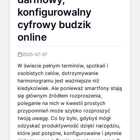
konfigurowalny
cyfrowy budzik
online
2025-07-27
W świecie pełnym terminów, spotkań i
osobistych celów, dotrzymywanie
harmonogramu jest ważniejsze niż
kiedykolwiek. Ale ponieważ smartfony stają
się głównym źródłem rozproszenia,
poleganie na nich w kwestii prostych
przypomnień może szybko rozproszyć
twoją uwagę. Co by było, gdybyś mógł
odzyskać produktywność dzięki narzędziu,
które jest potężne, konfigurowalne i płynnie