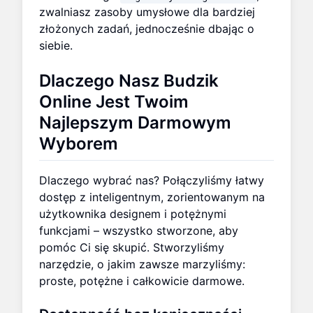
zwalniasz zasoby umysłowe dla bardziej
złożonych zadań, jednocześnie dbając o
siebie.
Dlaczego
Nasz Budzik
Online
Jest Twoim
Najlepszym Darmowym
Wyborem
Dlaczego wybrać nas? Połączyliśmy łatwy
dostęp z inteligentnym, zorientowanym na
użytkownika designem i potężnymi
funkcjami – wszystko stworzone, aby
pomóc Ci się skupić. Stworzyliśmy
narzędzie, o jakim zawsze marzyliśmy:
proste, potężne i całkowicie darmowe.