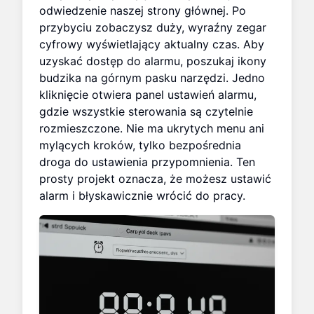
odwiedzenie naszej strony głównej. Po
przybyciu zobaczysz duży, wyraźny zegar
cyfrowy wyświetlający aktualny czas. Aby
uzyskać dostęp do alarmu, poszukaj ikony
budzika na górnym pasku narzędzi. Jedno
kliknięcie otwiera panel ustawień alarmu,
gdzie wszystkie sterowania są czytelnie
rozmieszczone. Nie ma ukrytych menu ani
mylących kroków, tylko bezpośrednia
droga do ustawienia przypomnienia. Ten
prosty projekt oznacza, że możesz ustawić
alarm i błyskawicznie wrócić do pracy.