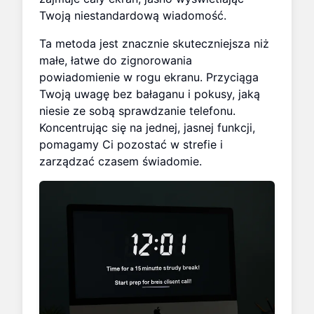
Twoją niestandardową wiadomość.
Ta metoda jest znacznie skuteczniejsza niż
małe, łatwe do zignorowania
powiadomienie w rogu ekranu. Przyciąga
Twoją uwagę bez bałaganu i pokusy, jaką
niesie ze sobą sprawdzanie telefonu.
Koncentrując się na jednej, jasnej funkcji,
pomagamy Ci pozostać w strefie i
zarządzać czasem świadomie.