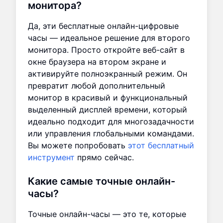
монитора?
Да, эти бесплатные онлайн-цифровые
часы — идеальное решение для второго
монитора. Просто откройте веб-сайт в
окне браузера на втором экране и
активируйте полноэкранный режим. Он
превратит любой дополнительный
монитор в красивый и функциональный
выделенный дисплей времени, который
идеально подходит для многозадачности
или управления глобальными командами.
Вы можете попробовать
этот бесплатный
инструмент
прямо сейчас.
Какие самые точные онлайн-
часы?
Точные онлайн-часы — это те, которые