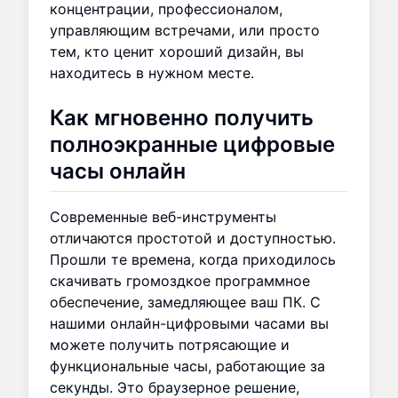
концентрации, профессионалом,
управляющим встречами, или просто
тем, кто ценит хороший дизайн, вы
находитесь в нужном месте.
Как мгновенно получить
полноэкранные цифровые
часы онлайн
Современные веб-инструменты
отличаются простотой и доступностью.
Прошли те времена, когда приходилось
скачивать громоздкое программное
обеспечение, замедляющее ваш ПК. С
нашими онлайн-цифровыми часами вы
можете получить потрясающие и
функциональные часы, работающие за
секунды. Это браузерное решение,