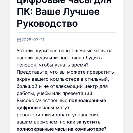
ПК: Ваше Лучшее
Руководство
2025-07-21
Устали щуриться на крошечные часы на
панели задач или постоянно будить
телефон, чтобы узнать время?
Представьте, что вы можете превратить
экран вашего компьютера в стильный,
большой и не отвлекающий центр для
работы, учебы или презентаций.
Высококачественные
полноэкранные
цифровые часы
могут
революционизировать управление
вашим временем, но
как запустить
полноэкранные часы на компьютере?