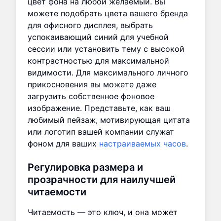
цвет фона на любой желаемый. Вы
можете подобрать цвета вашего бренда
для офисного дисплея, выбрать
успокаивающий синий для учебной
сессии или установить тему с высокой
контрастностью для максимальной
видимости. Для максимального личного
прикосновения вы можете даже
загрузить собственное фоновое
изображение. Представьте, как ваш
любимый пейзаж, мотивирующая цитата
или логотип вашей компании служат
фоном для ваших
настраиваемых часов
.
Регулировка размера и
прозрачности для наилучшей
читаемости
Читаемость — это ключ, и она может