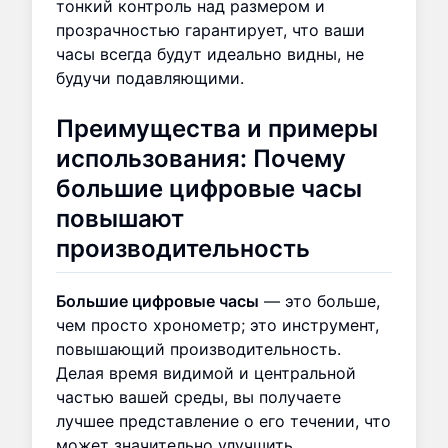
тонкий контроль над размером и
прозрачностью гарантирует, что ваши
часы всегда будут идеально видны, не
будучи подавляющими.
Преимущества и примеры
использования: Почему
большие цифровые часы
повышают
производительность
Большие цифровые часы
— это больше,
чем просто хронометр; это инструмент,
повышающий производительность.
Делая время видимой и центральной
частью вашей среды, вы получаете
лучшее представление о его течении, что
может значительно улучшить