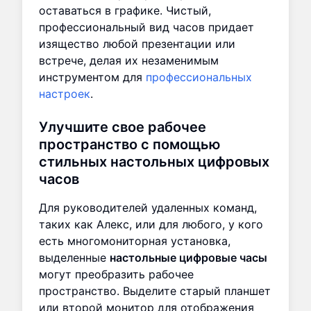
оставаться в графике. Чистый,
профессиональный вид часов придает
изящество любой презентации или
встрече, делая их незаменимым
инструментом для
профессиональных
настроек
.
Улучшите свое рабочее
пространство с помощью
стильных настольных цифровых
часов
Для руководителей удаленных команд,
таких как Алекс, или для любого, у кого
есть многомониторная установка,
выделенные
настольные цифровые часы
могут преобразить рабочее
пространство. Выделите старый планшет
или второй монитор для отображения