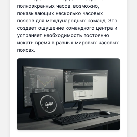
полноэкранных часов, возможно,
показывающих несколько часовых
поясов для международных команд. Это
создает ощущение командного центра и
устраняет необходимость постоянно
искать время в разных мировых часовых
поясах.