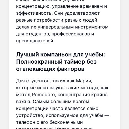
концентрацию, управление временем и
эффективность. Они удовлетворяют
разные потребности разных людей,
делая их универсальным инструментом
для студентов, профессионалов и
преподавателей.
Лучший компаньон для учебы:
Полноэкранный таймер без
отвлекающих факторов
Для студентов, таких как Мария,
которые используют такие методы, как
метод Pomodoro, концентрация крайне
важна. Самым большим врагом
концентрации часто является само
устройство, используемое для учебы —
телефон с его бесконечными
уведомлениями. Используя наши