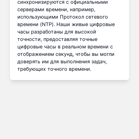
синхронизируются с официальными
серверами времени, например,
использующими Протокол сетевого
времени (NTP). Наши живые цифровые
часы разработаны для высокой
точности, предоставляя точные
цифровые часы в реальном времени с
отображением секунд, чтобы вы могли
доверять им для выполнения задач,
требующих точного времени.