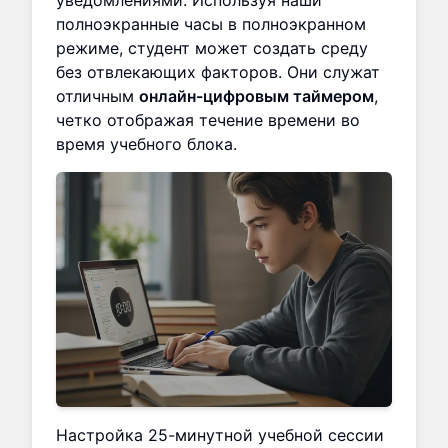
полноэкранные часы в полноэкранном
режиме, студент может создать среду
без отвлекающих факторов. Они служат
отличным
онлайн-цифровым таймером
,
четко отображая течение времени во
время учебного блока.
Настройка 25-минутной учебной сессии