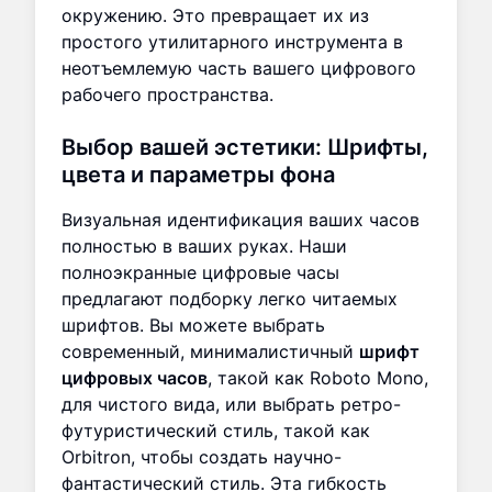
окружению. Это превращает их из
простого утилитарного инструмента в
неотъемлемую часть вашего цифрового
рабочего пространства.
Выбор вашей эстетики: Шрифты,
цвета и параметры фона
Визуальная идентификация ваших часов
полностью в ваших руках. Наши
полноэкранные цифровые часы
предлагают подборку легко читаемых
шрифтов. Вы можете выбрать
современный, минималистичный
шрифт
цифровых часов
, такой как Roboto Mono,
для чистого вида, или выбрать ретро-
футуристический стиль, такой как
Orbitron, чтобы создать научно-
фантастический стиль. Эта гибкость