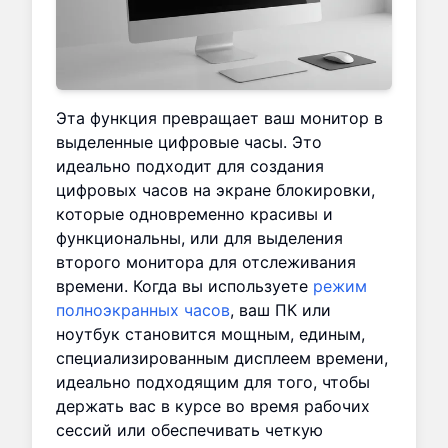
Эта функция превращает ваш монитор в
выделенные цифровые часы. Это
идеально подходит для создания
цифровых часов на экране блокировки,
которые одновременно красивы и
функциональны, или для выделения
второго монитора для отслеживания
времени. Когда вы используете
режим
полноэкранных часов
, ваш ПК или
ноутбук становится мощным, единым,
специализированным дисплеем времени,
идеально подходящим для того, чтобы
держать вас в курсе во время рабочих
сессий или обеспечивать четкую