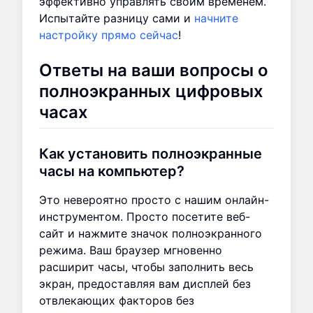
эффективно управлять своим временем.
Испытайте разницу сами и
начните
настройку прямо сейчас
!
Ответы на ваши вопросы о
полноэкранных цифровых
часах
Как установить полноэкранные
часы на компьютер?
Это невероятно просто с нашим онлайн-
инструментом. Просто посетите веб-
сайт и нажмите значок полноэкранного
режима. Ваш браузер мгновенно
расширит часы, чтобы заполнить весь
экран, предоставляя вам дисплей без
отвлекающих факторов без