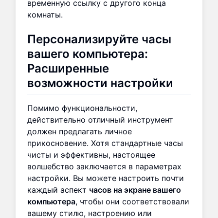
временную ссылку с другого конца
комнаты.
Персонализируйте часы
вашего компьютера:
Расширенные
возможности настройки
Помимо функциональности,
действительно отличный инструмент
должен предлагать личное
прикосновение. Хотя стандартные часы
чисты и эффективны, настоящее
волшебство заключается в параметрах
настройки. Вы можете настроить почти
каждый аспект
часов на экране вашего
компьютера
, чтобы они соответствовали
вашему стилю, настроению или