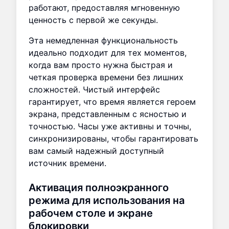
работают, предоставляя мгновенную
ценность с первой же секунды.
Эта немедленная функциональность
идеально подходит для тех моментов,
когда вам просто нужна быстрая и
четкая проверка времени без лишних
сложностей. Чистый интерфейс
гарантирует, что время является героем
экрана, представленным с ясностью и
точностью. Часы уже активны и точны,
синхронизированы, чтобы гарантировать
вам самый надежный доступный
источник времени.
Активация полноэкранного
режима для использования на
рабочем столе и экране
блокировки