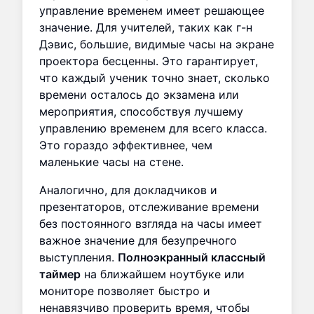
управление временем имеет решающее
значение. Для учителей, таких как г-н
Дэвис, большие, видимые часы на экране
проектора бесценны. Это гарантирует,
что каждый ученик точно знает, сколько
времени осталось до экзамена или
мероприятия, способствуя лучшему
управлению временем для всего класса.
Это гораздо эффективнее, чем
маленькие часы на стене.
Аналогично, для докладчиков и
презентаторов, отслеживание времени
без постоянного взгляда на часы имеет
важное значение для безупречного
выступления.
Полноэкранный классный
таймер
на ближайшем ноутбуке или
мониторе позволяет быстро и
ненавязчиво проверить время, чтобы