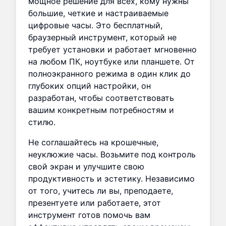
мощное решение для всех, кому нужны
большие, четкие и настраиваемые
цифровые часы. Это бесплатный,
браузерный инструмент, который не
требует установки и работает мгновенно
на любом ПК, ноутбуке или планшете. От
полноэкранного режима в один клик до
глубоких опций настройки, он
разработан, чтобы соответствовать
вашим конкретным потребностям и
стилю.
Не соглашайтесь на крошечные,
неуклюжие часы. Возьмите под контроль
свой экран и улучшите свою
продуктивность и эстетику. Независимо
от того, учитесь ли вы, преподаете,
презентуете или работаете, этот
инструмент готов помочь вам