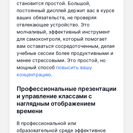
становится простой. Большой,
постоянный дисплей держит вас в курсе
ваших обязательств, не проверяя
отвлекающее устройство. Это
молчаливый, эффективный инструмент
для самоконтроля, который помогает
вам оставаться сосредоточенным, делая
учебные сессии более продуктивными и
менее стрессовыми. Это простой, но
мощный способ
повысить вашу
концентрацию
.
Профессиональные презентации
и управление классами с
наглядным отображением
времени
В профессиональной или
образовательной среде эффективное