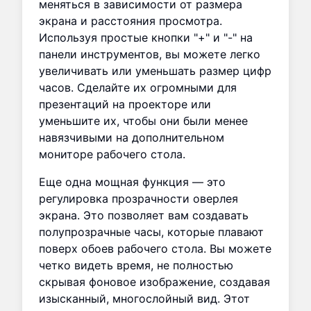
меняться в зависимости от размера
экрана и расстояния просмотра.
Используя простые кнопки "+" и "-" на
панели инструментов, вы можете легко
увеличивать или уменьшать размер цифр
часов. Сделайте их огромными для
презентаций на проекторе или
уменьшите их, чтобы они были менее
навязчивыми на дополнительном
мониторе рабочего стола.
Еще одна мощная функция — это
регулировка прозрачности оверлея
экрана. Это позволяет вам создавать
полупрозрачные часы, которые плавают
поверх обоев рабочего стола. Вы можете
четко видеть время, не полностью
скрывая фоновое изображение, создавая
изысканный, многослойный вид. Этот