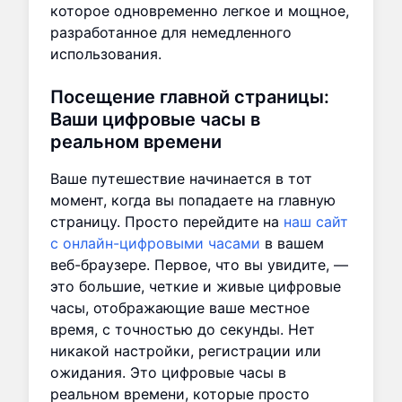
которое одновременно легкое и мощное,
разработанное для немедленного
использования.
Посещение главной страницы:
Ваши цифровые часы в
реальном времени
Ваше путешествие начинается в тот
момент, когда вы попадаете на главную
страницу. Просто перейдите на
наш сайт
с онлайн-цифровыми часами
в вашем
веб-браузере. Первое, что вы увидите, —
это большие, четкие и живые цифровые
часы, отображающие ваше местное
время, с точностью до секунды. Нет
никакой настройки, регистрации или
ожидания. Это цифровые часы в
реальном времени, которые просто