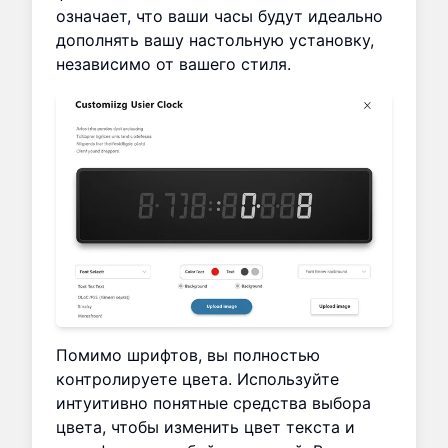
означает, что ваши часы будут идеально
дополнять вашу настольную установку,
независимо от вашего стиля.
Помимо шрифтов, вы полностью
контролируете цвета. Используйте
интуитивно понятные средства выбора
цвета, чтобы изменить цвет текста и