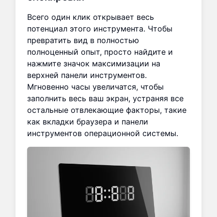
Всего один клик открывает весь
потенциал этого инструмента. Чтобы
превратить вид в полностью
полноценный опыт, просто найдите и
нажмите значок максимизации на
верхней панели инструментов.
Мгновенно часы увеличатся, чтобы
заполнить весь ваш экран, устраняя все
остальные отвлекающие факторы, такие
как вкладки браузера и панели
инструментов операционной системы.