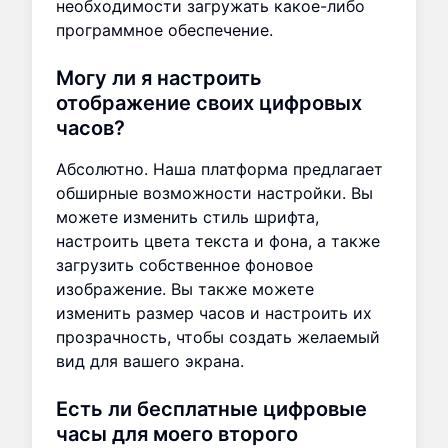
необходимости загружать какое-либо
программное обеспечение.
Могу ли я настроить
отображение своих цифровых
часов?
Абсолютно. Наша платформа предлагает
обширные возможности настройки. Вы
можете изменить стиль шрифта,
настроить цвета текста и фона, а также
загрузить собственное фоновое
изображение. Вы также можете
изменить размер часов и настроить их
прозрачность, чтобы создать желаемый
вид для вашего экрана.
Есть ли бесплатные цифровые
часы для моего второго