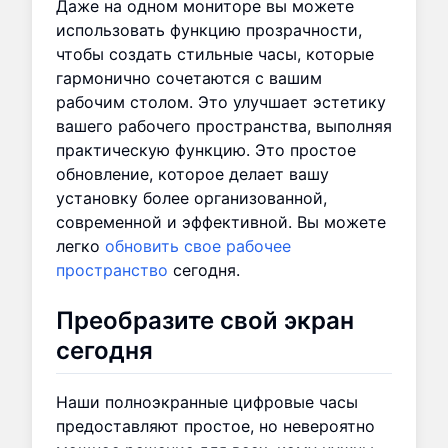
Даже на одном мониторе вы можете
использовать функцию прозрачности,
чтобы создать стильные часы, которые
гармонично сочетаются с вашим
рабочим столом. Это улучшает эстетику
вашего рабочего пространства, выполняя
практическую функцию. Это простое
обновление, которое делает вашу
установку более организованной,
современной и эффективной. Вы можете
легко
обновить свое рабочее
пространство
сегодня.
Преобразите свой экран
сегодня
Наши полноэкранные цифровые часы
предоставляют простое, но невероятно