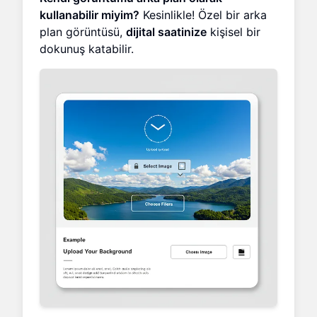
kullanabilir miyim?
Kesinlikle! Özel bir arka
plan görüntüsü,
dijital saatinize
kişisel bir
dokunuş katabilir.