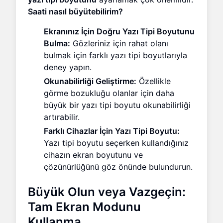
Saati nasıl büyütebilirim?
Ekranınız İçin Doğru Yazı Tipi Boyutunu
Bulma:
Gözleriniz için rahat olanı
bulmak için farklı yazı tipi boyutlarıyla
deney yapın.
Okunabilirliği Geliştirme:
Özellikle
görme bozukluğu olanlar için daha
büyük bir yazı tipi boyutu okunabilirliği
artırabilir.
Farklı Cihazlar İçin Yazı Tipi Boyutu:
Yazı tipi boyutu seçerken kullandığınız
cihazın ekran boyutunu ve
çözünürlüğünü göz önünde bulundurun.
Büyük Olun veya Vazgeçin:
Tam Ekran Modunu
Kullanma