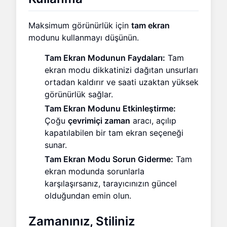
Maksimum görünürlük için
tam ekran
modunu kullanmayı düşünün.
Tam Ekran Modunun Faydaları:
Tam
ekran modu dikkatinizi dağıtan unsurları
ortadan kaldırır ve saati uzaktan yüksek
görünürlük sağlar.
Tam Ekran Modunu Etkinleştirme:
Çoğu
çevrimiçi zaman
aracı, açılıp
kapatılabilen bir tam ekran seçeneği
sunar.
Tam Ekran Modu Sorun Giderme:
Tam
ekran modunda sorunlarla
karşılaşırsanız, tarayıcınızın güncel
olduğundan emin olun.
Zamanınız, Stiliniz