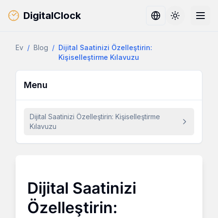
DigitalClock
Toggle them
Ev
/
Blog
/
Dijital Saatinizi Özelleştirin:
Kişiselleştirme Kılavuzu
Menu
Dijital Saatinizi Özelleştirin: Kişiselleştirme
Kılavuzu
Dijital Saatinizi
Özelleştirin: