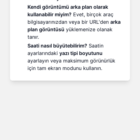
Kendi görüntümü arka plan olarak
kullanabilir miyim?
Evet, birçok araç
bilgisayarınızdan veya bir URL'den
arka
plan görüntüsü
yüklemenize olanak
tanır.
Saati nasıl büyütebilirim?
Saatin
ayarlarındaki
yazı tipi boyutunu
ayarlayın veya maksimum görünürlük
için tam ekran modunu kullanın.