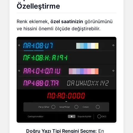
Özelleştirme
Renk eklemek,
özel saatinizin
görünümünü
ve hissini önemli ölçüde değiştirebilir.
Doğru Yazı Tipi Rengini Seçme:
En