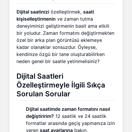
Dijital saatinizi
özelleştirmek,
saati
kişiselleştirmenin
ve zaman tutma
deneyiminizi geliştirmenin basit ama etkili
bir yoludur. Zaman formatını değiştirmekten
özel bir arka plan görüntüsü eklemeye
kadar olanaklar sonsuzdur. Öyleyse,
kendinize özgü bir tane oluşturabilirken
neden genel bir saatle yetinmelisiniz?
Dijital Saatleri
Özelleştirmeyle İlgili Sıkça
Sorulan Sorular
Dijital saatimde zaman formatını nasıl
değiştiririm?
12 saatlik ve 24 saatlik
formatlar arasında geçiş yapmanıza izin
veren
saat ayarlarına
bakın.