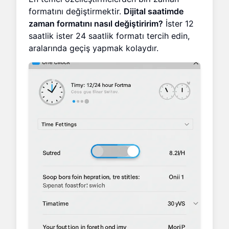
formatını değiştirmektir.
Dijital saatimde
zaman formatını nasıl değiştiririm?
İster 12
saatlik ister 24 saatlik formatı tercih edin,
aralarında geçiş yapmak kolaydır.