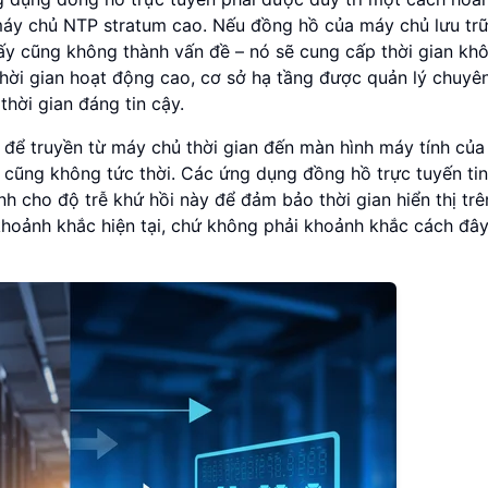
máy chủ NTP stratum cao. Nếu đồng hồ của máy chủ lưu tr
mấy cũng không thành vấn đề – nó sẽ cung cấp thời gian kh
hời gian hoạt động cao, cơ sở hạ tầng được quản lý chuyê
thời gian đáng tin cậy.
n để truyền từ máy chủ thời gian đến màn hình máy tính của
 cũng không tức thời. Các ứng dụng đồng hồ trực tuyến tin
h cho độ trễ khứ hồi này để đảm bảo thời gian hiển thị tr
khoảnh khắc hiện tại, chứ không phải khoảnh khắc cách đâ