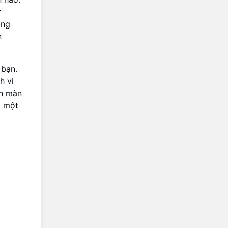
ữ
ông
n
 bạn.
h vi
ên màn
y một