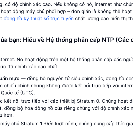
, có độ chính xác cao. Nếu không có nó, internet như chú
ác hoạt động máy chủ phối hợp – đơn giản là không thể hoạt
ột
đồng hồ kỹ thuật số trực tuyến
chất lượng cao hiển thị th
ủa bạn: Hiểu về Hệ thống phân cấp NTP (Các 
internet. Nó hoạt động trên một hệ thống phân cấp các ngu
ức độ chính xác cao nhất.
huẩn mực
— đồng hồ nguyên tử siêu chính xác, đồng hồ ce
chiếu chính nhưng không được kết nối trực tiếp với intern
 Quốc tế (UTC).
 kết nối trực tiếp với các thiết bị Stratum 0. Chúng hoạt 
et, đồng bộ hóa đồng hồ của riêng chúng với độ chính xác 
ấp hơn
.
 máy chủ Stratum 1. Đến lượt mình, chúng cung cấp thời gi