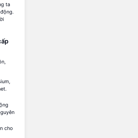
ng ta
 động.
ời
cấp
ồn,
sium,
et.
động
nguyên
an cho