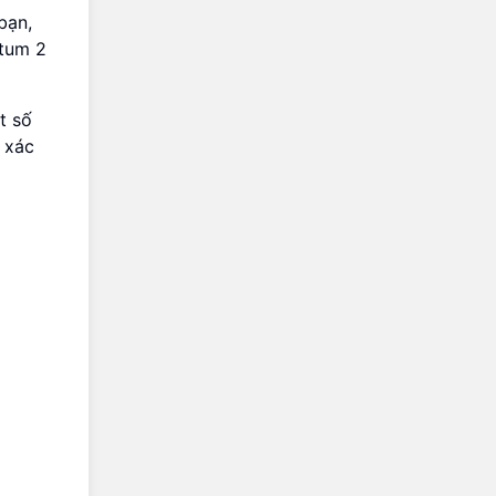
bạn,
atum 2
t số
h xác