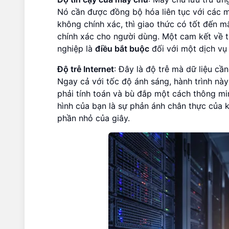
Nó cần được đồng bộ hóa liên tục với các 
không chính xác, thì giao thức có tốt đến 
chính xác cho người dùng. Một cam kết về t
nghiệp là
điều bắt buộc
đối với một dịch vụ 
Độ trễ Internet
: Đây là độ trễ mà dữ liệu cầ
Ngay cả với tốc độ ánh sáng, hành trình này
phải tính toán và bù đắp một cách thông min
hình của bạn là sự phản ánh chân thực của 
phần nhỏ của giây.