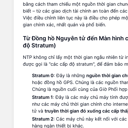
bằng cách tham chiếu một nguồn thời gian chung
biết – từ các giao dịch tài chính an toàn đến c
Việc điều chỉnh liên tục này là điều cho phép m
gian chính xác, nhất quán và phổ biến.
Từ Đồng hồ Nguyên tử đến Màn hình c
độ Stratum)
NTP không chỉ lấy một thời gian ngẫu nhiên từ 
được gọi là "các cấp độ stratum", để đảm bảo m
Stratum 0
: Đây là những
nguồn thời gian c
hoặc đồng hồ GPS. Chúng là các nguồn tham 
Chúng là nguồn cuối cùng của Giờ Phối hợp
Stratum 1
: Đây là các máy chủ máy tính được
như các máy chủ thời gian chính cho intern
tử và
truyền thời gian đó xuống các cấp th
Stratum 2
: Các máy chủ này kết nối với các
hàng ngàn thiết bị khác.