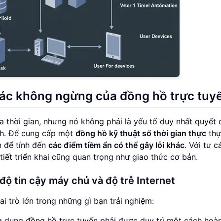
ác không ngừng của đồng hồ trực tuy
thời gian, nhưng nó không phải là yếu tố duy nhất quyết 
nh. Để cung cấp một
đồng hồ kỹ thuật số thời gian thực
thự
n để tính đến
các điểm tiềm ẩn có thể gây lỗi khác
. Với tư c
tiết triển khai cũng quan trọng như giao thức cơ bản.
độ tin cậy máy chủ và độ trễ Internet
i trò lớn trong những gì bạn trải nghiệm:
g dụng đồng hồ trực tuyến phải được duy trì một cách hoà