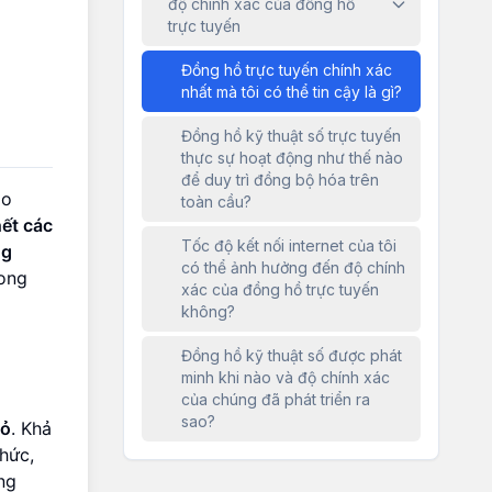
độ chính xác của đồng hồ
trực tuyến
Đồng hồ trực tuyến chính xác
nhất mà tôi có thể tin cậy là gì?
Đồng hồ kỹ thuật số trực tuyến
thực sự hoạt động như thế nào
để duy trì đồng bộ hóa trên
ao
toàn cầu?
hết các
Tốc độ kết nối internet của tôi
ng
có thể ảnh hưởng đến độ chính
rong
xác của đồng hồ trực tuyến
không?
Đồng hồ kỹ thuật số được phát
minh khi nào và độ chính xác
của chúng đã phát triển ra
sao?
hỏ
. Khả
thức,
ng