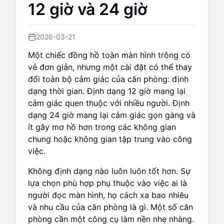
12 giờ và 24 giờ
2026-03-21
Một chiếc đồng hồ toàn màn hình trông có
vẻ đơn giản, nhưng một cài đặt có thể thay
đổi toàn bộ cảm giác của căn phòng: định
dạng thời gian. Định dạng 12 giờ mang lại
cảm giác quen thuộc với nhiều người. Định
dạng 24 giờ mang lại cảm giác gọn gàng và
ít gây mơ hồ hơn trong các không gian
chung hoặc không gian tập trung vào công
việc.
Không định dạng nào luôn luôn tốt hơn. Sự
lựa chọn phù hợp phụ thuộc vào việc ai là
người đọc màn hình, họ cách xa bao nhiêu
và nhu cầu của căn phòng là gì. Một số căn
phòng cần một công cụ làm nền nhẹ nhàng.