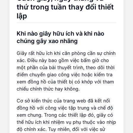
thứ trong tuần thay đổi thiết
lập
Khi nào giây hữu ích và khi nào
chúng gây xao nhãng
Giây rất hữu ích khi căn phòng cần sự chính
xác. Điều này bao gồm việc bấm giờ cho
một phần của bài thuyết trình, theo dõi thời
điểm chuyển giao công việc hoặc kiểm tra
xem đồng hồ của thiết bị có khớp với tham
chiếu chính thức hay không.
Cơ sở kiến thức của trang web đã kết nối
đồng hồ với công việc tập trung và chế độ
xem chung. Trong các thiết lập đó, giây có
thể hữu ích khi nhiệm vụ phụ thuộc vào nhịp
độ chính xác. Tuy nhiên, đối với việc sử