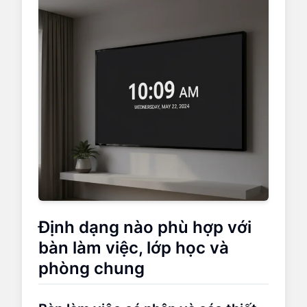
Định dạng nào phù hợp với
bàn làm việc, lớp học và
phòng chung