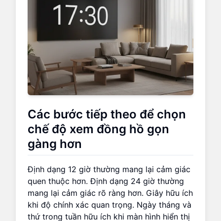
Các bước tiếp theo để chọn
chế độ xem đồng hồ gọn
gàng hơn
Định dạng 12 giờ thường mang lại cảm giác
quen thuộc hơn. Định dạng 24 giờ thường
mang lại cảm giác rõ ràng hơn. Giây hữu ích
khi độ chính xác quan trọng. Ngày tháng và
thứ trong tuần hữu ích khi màn hình hiển thị