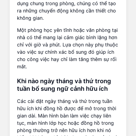
dụng chung trong phòng, chúng có thể tạo
ra những chuyển động không cần thiết cho
không gian.
Một phòng học yên tĩnh hoặc văn phòng tại
nhà có thể mang lại cảm giác bình lặng hơn
chỉ với giờ và phút. Lựa chọn này phụ thuộc
vào việc sự chính xác bổ sung đó giúp ích
cho công việc hay chỉ làm tăng thêm sự rối
mắt.
Khi nào ngày tháng và thứ trong
tuần bổ sung ngữ cảnh hữu ích
Các cài đặt ngày tháng và thứ trong tuần
hữu ích khi đồng hồ được để mở trong thời
gian dài. Màn hình bàn làm việc chạy liên
tục, màn hình lớp học hoặc đồng hồ trong
phòng thường trở nên hữu ích hơn khi nó