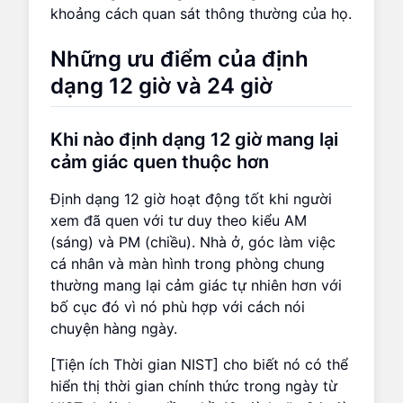
khoảng cách quan sát thông thường của họ.
Những ưu điểm của định
dạng 12 giờ và 24 giờ
Khi nào định dạng 12 giờ mang lại
cảm giác quen thuộc hơn
Định dạng 12 giờ hoạt động tốt khi người
xem đã quen với tư duy theo kiểu AM
(sáng) và PM (chiều). Nhà ở, góc làm việc
cá nhân và màn hình trong phòng chung
thường mang lại cảm giác tự nhiên hơn với
bố cục đó vì nó phù hợp với cách nói
chuyện hàng ngày.
[Tiện ích Thời gian NIST] cho biết nó có thể
hiển thị thời gian chính thức trong ngày từ