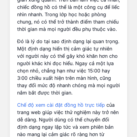
chiếc đồng hồ có thể là một công cụ để liếc
nhìn nhanh. Trong lớp học hoặc phòng
chung, nó có thể trở thành điểm tham chiếu
thời gian mà mọi người đều phụ thuộc vào.
Đó là lý do tại sao định dạng lại quan trọng.
Một định dạng hiển thị cảm giác tự nhiên
với người này có thể gây khó khăn hơn cho
người khác khi đọc hiểu. Ngay cả một lựa
chọn nhỏ, chẳng hạn như việc 15:00 hay
3:00 chiều xuất hiện trên màn hình, cũng
thay đổi mức độ nhanh chóng mà mọi người
nắm bắt được thời gian.
Chế độ xem cài đặt đồng hồ trực tiếp
của
trang web giúp việc thử nghiệm này trở nên
dễ dàng. Người dùng có thể chuyển đổi
định dạng ngay lập tức và xem phiên bản
nào mang lại cảm giác rõ ràng hơn từ