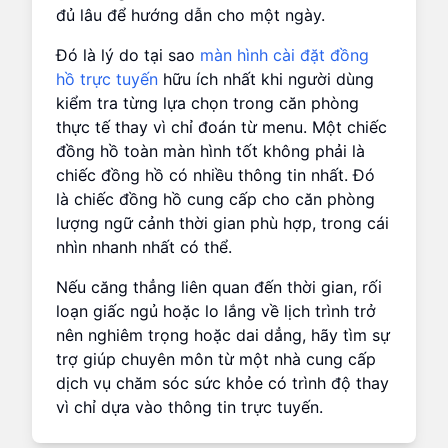
đủ lâu để hướng dẫn cho một ngày.
Đó là lý do tại sao
màn hình cài đặt đồng
hồ trực tuyến
hữu ích nhất khi người dùng
kiểm tra từng lựa chọn trong căn phòng
thực tế thay vì chỉ đoán từ menu. Một chiếc
đồng hồ toàn màn hình tốt không phải là
chiếc đồng hồ có nhiều thông tin nhất. Đó
là chiếc đồng hồ cung cấp cho căn phòng
lượng ngữ cảnh thời gian phù hợp, trong cái
nhìn nhanh nhất có thể.
Nếu căng thẳng liên quan đến thời gian, rối
loạn giấc ngủ hoặc lo lắng về lịch trình trở
nên nghiêm trọng hoặc dai dẳng, hãy tìm sự
trợ giúp chuyên môn từ một nhà cung cấp
dịch vụ chăm sóc sức khỏe có trình độ thay
vì chỉ dựa vào thông tin trực tuyến.