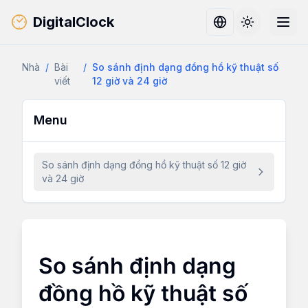
DigitalClock
Toggle them
Nhà
/
Bài
/
So sánh định dạng đồng hồ kỹ thuật số
viết
12 giờ và 24 giờ
Menu
So sánh định dạng đồng hồ kỹ thuật số 12 giờ
và 24 giờ
So sánh định dạng
đồng hồ kỹ thuật số