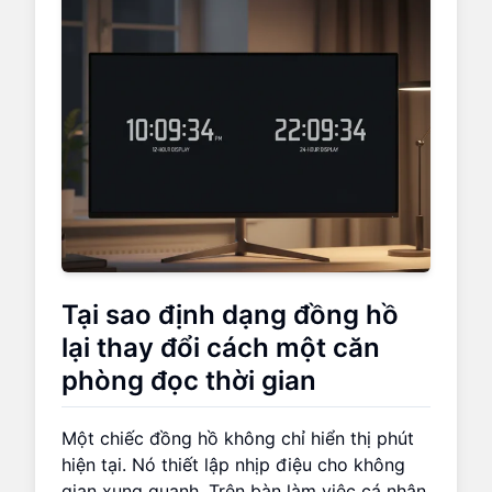
Tại sao định dạng đồng hồ
lại thay đổi cách một căn
phòng đọc thời gian
Một chiếc đồng hồ không chỉ hiển thị phút
hiện tại. Nó thiết lập nhịp điệu cho không
gian xung quanh. Trên bàn làm việc cá nhân,