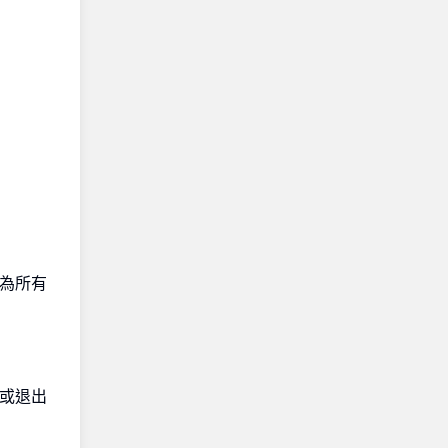
為所有
入或退出