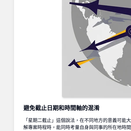
避免截止日期和時間軸的混淆
「星期二截止」這個說法，在不同地方的意義可能大
解專案時程時，能同時考量自身與同事的所在地時間