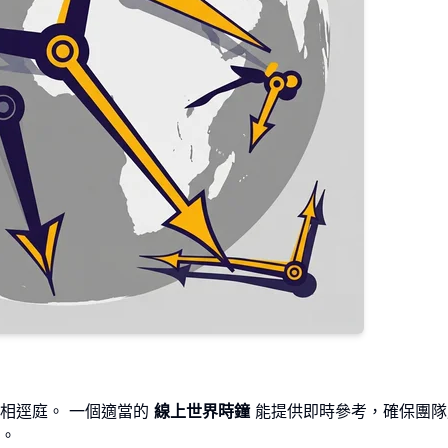
相逕庭。 一個適當的
線上世界時鐘
能提供即時參考，確保團隊
。