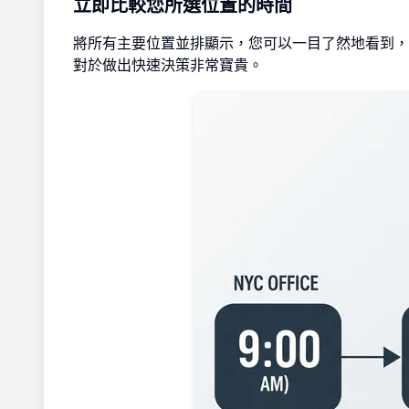
立即比較您所選位置的時間
將所有主要位置並排顯示，您可以一目了然地看到，當
對於做出快速決策非常寶貴。