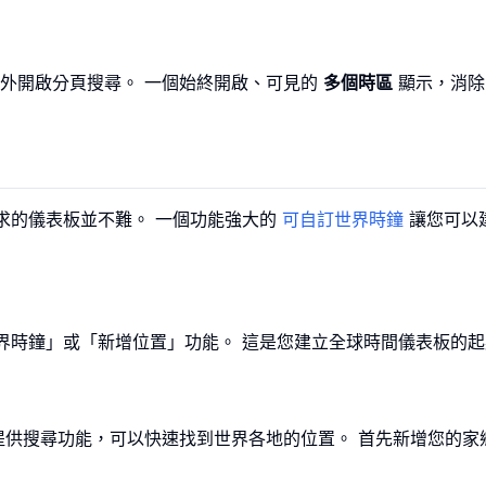
外開啟分頁搜尋。 一個始終開啟、可見的
多個時區
顯示，消除
求的儀表板並不難。 一個功能強大的
可自訂世界時鐘
讓您可以
世界時鐘」或「新增位置」功能。 這是您建立全球時間儀表板的
提供搜尋功能，可以快速找到世界各地的位置。 首先新增您的家