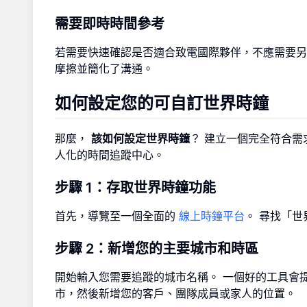
需要即時時間參考
若需要快速確認是否適合致電國際夥伴，不應需要另
摩擦並簡化了溝通。
如何設定您的可自訂世界時鐘
那麼，
該如何設定世界時鐘
？ 建立一個完全符合需
人化的時間追蹤中心。
步驟 1：存取世界時鐘功能
首先，導覽至一個全面的
線上時鐘平台
。 尋找「
步驟 2：新增您的主要城市和時區
開始輸入您需要追蹤的城市名稱。 一個好的工具會
市，然後新增您的客戶、團隊成員或家人的位置。