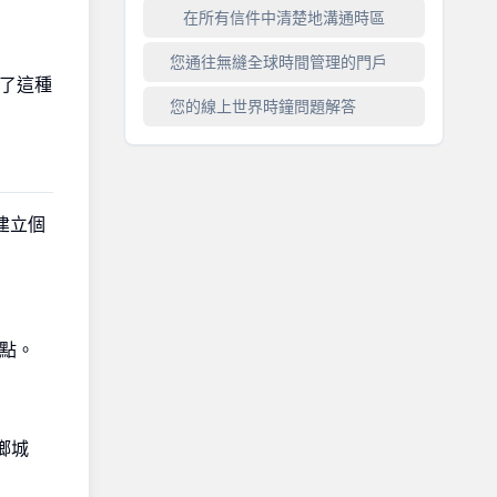
在所有信件中清楚地溝通時區
您通往無縫全球時間管理的門戶
了這種
您的線上世界時鐘問題解答
建立個
起點。
鄉城