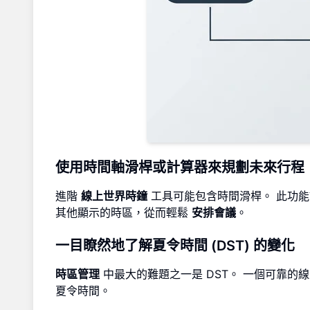
使用時間軸滑桿或計算器來規劃未來行程
進階
線上世界時鐘
工具可能包含時間滑桿。 此功
其他顯示的時區，從而輕鬆
安排會議
。
一目瞭然地了解夏令時間 (DST) 的變化
時區管理
中最大的難題之一是 DST。 一個可靠
夏令時間。