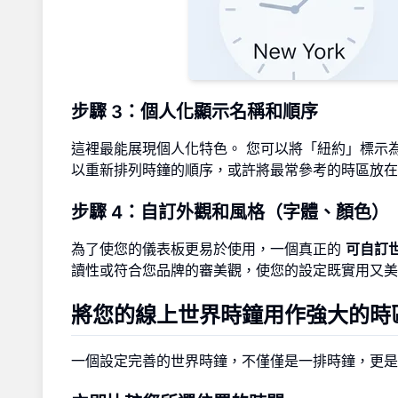
步驟 3：個人化顯示名稱和順序
這裡最能展現個人化特色。 您可以將「紐約」標示為
以重新排列時鐘的順序，或許將最常參考的時區放
步驟 4：自訂外觀和風格（字體、顏色）
為了使您的儀表板更易於使用，一個真正的
可自訂
讀性或符合您品牌的審美觀，使您的設定既實用又美
將您的線上世界時鐘用作強大的時
一個設定完善的世界時鐘，不僅僅是一排時鐘，更