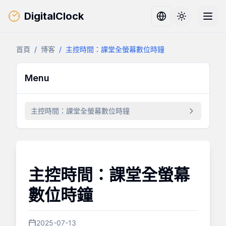
DigitalClock
Toggle them
首頁
/
博客
/
主控時間：課堂全螢幕數位時鐘
Menu
主控時間：課堂全螢幕數位時鐘
主控時間：課堂全螢幕
數位時鐘
2025-07-13