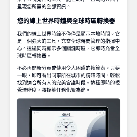
呈現您所需的全部資訊。
您的線上世界時鐘與全球時區轉換器
我們的線上世界時鐘不僅僅是顯示本地時間。它
是一個強大的工具，充當全球時間管理的指揮中
心。透過同時顯示多個關鍵時區，它即時充當全
球時區轉換器。
不必再開新分頁或使用令人困惑的換算表。只要
一眼，即可看出同事所在城市的精確時間，輕鬆
找到適合所有人的完美會議時段。這種即時的視
覺清晰度，將複雜任務化繁為簡。