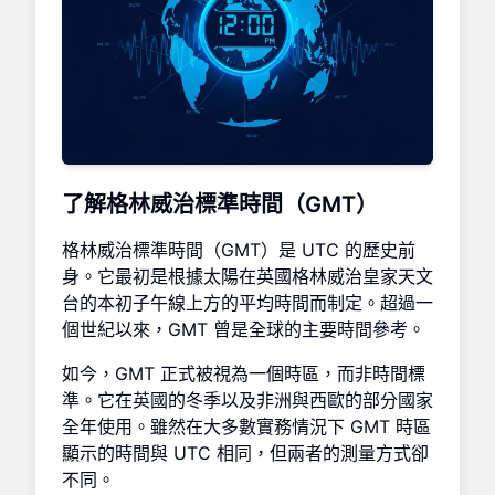
了解格林威治標準時間（GMT）
格林威治標準時間（GMT）是 UTC 的歷史前
身。它最初是根據太陽在英國格林威治皇家天文
台的本初子午線上方的平均時間而制定。超過一
個世紀以來，GMT 曾是全球的主要時間參考。
如今，GMT 正式被視為一個時區，而非時間標
準。它在英國的冬季以及非洲與西歐的部分國家
全年使用。雖然在大多數實務情況下 GMT 時區
顯示的時間與 UTC 相同，但兩者的測量方式卻
不同。