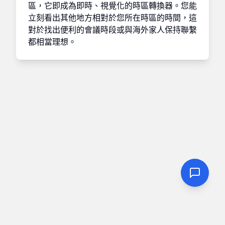
區，它即成為即時、視覺化的時區轉換器。您能
立刻看出其他地方相對於您所在時區的時間，這
對於找出便利的會議時段或與海外家人保持聯繫
都相當理想。