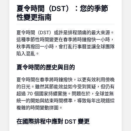
夏令時間（DST）：您的季節
性變更指南
夏令時間（DST）或許是排程頭痛的最大來源。
這種季節性時間變更在春季將時鐘撥快一小時，
秋季再撥回一小時，會打亂行事曆並讓全球團隊
陷入混亂。
夏令時間的歷史與目的
夏令時間在春季將時鐘撥快，以更有效利用傍晚
的日光。雖然其節能效益如今受到質疑，但仍有
超過 70 個國家持續實施。問題在於，全球並無
統一的開始與結束時間標準，導致每年出現錯綜
複雜的時間變動拼圖。
在國際排程中應對 DST 變更