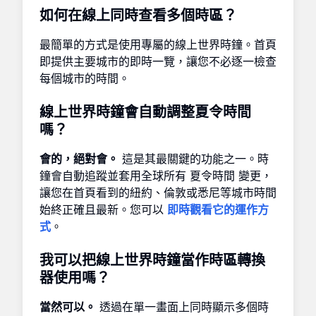
如何在線上同時查看多個時區？
最簡單的方式是使用專屬的線上世界時鐘。首頁
即提供主要城市的即時一覽，讓您不必逐一檢查
每個城市的時間。
線上世界時鐘會自動調整夏令時間
嗎？
會的，絕對會。
這是其最關鍵的功能之一。時
鐘會自動追蹤並套用全球所有 夏令時間 變更，
讓您在首頁看到的紐約、倫敦或悉尼等城市時間
始終正確且最新。您可以
即時觀看它的運作方
式
。
我可以把線上世界時鐘當作時區轉換
器使用嗎？
當然可以。
透過在單一畫面上同時顯示多個時