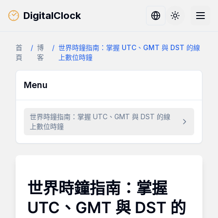
DigitalClock
Toggle them
首
/
博
/
世界時鐘指南：掌握 UTC、GMT 與 DST 的線
頁
客
上數位時鐘
Menu
世界時鐘指南：掌握 UTC、GMT 與 DST 的線
上數位時鐘
世界時鐘指南：掌握
UTC、GMT 與 DST 的