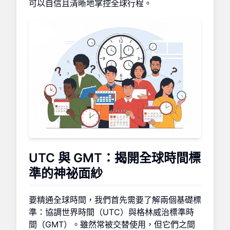
可以自信且清晰地掌控全球行程。
UTC 與 GMT：揭開全球時間標
準的神祕面紗
要精通全球時間，我們首先需要了解兩個基礎標
準：協調世界時間（UTC）與格林威治標準時
間（GMT）。雖然常被交替使用，但它們之間