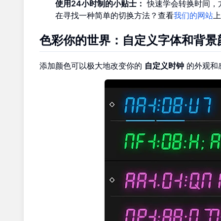
使用24小时制的小贴士：
快速学会转换时间，方
在寻找一种简单的切换方法？查看
我们的网站
上
色彩你的世界：自定义字体和背景
添加颜色可以极大地改变你的
自定义时钟
的外观和