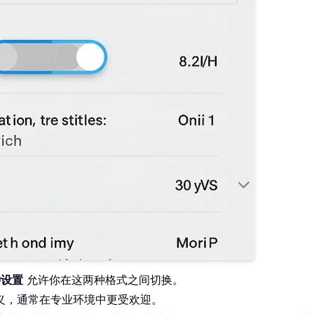
钟设置
允许你在这两种格式之间切换。
歧义，通常在专业环境中更受欢迎。