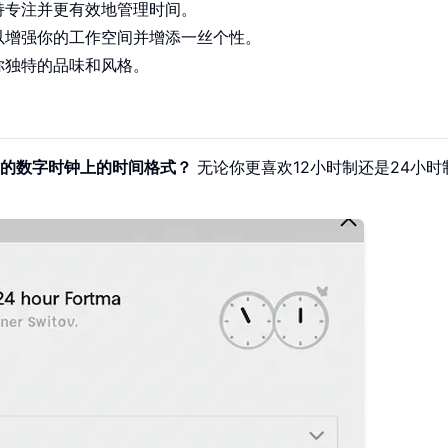
持专注并更有效地管理时间。
以增强你的工作空间并增添一丝个性。
你独特的品味和风格。
的数字时钟上的时间格式？
无论你更喜欢12小时制还是24小时