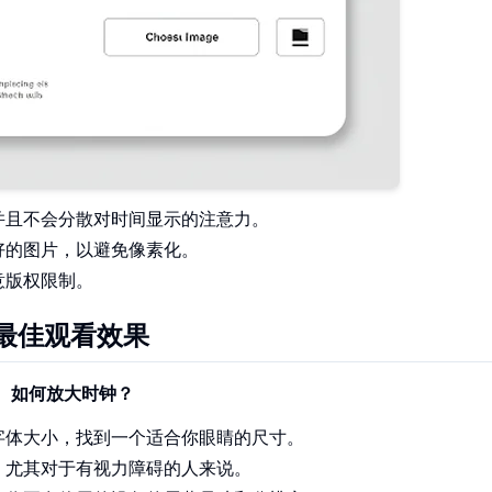
并且不会分散对时间显示的注意力。
好的图片，以避免像素化。
意版权限制。
最佳观看效果
。
如何放大时钟？
字体大小，找到一个适合你眼睛的尺寸。
，尤其对于有视力障碍的人来说。