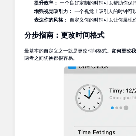
提升效率：
一个良好定制的时钟可以帮助你保
增强视觉吸引力：
一个视觉上吸引人的时钟可
表达你的风格：
自定义你的时钟可以让你展现
分步指南：更改时间格式
最基本的自定义之一就是更改时间格式。
如何更改我
两者之间切换都很容易。