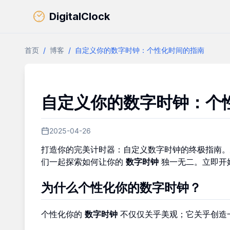
DigitalClock
首页
/
博客
/
自定义你的数字时钟：个性化时间的指南
自定义你的数字时钟：个
2025-04-26
打造你的完美计时器：自定义数字时钟的终极指南。
们一起探索如何让你的
数字时钟
独一无二。立即开
为什么个性化你的数字时钟？
个性化你的
数字时钟
不仅仅关乎美观；它关乎创造