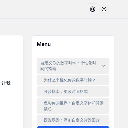
Toggle the
Menu
自定义你的数字时钟：个性化时
间的指南
为什么个性化你的数字时钟？
。让我
分步指南：更改时间格式
色彩你的世界：自定义字体和背景
颜色
设置场景：添加自定义背景图片