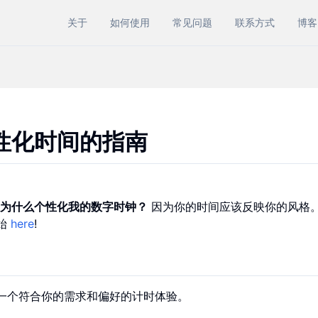
关于
如何使用
常见问题
联系方式
博客
性化时间的指南
为什么个性化我的数字时钟？
因为你的时间应该反映你的风格
始
here
!
一个符合你的需求和偏好的计时体验。