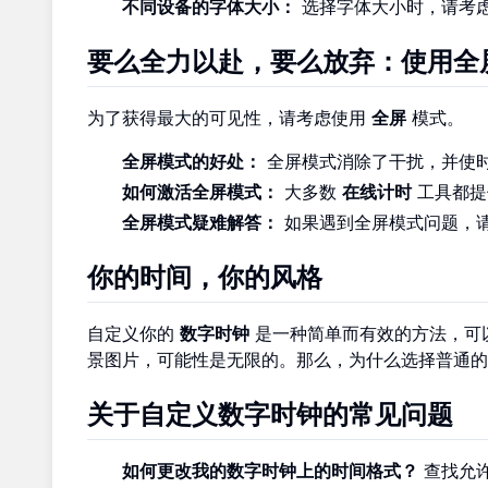
不同设备的字体大小：
选择字体大小时，请考
要么全力以赴，要么放弃：使用全
为了获得最大的可见性，请考虑使用
全屏
模式。
全屏模式的好处：
全屏模式消除了干扰，并使
如何激活全屏模式：
大多数
在线计时
工具都提
全屏模式疑难解答：
如果遇到全屏模式问题，
你的时间，你的风格
自定义你的
数字时钟
是一种简单而有效的方法，可
景图片，可能性是无限的。那么，为什么选择普通的
关于自定义数字时钟的常见问题
如何更改我的数字时钟上的时间格式？
查找允许