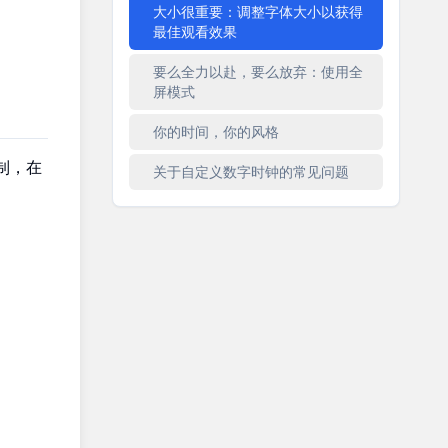
大小很重要：调整字体大小以获得
最佳观看效果
要么全力以赴，要么放弃：使用全
屏模式
你的时间，你的风格
制，在
关于自定义数字时钟的常见问题