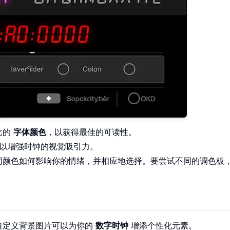
比的
字体颜色
，以获得最佳的可读性。
以增强时钟的视觉吸引力。
同颜色如何影响你的情绪，并相应地选择。要尝试不同的调色板
自定义背景图片可以为你的
数字时钟
增添个性化元素。