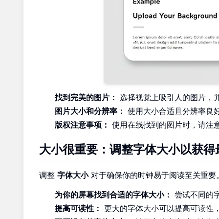
找到完美的图片：
选择视觉上吸引人的图片，
图片大小和分辨率：
使用大小合适且分辨率良
版权注意事项：
使用在线找到的图片时，请注
大小很重要：调整字体大小以获得
调整
字体大小
对于确保你的时钟易于阅读至关重要
为你的屏幕找到合适的字体大小：
尝试不同的
提高可读性：
更大的字体大小可以提高可读性