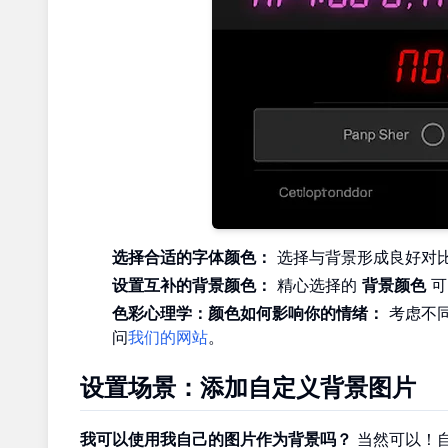
选择合适的字体颜色：
选择与背景形成良好对
设置互补的背景颜色：
精心选择的
背景颜色
可
色彩心理学：颜色如何影响你的情绪：
考虑不
问
我们的网站
。
设置场景：添加自定义背景图片
我可以使用我自己的图片作为背景吗？
当然可以！