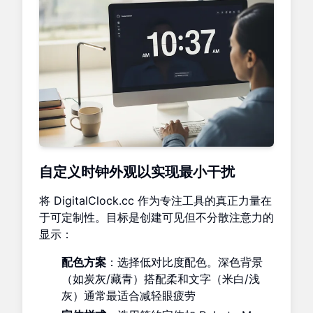
自定义时钟外观以实现最小干扰
将 DigitalClock.cc 作为专注工具的真正力量在
于可定制性。目标是创建可见但不分散注意力的
显示：
配色方案
：选择低对比度配色。深色背景
（如炭灰/藏青）搭配柔和文字（米白/浅
灰）通常最适合减轻眼疲劳