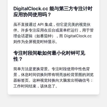
DigitalClock.cc 能与第三方专注计时
应用协同使用吗？
虽不直接通过 API 集成，但它是完美的视觉伙
伴。许多专注应用在后台或菜单栏运行，用于管
理会话逻辑（如番茄钟），而 DigitalClock.cc
则作为全屏视觉时钟显示。
专注时段间歇如何最小化时钟可见
性？
简单方法是更换背景。专注时段使用中性色背
景，休息时间切换到带有明亮放松背景图的浏览
器标签页。这种视觉转换向大脑发出明确信号：
工作时间结束，该休息了。