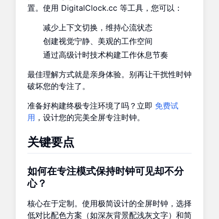
置。使用 DigitalClock.cc 等工具，您可以：
减少上下文切换，维持心流状态
创建视觉宁静、美观的工作空间
通过高级计时技术构建工作休息节奏
最佳理解方式就是亲身体验。别再让干扰性时钟
破坏您的专注了。
准备好构建终极专注环境了吗？立即
免费试
用
，设计您的完美全屏专注时钟。
关键要点
如何在专注模式保持时钟可见却不分
心？
核心在于定制。使用极简设计的全屏时钟，选择
低对比配色方案（如深灰背景配浅灰文字）和简