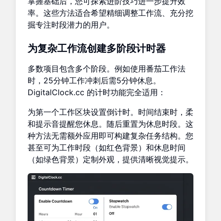
掌握基础后，您可探索进阶技巧进一步提升效
率。这些方法适合希望精细调整工作流、充分挖
掘专注时段潜力的用户。
为复杂工作流创建多阶段计时器
多数项目包含多个阶段。例如使用番茄工作法
时，25分钟工作冲刺后需5分钟休息。
DigitalClock.cc 的计时功能完全适用：
为第一个工作区块设置倒计时。时间结束时，柔
和提示音提醒您休息。随后重置为休息时段。这
种方法无需额外应用即可构建复杂任务结构。您
甚至可为工作时段（如红色背景）和休息时间
（如绿色背景）定制外观，提供清晰视觉提示。