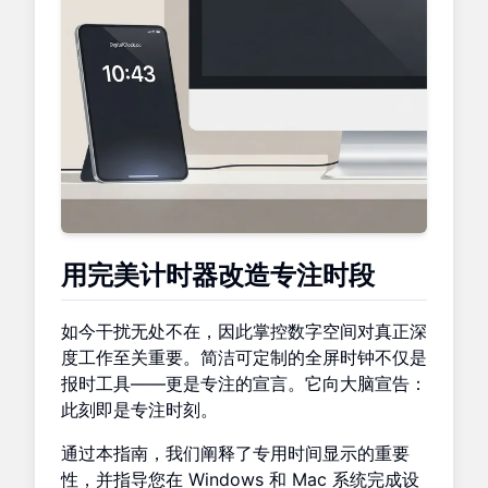
用完美计时器改造专注时段
如今干扰无处不在，因此掌控数字空间对真正深
度工作至关重要。简洁可定制的全屏时钟不仅是
报时工具——更是专注的宣言。它向大脑宣告：
此刻即是专注时刻。
通过本指南，我们阐释了专用时间显示的重要
性，并指导您在 Windows 和 Mac 系统完成设