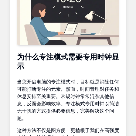
为什么专注模式需要专用时钟显
示
当您开启电脑的专注模式时，目标就是消除任何
可能打断专注的元素。然而，时间管理对任务和
休息安排至关重要。常规时钟常常混杂其他信
息，反而会影响效率。专注模式专用时钟以简洁
无干扰的方式提供必要信息，完美解决这个问
题。
这种方法不仅是图方便，更植根于我们在高强度