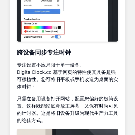
跨设备同步专注时钟
专注设置不应局限于单一设备。
DigitalClock.cc 基于网页的特性使其具备超强
可移植性。您可将旧平板或手机改造为桌面的实
体时钟：
只需在备用设备打开网站，配置您偏好的极简设
置。这样既能彻底释放主屏幕，又保有时尚可见
的计时器。这是将旧设备升级为现代生产力工具
的绝佳方式。