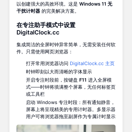
以创建强大的高效环境。这是
Windows 11 无
干扰计时器
的完美解决方案。
在专注助手模式中设置
DigitalClock.cc
集成简洁的全屏时钟异常简单，无需安装任何软
件。只需使用网页浏览器：
打开常用浏览器访问
DigitalClock.cc 主页
时钟即刻以大而清晰的字体显示
开启专注时段前，按键盘
F11
进入全屏模
式——时钟将填满整个屏幕，无任何标签页
或工具栏
启动 Windows 专注时段：所有通知静音，
屏幕上将呈现精美的专用计时器。多显示器
用户可将浏览器拖至副屏作为专属计时显示