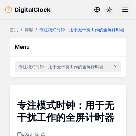
DigitalClock
Toggle them
首页
/
博客
/
专注模式时钟：用于无干扰工作的全屏计时器
Menu
专注模式时钟：用于无干扰工作的全屏计时器
专注模式时钟：用于无
干扰工作的全屏计时器
2025-12-25