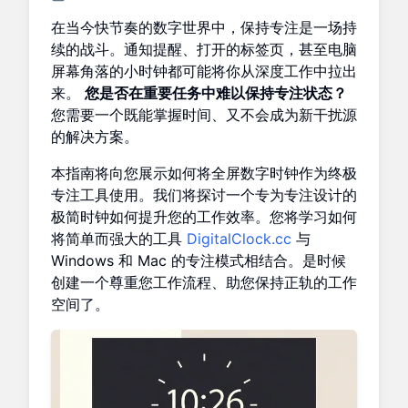
在当今快节奏的数字世界中，保持专注是一场持
续的战斗。通知提醒、打开的标签页，甚至电脑
屏幕角落的小时钟都可能将你从深度工作中拉出
来。
您是否在重要任务中难以保持专注状态？
您需要一个既能掌握时间、又不会成为新干扰源
的解决方案。
本指南将向您展示如何将全屏数字时钟作为终极
专注工具使用。我们将探讨一个专为专注设计的
极简时钟如何提升您的工作效率。您将学习如何
将简单而强大的工具
DigitalClock.cc
与
Windows 和 Mac 的专注模式相结合。是时候
创建一个尊重您工作流程、助您保持正轨的工作
空间了。