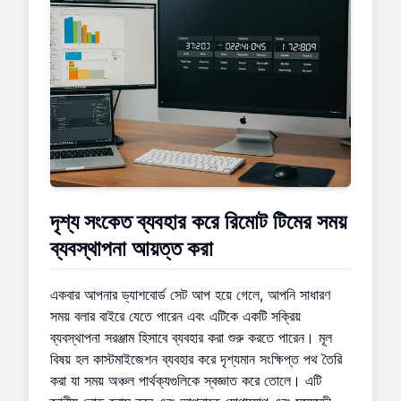
দৃশ্য সংকেত ব্যবহার করে
রিমোট টিমের সময়
ব্যবস্থাপনা
আয়ত্ত করা
একবার আপনার ড্যাশবোর্ড সেট আপ হয়ে গেলে, আপনি সাধারণ
সময় বলার বাইরে যেতে পারেন এবং এটিকে একটি সক্রিয়
ব্যবস্থাপনা সরঞ্জাম হিসাবে ব্যবহার করা শুরু করতে পারেন। মূল
বিষয় হল কাস্টমাইজেশন ব্যবহার করে দৃশ্যমান সংক্ষিপ্ত পথ তৈরি
করা যা সময় অঞ্চল পার্থক্যগুলিকে স্বজ্ঞাত করে তোলে। এটি