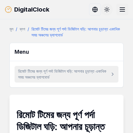
DigitalClock
Toggle them
মূল
/
ব্লগ
/
রিমোট টিমের জন্য পূর্ণ পর্দা ডিজিটাল ঘড়ি: আপনার চূড়ান্ত একাধিক
সময় অঞ্চলের ড্যাশবোর্ড
Menu
রিমোট টিমের জন্য পূর্ণ পর্দা ডিজিটাল ঘড়ি: আপনার চূড়ান্ত একাধিক
সময় অঞ্চলের ড্যাশবোর্ড
রিমোট টিমের জন্য পূর্ণ পর্দা
ডিজিটাল ঘড়ি: আপনার চূড়ান্ত