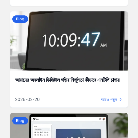
Blog
আমাদের অনলাইন ডিজিটাল ঘড়ির নির্ভুলতা কীভাবে এনটিপি চালায়
2026-02-20
আরও পড়ুন
Blog