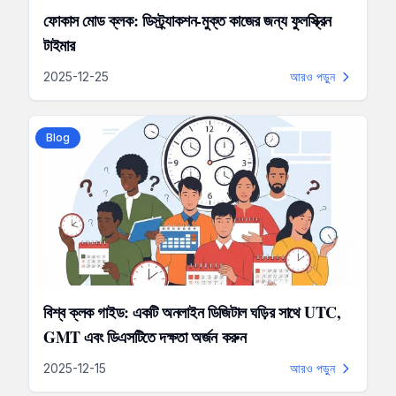
ফোকাস মোড ক্লক: ডিস্ট্র্যাকশন-মুক্ত কাজের জন্য ফুলস্ক্রিন
টাইমার
2025-12-25
আরও পড়ুন
Blog
বিশ্ব ক্লক গাইড: একটি অনলাইন ডিজিটাল ঘড়ির সাথে UTC,
GMT এবং ডিএসটিতে দক্ষতা অর্জন করুন
2025-12-15
আরও পড়ুন