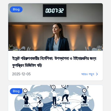
Blog
ইভেন্ট পরিকল্পনাকারীর নির্দেশিকা: উপস্থাপনা ও টাইমারগুলির জন্য
ফুলস্ক্রিন ডিজিটাল ঘড়ি
2025-12-05
আরও পড়ুন
Blog