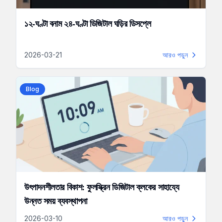
১২-ঘণ্টা বনাম ২৪-ঘণ্টা ডিজিটাল ঘড়ির ডিসপ্লে
2026-03-21
আরও পড়ুন
Blog
উৎপাদনশীলতার বিকাশ: ফুলস্ক্রিন ডিজিটাল ক্লকের সাহায্যে
উন্নত সময় ব্যবস্থাপনা
2026-03-10
আরও পড়ুন