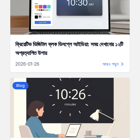
ক্রিয়েটিভ ডিজিটাল ক্লক ডিসপ্লে আইডিয়া: সময় দেখানোর ১২টি
অপ্রত্যাশিত উপায়
2026-01-26
আরও পড়ুন
Blog