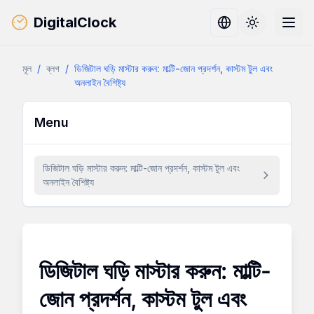
DigitalClock
Toggle them
মূল
/
ব্লগ
/
ডিজিটাল ঘড়ি মাস্টার করুন: মাল্টি-জোন প্রদর্শন, কাস্টম টুল এবং
অনলাইন বৈশিষ্ট্য
Menu
ডিজিটাল ঘড়ি মাস্টার করুন: মাল্টি-জোন প্রদর্শন, কাস্টম টুল এবং
অনলাইন বৈশিষ্ট্য
ডিজিটাল ঘড়ি মাস্টার করুন: মাল্টি-
জোন প্রদর্শন, কাস্টম টুল এবং