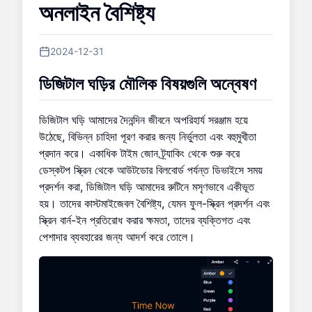
অনলাইন বৈশিষ্ট্য
2024-12-31
ডিজিটাল ঘড়ির মৌলিক বিষয়গুলি অন্বেষণ
ডিজিটাল ঘড়ি আমাদের দৈনন্দিন জীবনে অপরিহার্য সরঞ্জাম হয়ে
উঠেছে, বিভিন্ন চাহিদা পূরণ করার জন্য নির্ভুলতা এবং বহুমুখীতা
প্রদান করে। একাধিক টাইম জোন ট্র্যাকিং থেকে শুরু করে
ডেস্কটপ স্ক্রিন থেকে আউটডোর বিলবোর্ড পর্যন্ত ডিভাইসে সময়
প্রদর্শন করা, ডিজিটাল ঘড়ি আমাদের রুটিনে মসৃণভাবে একীভূত
হয়। তাদের কাস্টমাইজেবল বৈশিষ্ট্য, যেমন ফুল-স্ক্রিন প্রদর্শন এবং
স্ক্রিন বার্ন-ইন প্রতিরোধ করার ক্ষমতা, তাদের ব্যক্তিগত এবং
পেশাদার ব্যবহারের জন্য আদর্শ করে তোলে।