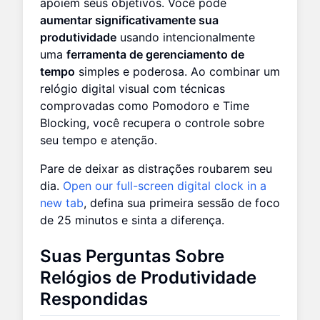
apoiem seus objetivos. Você pode
aumentar significativamente sua
produtividade
usando intencionalmente
uma
ferramenta de gerenciamento de
tempo
simples e poderosa. Ao combinar um
relógio digital visual com técnicas
comprovadas como Pomodoro e Time
Blocking, você recupera o controle sobre
seu tempo e atenção.
Pare de deixar as distrações roubarem seu
dia.
Open our full-screen digital clock in a
new tab
, defina sua primeira sessão de foco
de 25 minutos e sinta a diferença.
Suas Perguntas Sobre
Relógios de Produtividade
Respondidas