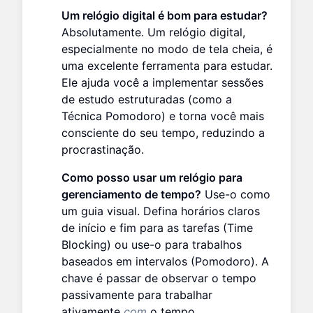
Um relógio digital é bom para estudar?
Absolutamente. Um relógio digital,
especialmente no modo de tela cheia, é
uma excelente ferramenta para estudar.
Ele ajuda você a implementar sessões
de estudo estruturadas (como a
Técnica Pomodoro) e torna você mais
consciente do seu tempo, reduzindo a
procrastinação.
Como posso usar um relógio para
gerenciamento de tempo?
Use-o como
um guia visual. Defina horários claros
de início e fim para as tarefas (Time
Blocking) ou use-o para trabalhos
baseados em intervalos (Pomodoro). A
chave é passar de observar o tempo
passivamente para trabalhar
ativamente
com
o tempo.