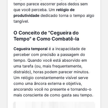
tempo parece escorrer pelos dedos sem
que você perceba. Um
relógio de
produtividade
dedicado torna o tempo algo
tangível.
O Conceito de "Cegueira do
Tempo" e Como Combatê-la
Cegueira temporal
é a incapacidade de
perceber com precisão a passagem do
tempo. Quando você está absorvido em
uma tarefa (ou, mais frequentemente,
distraído), horas podem parecer minutos.
Um relógio constantemente visível serve
como uma âncora externa e objetiva,
ancorando você no presente e tornando-o
mais consciente de como gasta seu tempo.