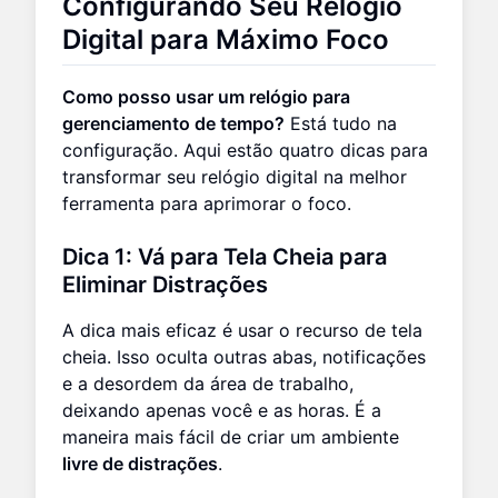
Configurando Seu Relógio
Digital para Máximo Foco
Como posso usar um relógio para
gerenciamento de tempo?
Está tudo na
configuração. Aqui estão quatro dicas para
transformar seu relógio digital na melhor
ferramenta para aprimorar o foco.
Dica 1: Vá para Tela Cheia para
Eliminar Distrações
A dica mais eficaz é usar o recurso de tela
cheia. Isso oculta outras abas, notificações
e a desordem da área de trabalho,
deixando apenas você e as horas. É a
maneira mais fácil de criar um ambiente
livre de distrações
.