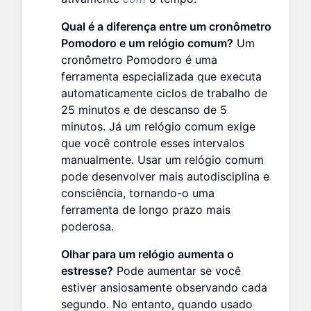
Qual é a diferença entre um cronômetro
Pomodoro e um relógio comum?
Um
cronômetro Pomodoro é uma
ferramenta especializada que executa
automaticamente ciclos de trabalho de
25 minutos e de descanso de 5
minutos. Já um relógio comum exige
que você controle esses intervalos
manualmente. Usar um relógio comum
pode desenvolver mais autodisciplina e
consciência, tornando-o uma
ferramenta de longo prazo mais
poderosa.
Olhar para um relógio aumenta o
estresse?
Pode aumentar se você
estiver ansiosamente observando cada
segundo. No entanto, quando usado