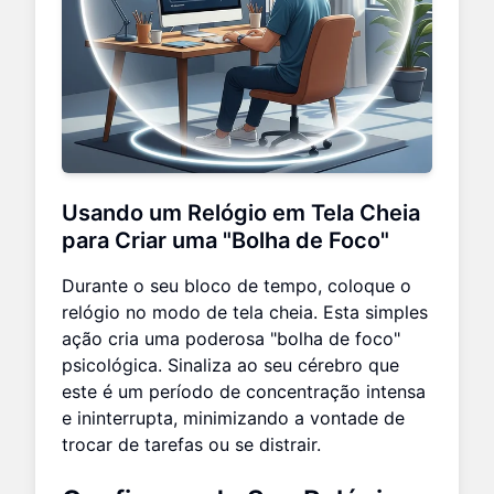
Usando um Relógio em Tela Cheia
para Criar uma "Bolha de Foco"
Durante o seu bloco de tempo, coloque o
relógio no modo de tela cheia. Esta simples
ação cria uma poderosa "bolha de foco"
psicológica. Sinaliza ao seu cérebro que
este é um período de concentração intensa
e ininterrupta, minimizando a vontade de
trocar de tarefas ou se distrair.