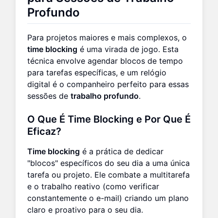
Profundo
Para projetos maiores e mais complexos, o
time blocking
é uma virada de jogo. Esta
técnica envolve agendar blocos de tempo
para tarefas específicas, e um relógio
digital é o companheiro perfeito para essas
sessões de
trabalho profundo
.
O Que É Time Blocking e Por Que É
Eficaz?
Time blocking
é a prática de dedicar
"blocos" específicos do seu dia a uma única
tarefa ou projeto. Ele combate a multitarefa
e o trabalho reativo (como verificar
constantemente o e-mail) criando um plano
claro e proativo para o seu dia.