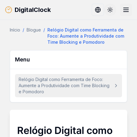
DigitalClock
Toggle them
Início
/
Blogue
/
Relógio Digital como Ferramenta de
Foco: Aumente a Produtividade com
Time Blocking e Pomodoro
Menu
Relógio Digital como Ferramenta de Foco:
Aumente a Produtividade com Time Blocking
e Pomodoro
Relógio Digital como