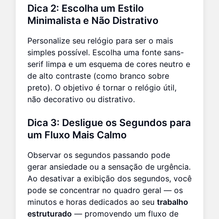
Dica 2: Escolha um Estilo
Minimalista e Não Distrativo
Personalize seu relógio para ser o mais
simples possível. Escolha uma fonte sans-
serif limpa e um esquema de cores neutro e
de alto contraste (como branco sobre
preto). O objetivo é tornar o relógio útil,
não decorativo ou distrativo.
Dica 3: Desligue os Segundos para
um Fluxo Mais Calmo
Observar os segundos passando pode
gerar ansiedade ou a sensação de urgência.
Ao desativar a exibição dos segundos, você
pode se concentrar no quadro geral — os
minutos e horas dedicados ao seu
trabalho
estruturado
— promovendo um fluxo de