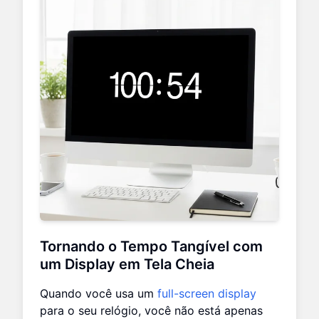
Tornando o Tempo Tangível com
um Display em Tela Cheia
Quando você usa um
full-screen display
para o seu relógio, você não está apenas