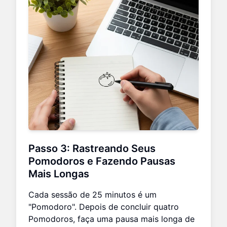
Passo 3: Rastreando Seus
Pomodoros e Fazendo Pausas
Mais Longas
Cada sessão de 25 minutos é um
"Pomodoro". Depois de concluir quatro
Pomodoros, faça uma pausa mais longa de