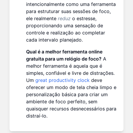
intencionalmente como uma ferramenta
para estruturar suas sessões de foco,
ele realmente
reduz
o estresse,
proporcionando uma sensação de
controle e realização ao completar
cada intervalo planejado.
Qual é a melhor ferramenta online
gratuita para um relógio de foco?
A
melhor ferramenta é aquela que é
simples, confiável e livre de distrações.
Um
great productivity clock
deve
oferecer um modo de tela cheia limpo e
personalização básica para criar um
ambiente de foco perfeito, sem
quaisquer recursos desnecessários para
distraí-lo.