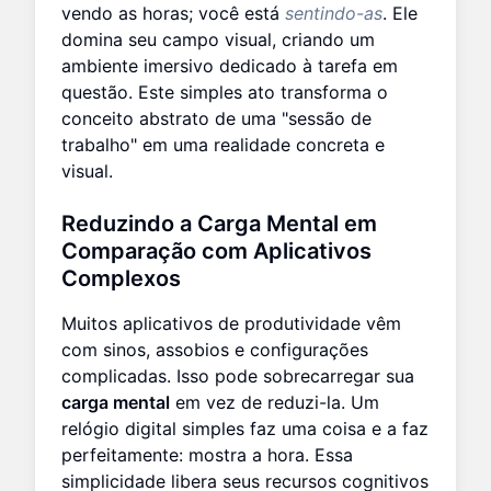
vendo as horas; você está
sentindo-as
. Ele
domina seu campo visual, criando um
ambiente imersivo dedicado à tarefa em
questão. Este simples ato transforma o
conceito abstrato de uma "sessão de
trabalho" em uma realidade concreta e
visual.
Reduzindo a Carga Mental em
Comparação com Aplicativos
Complexos
Muitos aplicativos de produtividade vêm
com sinos, assobios e configurações
complicadas. Isso pode sobrecarregar sua
carga mental
em vez de reduzi-la. Um
relógio digital simples faz uma coisa e a faz
perfeitamente: mostra a hora. Essa
simplicidade libera seus recursos cognitivos