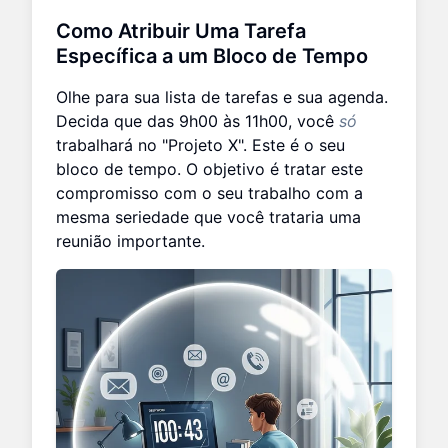
Como Atribuir Uma Tarefa
Específica a um Bloco de Tempo
Olhe para sua lista de tarefas e sua agenda.
Decida que das 9h00 às 11h00, você
só
trabalhará no "Projeto X". Este é o seu
bloco de tempo. O objetivo é tratar este
compromisso com o seu trabalho com a
mesma seriedade que você trataria uma
reunião importante.