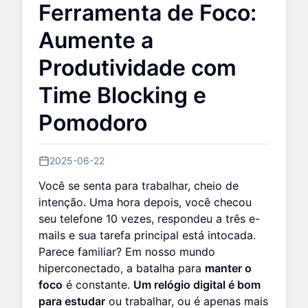
Ferramenta de Foco:
Aumente a
Produtividade com
Time Blocking e
Pomodoro
2025-06-22
Você se senta para trabalhar, cheio de
intenção. Uma hora depois, você checou
seu telefone 10 vezes, respondeu a três e-
mails e sua tarefa principal está intocada.
Parece familiar? Em nosso mundo
hiperconectado, a batalha para
manter o
foco
é constante.
Um relógio digital é bom
para estudar
ou trabalhar, ou é apenas mais