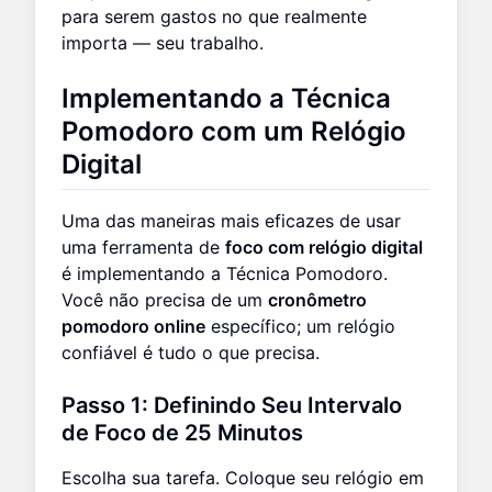
para serem gastos no que realmente
importa — seu trabalho.
Implementando a Técnica
Pomodoro com um Relógio
Digital
Uma das maneiras mais eficazes de usar
uma ferramenta de
foco com relógio digital
é implementando a Técnica Pomodoro.
Você não precisa de um
cronômetro
pomodoro online
específico; um relógio
confiável é tudo o que precisa.
Passo 1: Definindo Seu Intervalo
de Foco de 25 Minutos
Escolha sua tarefa. Coloque seu relógio em