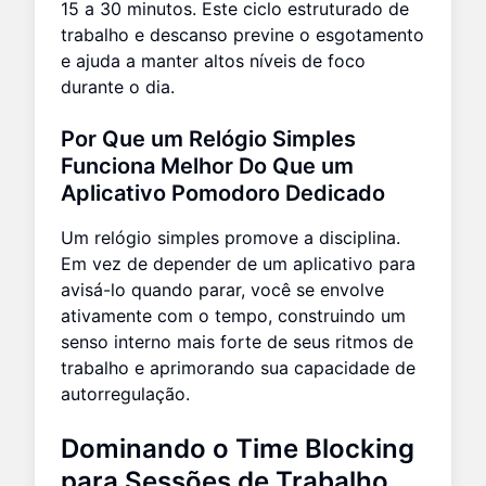
15 a 30 minutos. Este ciclo estruturado de
trabalho e descanso previne o esgotamento
e ajuda a manter altos níveis de foco
durante o dia.
Por Que um Relógio Simples
Funciona Melhor Do Que um
Aplicativo Pomodoro Dedicado
Um relógio simples promove a disciplina.
Em vez de depender de um aplicativo para
avisá-lo quando parar, você se envolve
ativamente com o tempo, construindo um
senso interno mais forte de seus ritmos de
trabalho e aprimorando sua capacidade de
autorregulação.
Dominando o Time Blocking
para Sessões de Trabalho