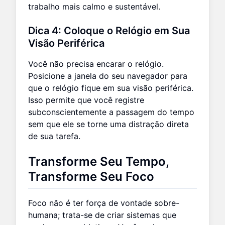
trabalho mais calmo e sustentável.
Dica 4: Coloque o Relógio em Sua
Visão Periférica
Você não precisa encarar o relógio.
Posicione a janela do seu navegador para
que o relógio fique em sua visão periférica.
Isso permite que você registre
subconscientemente a passagem do tempo
sem que ele se torne uma distração direta
de sua tarefa.
Transforme Seu Tempo,
Transforme Seu Foco
Foco não é ter força de vontade sobre-
humana; trata-se de criar sistemas que