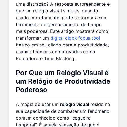
uma distração? A resposta surpreendente é
que um relógio visual simples, quando
usado corretamente, pode se tornar a sua
ferramenta de gerenciamento de tempo
mais poderosa. Este artigo mostrará como
transformar um
digital clock focus tool
básico em seu aliado para a produtividade,
usando técnicas comprovadas como
Pomodoro e Time Blocking.
Por Que um Relógio Visual é
um Relógio de Produtividade
Poderoso
A magia de usar um
relógio visual
reside na
sua capacidade de combater um fenômeno
comum conhecido como "cegueira
temporal". É aquela sensação de que o