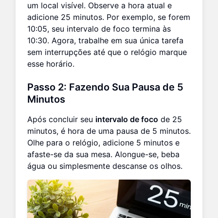
um local visível. Observe a hora atual e
adicione 25 minutos. Por exemplo, se forem
10:05, seu intervalo de foco termina às
10:30. Agora, trabalhe em sua única tarefa
sem interrupções até que o relógio marque
esse horário.
Passo 2: Fazendo Sua Pausa de 5
Minutos
Após concluir seu
intervalo de foco
de 25
minutos, é hora de uma pausa de 5 minutos.
Olhe para o relógio, adicione 5 minutos e
afaste-se da sua mesa. Alongue-se, beba
água ou simplesmente descanse os olhos.