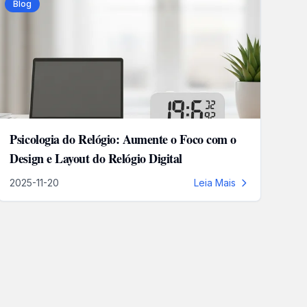
Blog
Psicologia do Relógio: Aumente o Foco com o
Design e Layout do Relógio Digital
2025-11-20
Leia Mais