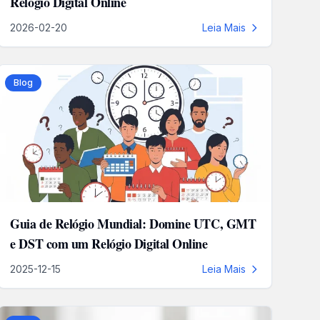
Relógio Digital Online
2026-02-20
Leia Mais
Blog
Guia de Relógio Mundial: Domine UTC, GMT
e DST com um Relógio Digital Online
2025-12-15
Leia Mais