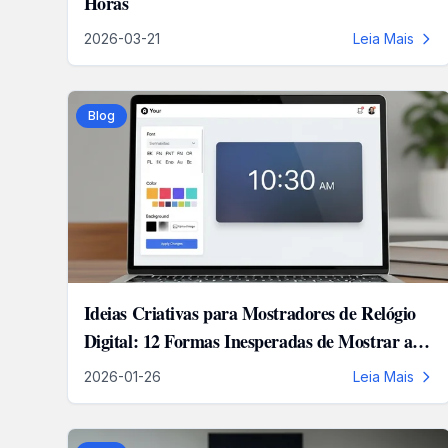
Horas
2026-03-21
Leia Mais
Blog
Ideias Criativas para Mostradores de Relógio
Digital: 12 Formas Inesperadas de Mostrar as
Horas
2026-01-26
Leia Mais